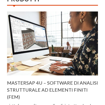
MASTERSAP 4U – SOFTWARE DI ANALISI
STRUTTURALE AD ELEMENTI FINITI
(FEM)