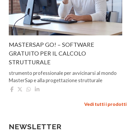
MASTERSAP GO! – SOFTWARE
GRATUITO PER IL CALCOLO
STRUTTURALE
strumento professionale per avvicinarsi al mondo
MasterSap e alla progettazione strutturale
Vedi tutti i prodotti
NEWSLETTER