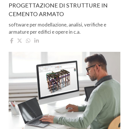
PROGETTAZIONE DI STRUTTURE IN
CEMENTO ARMATO
software per modellazione, analisi, verifiche e
armature per edifici e opere in c.a.