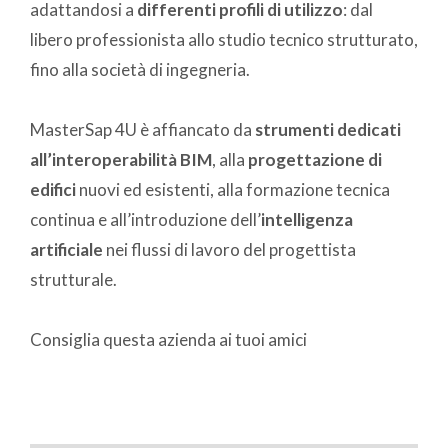
adattandosi a
differenti profili di utilizzo
: dal
libero professionista allo studio tecnico strutturato,
fino alla società di ingegneria.
MasterSap 4U è affiancato da
strumenti dedicati
all’interoperabilità BIM
, alla
progettazione di
edifici
nuovi ed esistenti, alla formazione tecnica
continua e all’introduzione dell’
intelligenza
artificiale
nei flussi di lavoro del progettista
strutturale.
Consiglia questa azienda ai tuoi amici