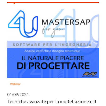
04/09/2024
Tecniche avanzate per la modellazione e il