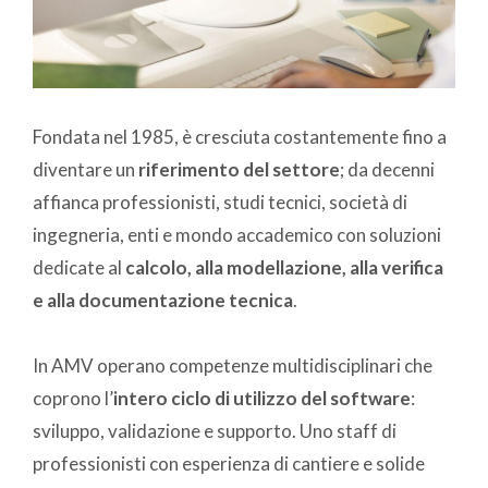
Fondata nel 1985, è cresciuta costantemente fino a
diventare un
riferimento del settore
; da decenni
affianca professionisti, studi tecnici, società di
ingegneria, enti e mondo accademico con soluzioni
dedicate al
calcolo, alla modellazione, alla verifica
e alla documentazione tecnica
.
In AMV operano competenze multidisciplinari che
coprono l’
intero ciclo di utilizzo del software
:
sviluppo, validazione e supporto. Uno staff di
professionisti con esperienza di cantiere e solide