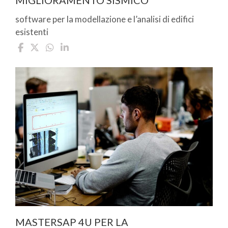
MIGLIORAMENTO SISMICO
software per la modellazione e l’analisi di edifici
esistenti
MASTERSAP 4U PER LA