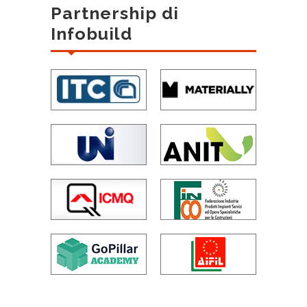
Partnership di
Infobuild