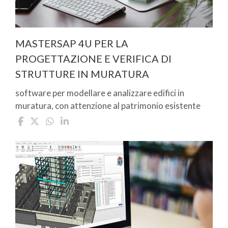
MASTERSAP 4U PER LA
PROGETTAZIONE E VERIFICA DI
STRUTTURE IN MURATURA
software per modellare e analizzare edifici in
muratura, con attenzione al patrimonio esistente