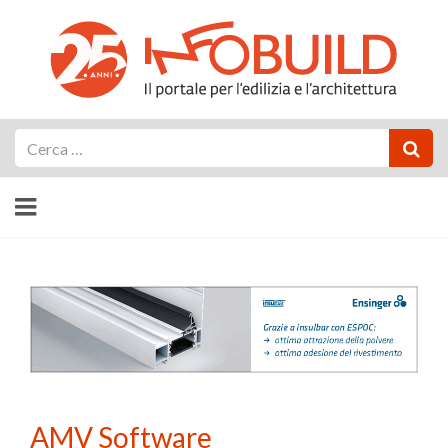
Cerca
AMV Software