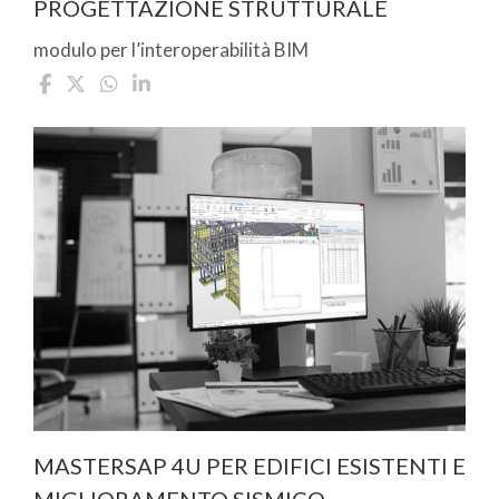
PROGETTAZIONE STRUTTURALE
modulo per l’interoperabilità BIM
MASTERSAP 4U PER EDIFICI ESISTENTI E