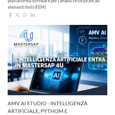
piattaforma software per l’analisi strutturale ad
elementi finiti (FEM)
AMV AI STUDIO - INTELLIGENZA
ARTIFICIALE, PYTHOM E