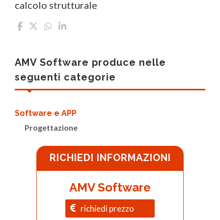
calcolo strutturale
AMV Software produce nelle
seguenti categorie
Software e APP
Progettazione
RICHIEDI INFORMAZIONI
AMV Software
richiedi prezzo