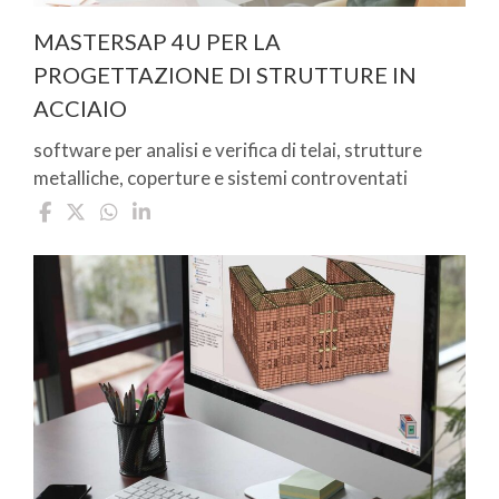
MASTERSAP 4U PER LA
PROGETTAZIONE DI STRUTTURE IN
ACCIAIO
software per analisi e verifica di telai, strutture
metalliche, coperture e sistemi controventati