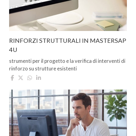
RINFORZI STRUTTURALI IN MASTERSAP
4U
strumenti per il progetto e la verifica di interventi di
rinforzo su strutture esistenti