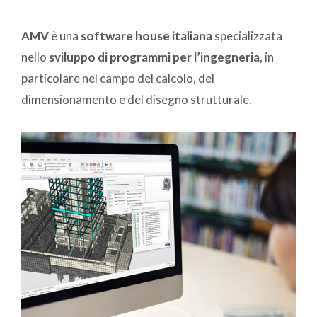
AMV
è una
software house italiana
specializzata
nello
sviluppo di programmi per l’ingegneria
, in
particolare nel campo del calcolo, del
dimensionamento e del disegno strutturale.