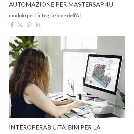
AUTOMAZIONE PER MASTERSAP 4U
modulo per l'integrazione dell'AI
INTEROPERABILITA’ BIM PER LA