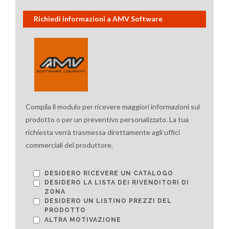
Richiedi informazioni a AMV Software
Compila il modulo per ricevere maggiori informazioni sul
prodotto o per un preventivo personalizzato. La tua
richiesta verrà trasmessa direttamente agli uffici
commerciali del produttore.
DESIDERO RICEVERE UN CATALOGO
DESIDERO LA LISTA DEI RIVENDITORI DI
ZONA
DESIDERO UN LISTINO PREZZI DEL
PRODOTTO
ALTRA MOTIVAZIONE