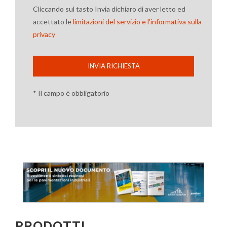
Cliccando sul tasto Invia dichiaro di aver letto ed
accettato le
limitazioni del servizio e l'informativa sulla
privacy
INVIA RICHIESTA
* Il campo è obbligatorio
PRODOTTI