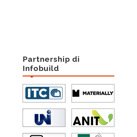
Partnership di
Infobuild