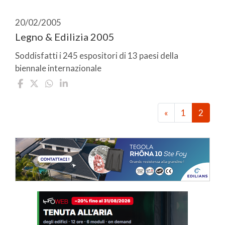
20/02/2005
Legno & Edilizia 2005
Soddisfatti i 245 espositori di 13 paesi della
biennale internazionale
«
1
2