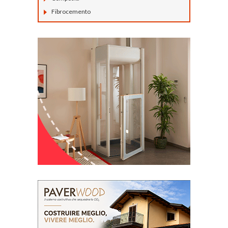
Fibrocemento