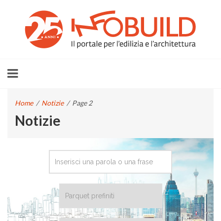
Home
/
Notizie
/
Page 2
Notizie