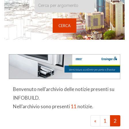
Benvenuto nell'archivio delle notizie presenti su
INFOBUILD.
Nell'archivio sono presenti
11
notizie.
«
1
2