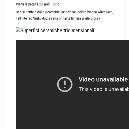
Visita la pagina 3D Wall – Grid
Una superficie dalle geometrie incisive nel colore bianco White Matt,
nell’intenso Night Matt e nella brillante finitura White Glossy.