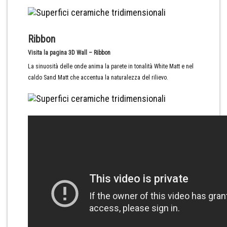
Ribbon
Visita la pagina 3D Wall – Ribbon
La sinuosità delle onde anima la parete in tonalità White Matt e nel
caldo Sand Matt che accentua la naturalezza del rilievo.