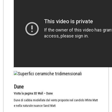
Dune
Visita la pagina 3D Wall – Dune
Dune di sabbia modellate dal vento proposte nel candido White Matt
e nella naturale nuance Sand Matt.