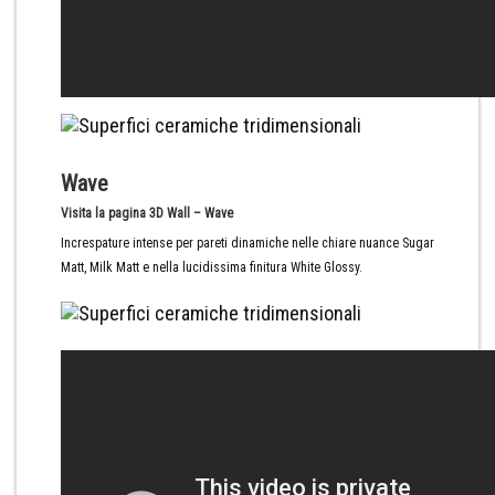
Wave
Visita la pagina 3D Wall – Wave
Increspature intense per pareti dinamiche nelle chiare nuance Sugar
Matt, Milk Matt e nella lucidissima finitura White Glossy.