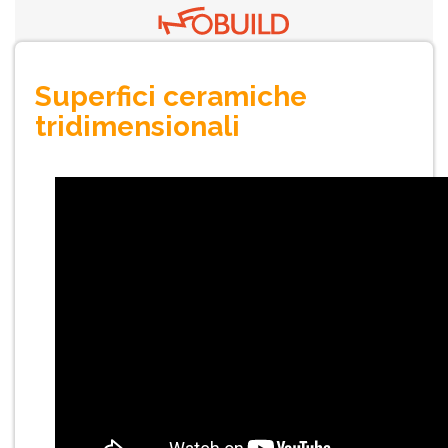
Superfici ceramiche
tridimensionali