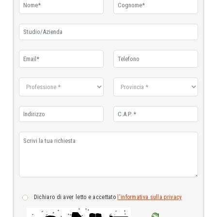
dichiaro di aver letto e accettato
l'informativa sulla privacy