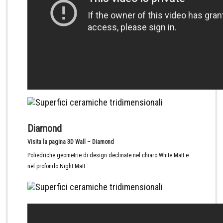
Diamond
Visita la pagina 3D Wall – Diamond
Poliedriche geometrie di design declinate nel chiaro White Matt e
nel profondo Night Matt.