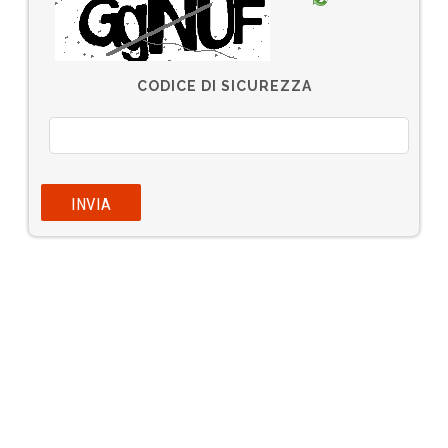
CODICE DI SICUREZZA