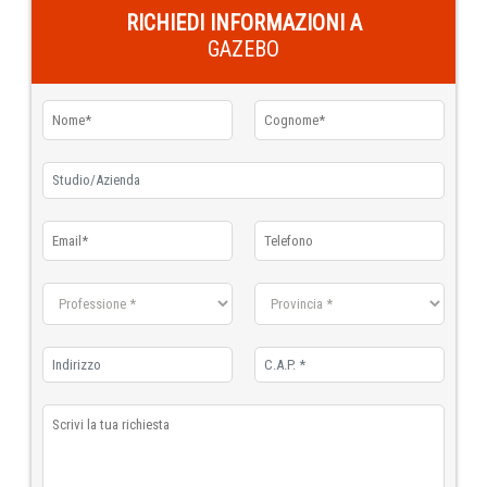
RICHIEDI INFORMAZIONI A
GAZEBO