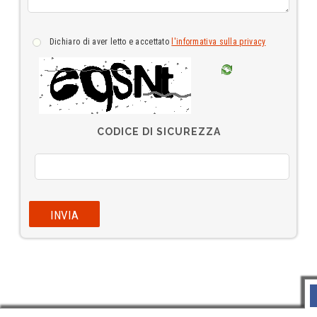
dichiaro di aver letto e accettato
l'informativa sulla privacy
CODICE DI SICUREZZA