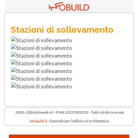
Stazioni di sollevamento
2000- 2026 Infoweb srl - P.IVA 13155920153 - Tutti i diritti riservati
infobuild.it
- Il portale per l’edilizia e l'architettura.