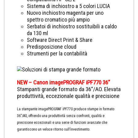
Sistema di inchiostro a 5 colori LUCIA
Nuovo inchiostro magenta per uno
spettro cromatico più ampio
Serbatoi di inchiostro sostituibili a caldo
da 130 ml
Software Direct Print & Share
Predisposizione cloud
Strumenti per la contabilità
NEW – Canon imagePROGRAF iPF770 36”
Stampanti grande formato da 36”/AO. Elevata
produttività, eccezionale qualità e precisione
La stampante imagePROGRAF iPF770 produce stampe in formato
36″/A0, offrendo una produttività senza confronti, qualità e
precisione eccezionali e una serie di funzioni avanzate che
garantiscono un veloce ritorno sull’investimento.