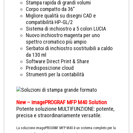
Stampa rapida di grandi volumi
Corpo compatto da 36″
Migliore qualità su disegni CAD e
compatibilità HP-GL/2
Sistema di inchiostro a 5 colori LUCIA
Nuovo inchiostro magenta per uno
spettro cromatico più ampio
Serbatoi di inchiostro sostituibili a caldo
da 130 ml
Software Direct Print & Share
Predisposizione cloud
Strumenti per la contabilità
New – imagePROGRAF MFP M40 Solution
Potente soluzione MULTIFUNZIONE: potente,
precisa e straordinariamente versatile.
La soluzione imagePROGRAF MFP M40 è un sistema completo per la