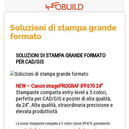
Soluzioni di stampa grande
formato
SOLUZIONI DI STAMPA GRANDE FORMATO
PER CAD/GIS
NEW – Canon imagePROGRAF iPF670 24”
Stampante compatta entry-level a 5 colori,
perfetta per CAD/GIS e poster di alta qualità,
da 24”. Alta qualità, straordinaria precisione e
elevata produttività
La nuova stampante compatta a 5 colori Canon iPF670, garantendo