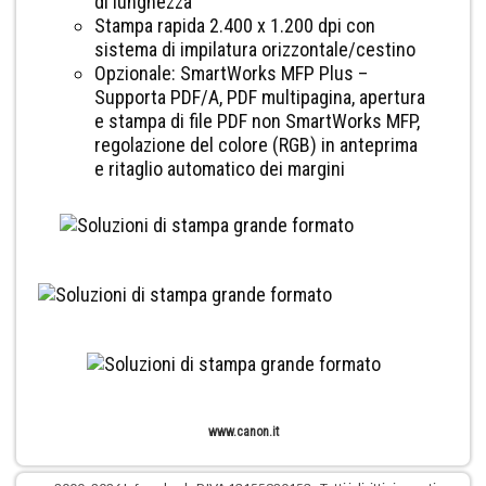
di lunghezza
Stampa rapida 2.400 x 1.200 dpi con
sistema di impilatura orizzontale/cestino
Opzionale: SmartWorks MFP Plus –
Supporta PDF/A, PDF multipagina, apertura
e stampa di file PDF non SmartWorks MFP,
regolazione del colore (RGB) in anteprima
e ritaglio automatico dei margini
www.canon.it