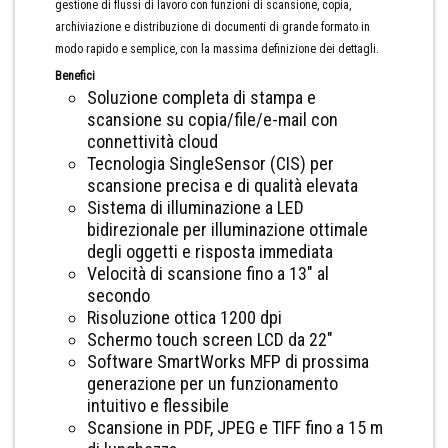
gestione di flussi di lavoro con funzioni di scansione, copia,
archiviazione e distribuzione di documenti di grande formato in
modo rapido e semplice, con la massima definizione dei dettagli.
Benefici
Soluzione completa di stampa e
scansione su copia/file/e-mail con
connettività cloud
Tecnologia SingleSensor (CIS) per
scansione precisa e di qualità elevata
Sistema di illuminazione a LED
bidirezionale per illuminazione ottimale
degli oggetti e risposta immediata
Velocità di scansione fino a 13″ al
secondo
Risoluzione ottica 1200 dpi
Schermo touch screen LCD da 22″
Software SmartWorks MFP di prossima
generazione per un funzionamento
intuitivo e flessibile
Scansione in PDF, JPEG e TIFF fino a 15 m