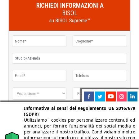
RICHIEDI INFORMAZIONI A
BISOL
su BISOL Supreme™
Informativa ai sensi del Regolamento UE 2016/679
(GDPR)
Utilizziamo i cookies per personalizzare contenuti ed
annunci, per fornire funzionalità dei social media e
per analizzare il nostro traffico. Condividiamo inoltre
informazioni sul modo in cui utilizza il nostro sito con