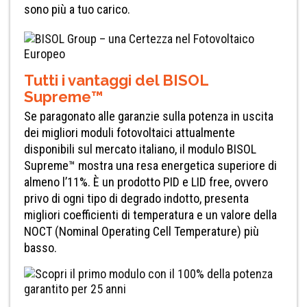
sono più a tuo carico.
Tutti i vantaggi del BISOL
Supreme™
Se paragonato alle garanzie sulla potenza in uscita
dei migliori moduli fotovoltaici attualmente
disponibili sul mercato italiano, il modulo BISOL
Supreme™ mostra una resa energetica superiore di
almeno l’11%. È un prodotto PID e LID free, ovvero
privo di ogni tipo di degrado indotto, presenta
migliori coefficienti di temperatura e un valore della
NOCT (Nominal Operating Cell Temperature) più
basso.