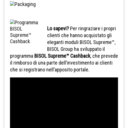
Lo sapevi?
Per ringraziare i propri
clienti che hanno acquistato gli
eleganti moduli BISOL Supreme™,
BISOL Group ha sviluppato il
programma
BISOL Supreme™ Cashback
, che prevede
il rimborso di una parte dell’investimento ai clienti
che si registrano nell’apposito portale.