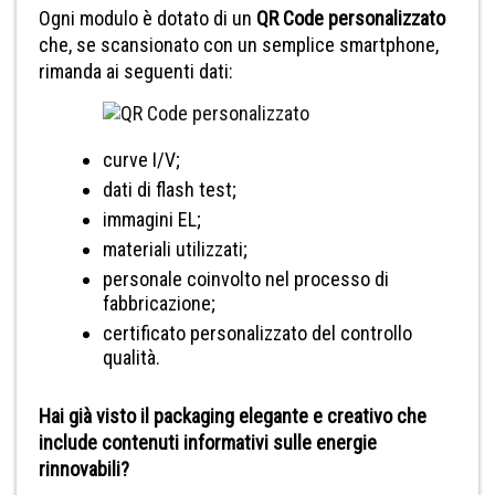
Ogni modulo è dotato di un
QR Code personalizzato
che, se scansionato con un semplice smartphone,
rimanda ai seguenti dati:
curve I/V;
dati di flash test;
immagini EL;
materiali utilizzati;
personale coinvolto nel processo di
fabbricazione;
certificato personalizzato del controllo
qualità.
Hai già visto il packaging elegante e creativo che
include contenuti informativi sulle energie
rinnovabili?