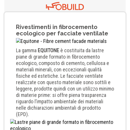
Rivestimenti in fibrocemento
ecologico per facciate ventilate
La gamma
EQUITONE
è costituita da lastre
piane di grande formato in fibrocemento
ecologico, composto di cemento, cellulosa e
materiali minerali, con eccezionali qualità
fisiche ed estetiche. Le facciate ventilate
realizzate con questo materiale sono sottili e
leggere, prodotte quindi con un utilizzo minimo
di materie prime: si offre piena trasparenza
riguardo l’impatto ambientale dei materiali
nelle dichiarazioni ambientali di prodotto
(EPD).