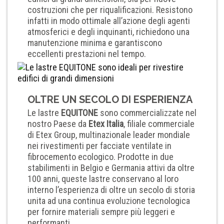
costruzioni che per riqualificazioni. Resistono
infatti in modo ottimale all’azione degli agenti
atmosferici e degli inquinanti, richiedono una
manutenzione minima e garantiscono
eccellenti prestazioni nel tempo.
OLTRE UN SECOLO DI ESPERIENZA
Le lastre
EQUITONE
sono commercializzate nel
nostro Paese da
Etex Italia
, filiale commerciale
di Etex Group, multinazionale leader mondiale
nei rivestimenti per facciate ventilate in
fibrocemento ecologico. Prodotte in due
stabilimenti in Belgio e Germania attivi da oltre
100 anni, queste lastre conservano al loro
interno l’esperienza di oltre un secolo di storia
unita ad una continua evoluzione tecnologica
per fornire materiali sempre più leggeri e
performanti.