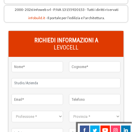
2000- 2026 Infoweb srl - P.IVA 13155920153 - Tutti i diritti riservati
infobuild.it
- Il portale per l’edilizia e l'architettura.
RICHIEDI INFORMAZIONI A
LEVOCELL