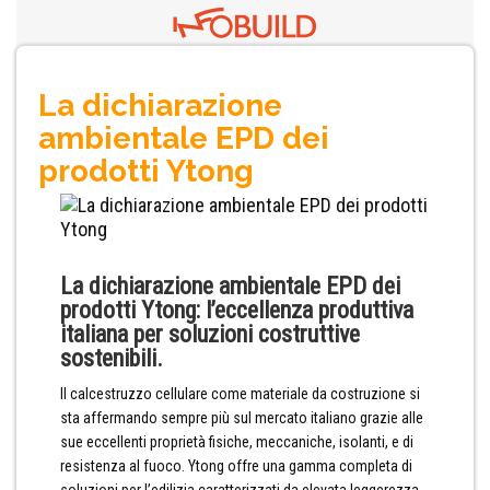
La dichiarazione
ambientale EPD dei
prodotti Ytong
La dichiarazione ambientale EPD dei
prodotti Ytong: l’eccellenza produttiva
italiana per soluzioni costruttive
sostenibili.
Il calcestruzzo cellulare come materiale da costruzione si
sta affermando sempre più sul mercato italiano grazie alle
sue eccellenti proprietà fisiche, meccaniche, isolanti, e di
resistenza al fuoco. Ytong offre una gamma completa di