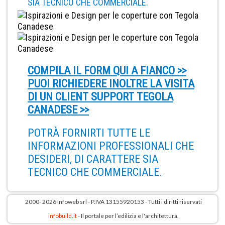
SIA TECNICO CHE COMMERCIALE.
COMPILA IL FORM QUI A FIANCO >>
PUOI RICHIEDERE INOLTRE LA VISITA
DI UN CLIENT SUPPORT TEGOLA
CANADESE >>
POTRÀ FORNIRTI TUTTE LE
INFORMAZIONI PROFESSIONALI CHE
DESIDERI, DI CARATTERE SIA
TECNICO CHE COMMERCIALE.
2000- 2026 Infoweb srl - P.IVA 13155920153 - Tutti i diritti riservati
infobuild.it
- Il portale per l’edilizia e l'architettura.