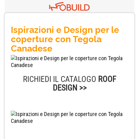
Ispirazioni e Design per le
coperture con Tegola
Canadese
RICHIEDI IL CATALOGO
ROOF
DESIGN >>