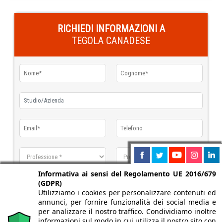
RICHIEDI INFORMAZIONI A
TEGOLA CANADESE
Informativa ai sensi del Regolamento UE 2016/679
(GDPR)
Utilizziamo i cookies per personalizzare contenuti ed
annunci, per fornire funzionalità dei social media e
per analizzare il nostro traffico. Condividiamo inoltre
informazioni sul modo in cui utilizza il nostro sito con