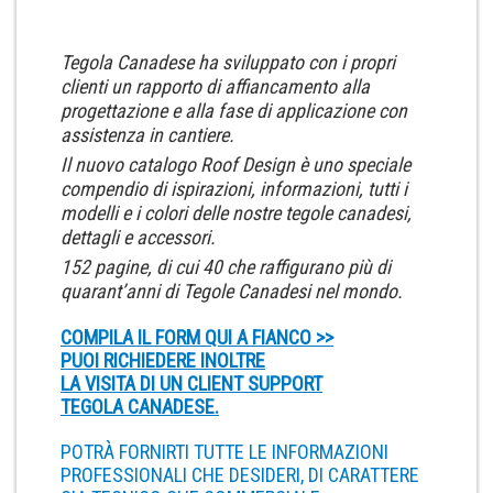
Tegola Canadese ha sviluppato con i propri
clienti un rapporto di affiancamento alla
progettazione e alla fase di applicazione con
assistenza in cantiere.
Il nuovo catalogo Roof Design è uno speciale
compendio di ispirazioni, informazioni, tutti i
modelli e i colori delle nostre tegole canadesi,
dettagli e accessori.
152 pagine, di cui 40 che raffigurano più di
quarant’anni di Tegole Canadesi nel mondo.
COMPILA IL FORM QUI A FIANCO >>
PUOI RICHIEDERE INOLTRE
LA VISITA DI UN CLIENT SUPPORT
TEGOLA CANADESE.
POTRÀ FORNIRTI TUTTE LE INFORMAZIONI
PROFESSIONALI CHE DESIDERI, DI CARATTERE