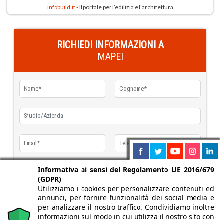
infobuild.it
- Il portale per l’edilizia e l'architettura.
RICHIEDI INFORMAZIONI A
MAPEI
Informativa ai sensi del Regolamento UE 2016/679
(GDPR)
Utilizziamo i cookies per personalizzare contenuti ed
annunci, per fornire funzionalità dei social media e
per analizzare il nostro traffico. Condividiamo inoltre
informazioni sul modo in cui utilizza il nostro sito con