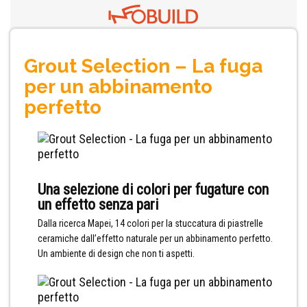
Grout Selection – La fuga
per un abbinamento
perfetto
Una selezione di colori per fugature con
un effetto senza pari
Dalla ricerca Mapei, 14 colori per la stuccatura di piastrelle
ceramiche dall’effetto naturale per un abbinamento perfetto.
Un ambiente di design che non ti aspetti.