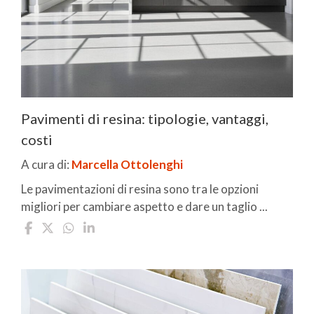
Pavimenti di resina: tipologie, vantaggi,
costi
A cura di:
Marcella Ottolenghi
Le pavimentazioni di resina sono tra le opzioni
migliori per cambiare aspetto e dare un taglio ...