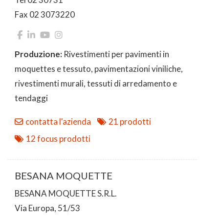
Fax 02 3073220
Produzione:
Rivestimenti per pavimenti in
moquettes e tessuto, pavimentazioni viniliche,
rivestimenti murali, tessuti di arredamento e
tendaggi
contatta l'azienda
21 prodotti
12 focus prodotti
BESANA MOQUETTE
BESANA MOQUETTE S.R.L.
Via Europa, 51/53