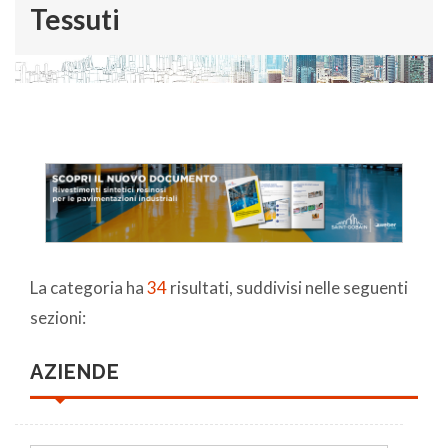
Tessuti
La categoria ha
34
risultati, suddivisi nelle seguenti
sezioni:
AZIENDE