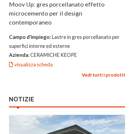
Moov Up: gres porcellanato effetto
microcemento per il design
contemporaneo
Campo d'impiego:
Lastre in gres porcellanato per
superfici interne ed esterne
Azienda:
CERAMICHE KEOPE
visualizza scheda
Vedi tutti i prodotti
NOTIZIE