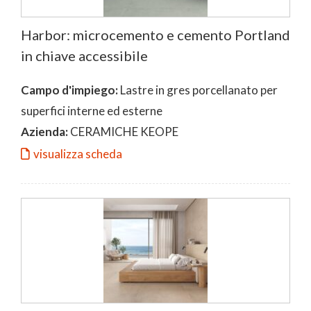
Harbor: microcemento e cemento Portland
in chiave accessibile
Campo d'impiego:
Lastre in gres porcellanato per
superfici interne ed esterne
Azienda:
CERAMICHE KEOPE
visualizza scheda