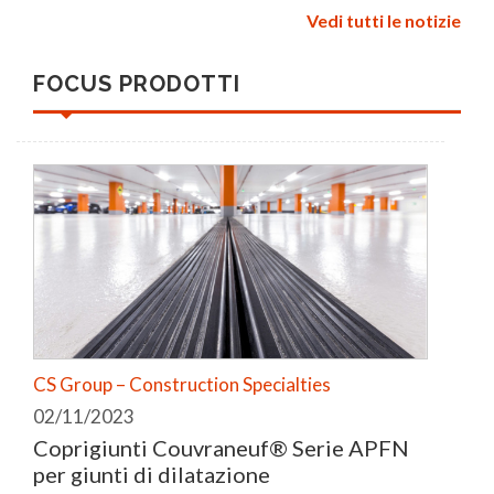
Vedi tutti le notizie
FOCUS PRODOTTI
CS Group – Construction Specialties
02/11/2023
Coprigiunti Couvraneuf® Serie APFN
per giunti di dilatazione