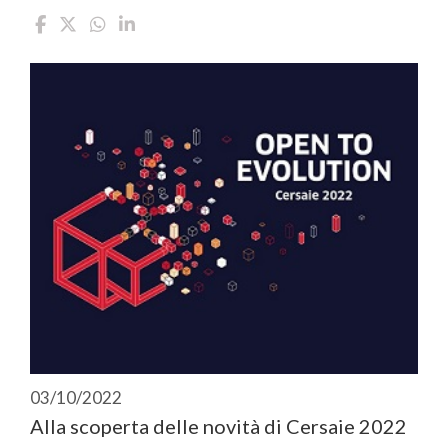
03/10/2022
Alla scoperta delle novità di Cersaie 2022