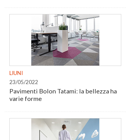
LIUNI
23/05/2022
Pavimenti Bolon Tatami: la bellezza ha
varie forme