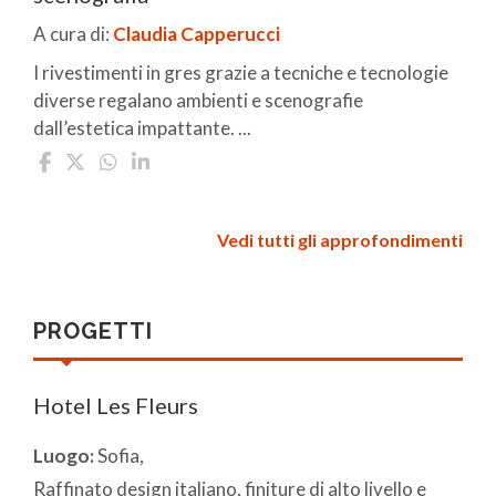
A cura di:
Claudia Capperucci
I rivestimenti in gres grazie a tecniche e tecnologie
diverse regalano ambienti e scenografie
dall’estetica impattante. ...
Vedi tutti gli approfondimenti
PROGETTI
Hotel Les Fleurs
Luogo:
Sofia,
Raffinato design italiano, finiture di alto livello e