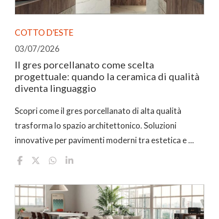
COTTO D’ESTE
03/07/2026
Il gres porcellanato come scelta
progettuale: quando la ceramica di qualità
diventa linguaggio
Scopri come il gres porcellanato di alta qualità
trasforma lo spazio architettonico. Soluzioni
innovative per pavimenti moderni tra estetica e ...