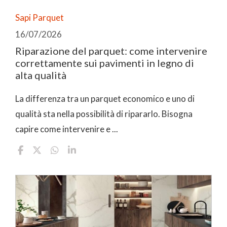
Sapi Parquet
16/07/2026
Riparazione del parquet: come intervenire
correttamente sui pavimenti in legno di
alta qualità
La differenza tra un parquet economico e uno di
qualità sta nella possibilità di ripararlo. Bisogna
capire come intervenire e ...