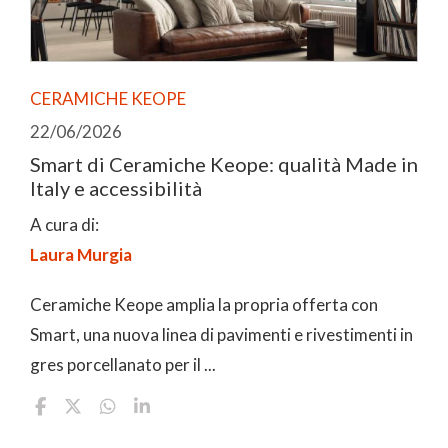
CERAMICHE KEOPE
22/06/2026
Smart di Ceramiche Keope: qualità Made in
Italy e accessibilità
A cura di:
Laura Murgia
Ceramiche Keope amplia la propria offerta con
Smart, una nuova linea di pavimenti e rivestimenti in
gres porcellanato per il ...