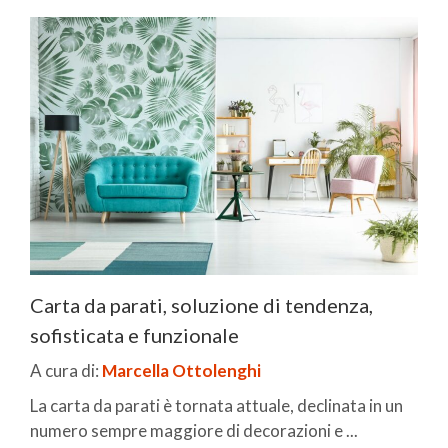
Carta da parati, soluzione di tendenza,
sofisticata e funzionale
A cura di:
Marcella Ottolenghi
La carta da parati è tornata attuale, declinata in un
numero sempre maggiore di decorazioni e ...