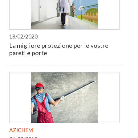
18/02/2020
La migliore protezione per le vostre
pareti e porte
AZICHEM