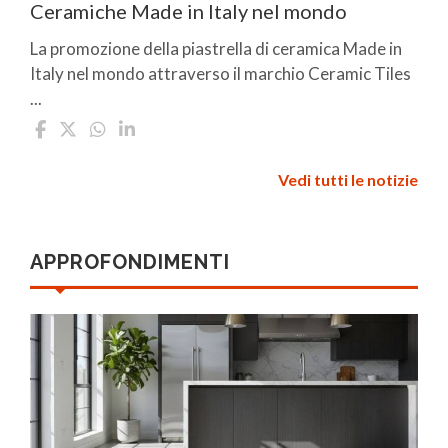
Ceramiche Made in Italy nel mondo
La promozione della piastrella di ceramica Made in
Italy nel mondo attraverso il marchio Ceramic Tiles
...
Vedi tutti le notizie
APPROFONDIMENTI