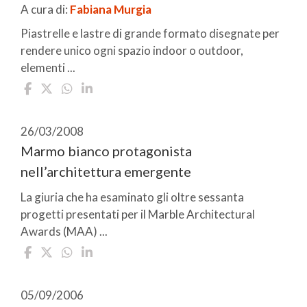
A cura di:
Fabiana Murgia
Piastrelle e lastre di grande formato disegnate per
rendere unico ogni spazio indoor o outdoor,
elementi ...
26/03/2008
Marmo bianco protagonista
nell’architettura emergente
La giuria che ha esaminato gli oltre sessanta
progetti presentati per il Marble Architectural
Awards (MAA) ...
05/09/2006