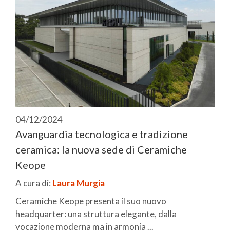
04/12/2024
Avanguardia tecnologica e tradizione
ceramica: la nuova sede di Ceramiche
Keope
A cura di:
Laura Murgia
Ceramiche Keope presenta il suo nuovo
headquarter: una struttura elegante, dalla
vocazione moderna ma in armonia ...