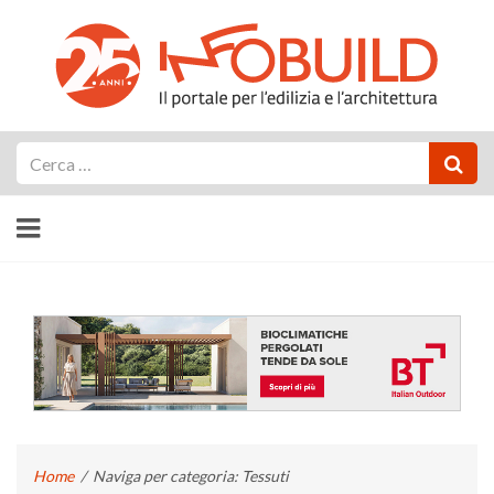
Cerca
Home
/
Naviga per categoria: Tessuti