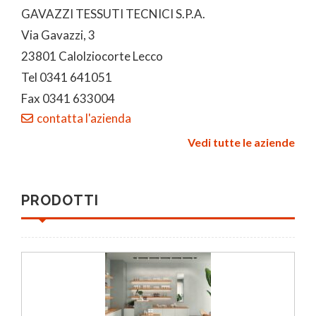
GAVAZZI TESSUTI TECNICI S.P.A.
Via Gavazzi, 3
23801 Calolziocorte Lecco
Tel 0341 641051
Fax 0341 633004
contatta l'azienda
Vedi tutte le aziende
PRODOTTI