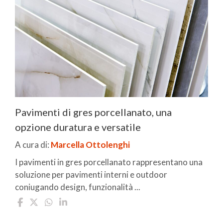
Pavimenti di gres porcellanato, una
opzione duratura e versatile
A cura di:
Marcella Ottolenghi
I pavimenti in gres porcellanato rappresentano una
soluzione per pavimenti interni e outdoor
coniugando design, funzionalità ...