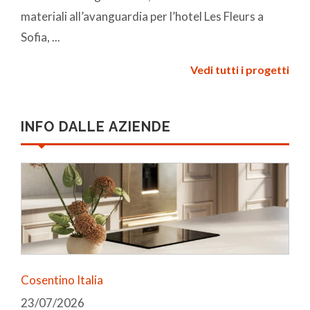
materiali all’avanguardia per l’hotel Les Fleurs a
Sofia, ...
Vedi tutti i progetti
INFO DALLE AZIENDE
Cosentino Italia
23/07/2026