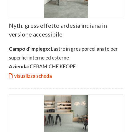
Nyth: gress effetto ardesia indiana in
versione accessibile
Campo d'impiego:
Lastre in gres porcellanato per
superfici interne ed esterne
Azienda:
CERAMICHE KEOPE
visualizza scheda