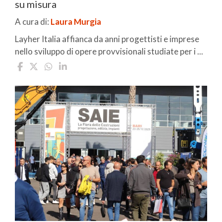
su misura
A cura di:
Laura Murgia
Layher Italia affianca da anni progettisti e imprese
nello sviluppo di opere provvisionali studiate per i ...