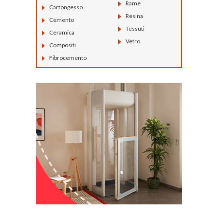
Rame
Cartongesso
Resina
Cemento
Tessuti
Ceramica
Vetro
Compositi
Fibrocemento