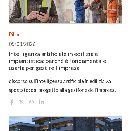
Pillar
05/08/2026
Intelligenza artificiale in edilizia e
impiantistica: perché è fondamentale
usarla per gestire l’impresa
discorso sull'intelligenza artificiale in edilizia va
spostato: dal progetto alla gestione dell'impresa.