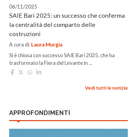
06/11/2025
SAIE Bari 2025: un successo che conferma
la centralità del comparto delle
costruzioni
A cura di:
Laura Murgia
Si è chiusa con successo SAIE Bari 2025, che ha
trasformato la Fiera del Levante in ...
Vedi tutti le notizie
APPROFONDIMENTI