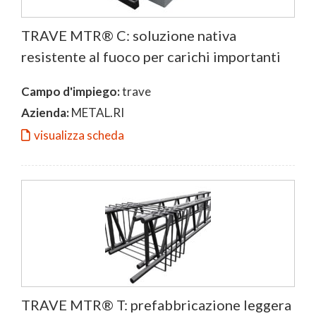
TRAVE MTR® C: soluzione nativa
resistente al fuoco per carichi importanti
Campo d'impiego:
trave
Azienda:
METAL.RI
visualizza scheda
TRAVE MTR® T: prefabbricazione leggera