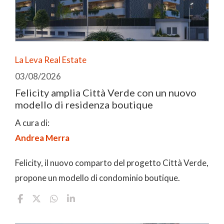
La Leva Real Estate
03/08/2026
Felicity amplia Città Verde con un nuovo
modello di residenza boutique
A cura di:
Andrea Merra
Felicity, il nuovo comparto del progetto Città Verde,
propone un modello di condominio boutique.