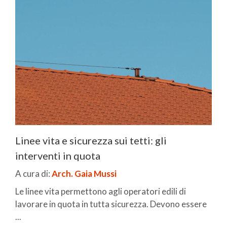
Linee vita e sicurezza sui tetti: gli
interventi in quota
A cura di:
Arch. Gaia Mussi
Le linee vita permettono agli operatori edili di
lavorare in quota in tutta sicurezza. Devono essere
...