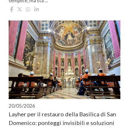
semplice, ma sta ...
20/05/2026
Layher per il restauro della Basilica di San
Domenico: ponteggi invisibili e soluzioni