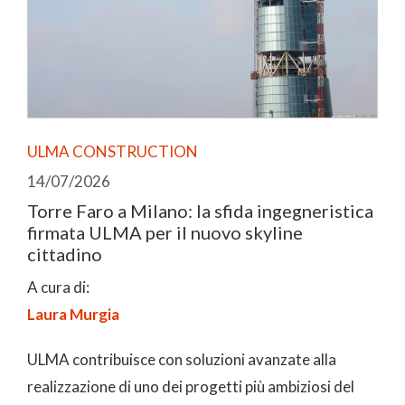
ULMA CONSTRUCTION
14/07/2026
Torre Faro a Milano: la sfida ingegneristica
firmata ULMA per il nuovo skyline
cittadino
A cura di:
Laura Murgia
ULMA contribuisce con soluzioni avanzate alla
realizzazione di uno dei progetti più ambiziosi del