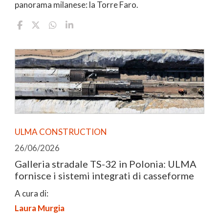
panorama milanese: la Torre Faro.
ULMA CONSTRUCTION
26/06/2026
Galleria stradale TS-32 in Polonia: ULMA
fornisce i sistemi integrati di casseforme
A cura di:
Laura Murgia