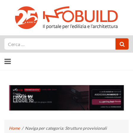
Cerca
Home
/
Naviga per categoria: Strutture provvisionali