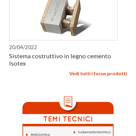
20/04/2022
Sistema costruttivo in legno cemento
Isotex
Vedi tutti i focus prodotti
Isolamento termico
Antisismica