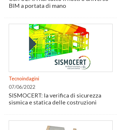
BIM a portata di mano
Tecnoindagini
07/06/2022
SISMOCERT: la verifica di sicurezza
sismica e statica delle costruzioni