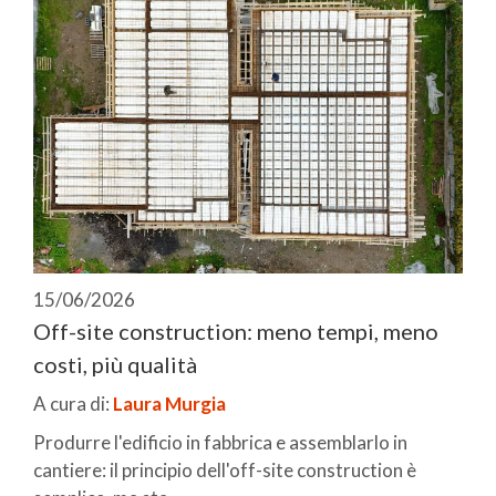
15/06/2026
Off-site construction: meno tempi, meno
costi, più qualità
A cura di:
Laura Murgia
Produrre l'edificio in fabbrica e assemblarlo in
cantiere: il principio dell'off-site construction è