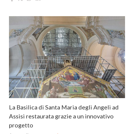
La Basilica di Santa Maria degli Angeli ad
Assisi restaurata grazie a un innovativo
progetto