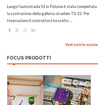
Lungo l'autostrada S3 in Polonia è stata completata
la costruzione della galleria stradale TS-32. Per
l'esecuzione il costruttore ha scelto ...
Vedi tutti le notizie
FOCUS PRODOTTI