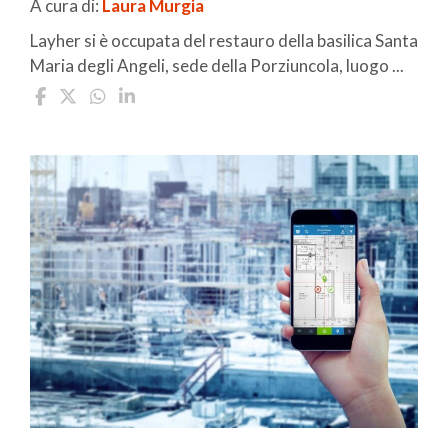
A cura di:
Laura Murgia
Layher si è occupata del restauro della basilica Santa
Maria degli Angeli, sede della Porziuncola, luogo ...