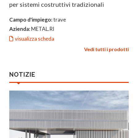
per sistemi costruttivi tradizionali
Campo d'impiego:
trave
Azienda:
METAL.RI
visualizza scheda
Vedi tutti i prodotti
NOTIZIE