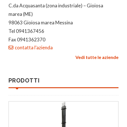
C.da Acquasanta (zona industriale) – Gioiosa
marea (ME)
98063 Gioiosa marea Messina
Tel 0941367456
Fax 0941362370
contatta l'azienda
Vedi tutte le aziende
PRODOTTI