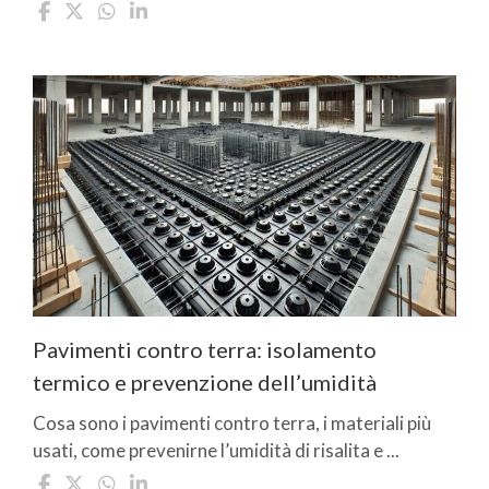
Pavimenti contro terra: isolamento
termico e prevenzione dell’umidità
Cosa sono i pavimenti contro terra, i materiali più
usati, come prevenirne l’umidità di risalita e ...