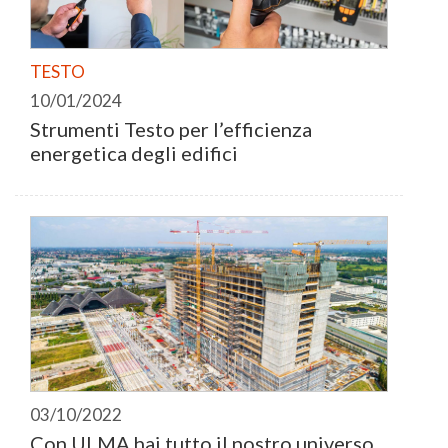
TESTO
10/01/2024
Strumenti Testo per l’efficienza
energetica degli edifici
03/10/2022
Con ULMA hai tutto il nostro universo