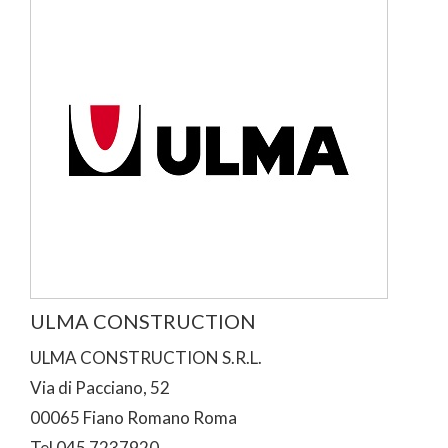
ULMA CONSTRUCTION
ULMA CONSTRUCTION S.R.L.
Via di Pacciano, 52
00065 Fiano Romano Roma
Tel 045 7237920