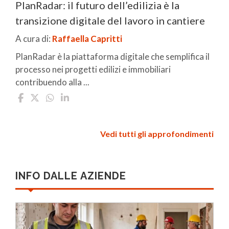
PlanRadar: il futuro dell’edilizia è la
transizione digitale del lavoro in cantiere
A cura di:
Raffaella Capritti
PlanRadar è la piattaforma digitale che semplifica il
processo nei progetti edilizi e immobiliari
contribuendo alla ...
Vedi tutti gli approfondimenti
INFO DALLE AZIENDE