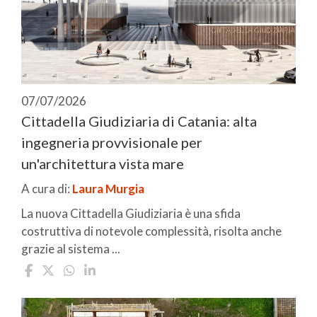
07/07/2026
Cittadella Giudiziaria di Catania: alta
ingegneria provvisionale per
un'architettura vista mare
A cura di:
Laura Murgia
La nuova Cittadella Giudiziaria è una sfida
costruttiva di notevole complessità, risolta anche
grazie al sistema ...