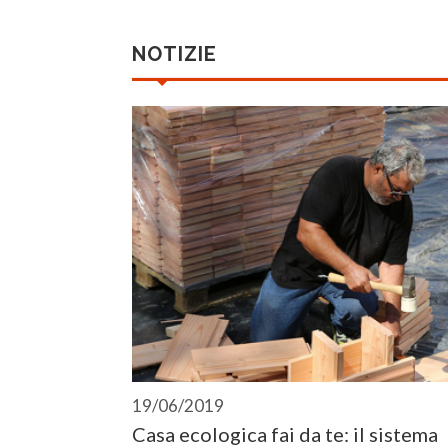
NOTIZIE
19/06/2019
Casa ecologica fai da te: il sistema