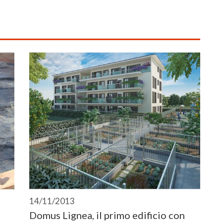
14/11/2013
Domus Lignea, il primo edificio con