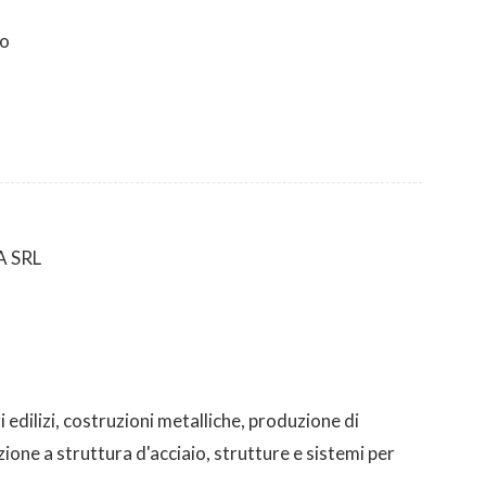
so
 SRL
i edilizi, costruzioni metalliche, produzione di
ione a struttura d'acciaio, strutture e sistemi per