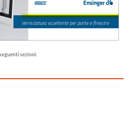
 seguenti sezioni: