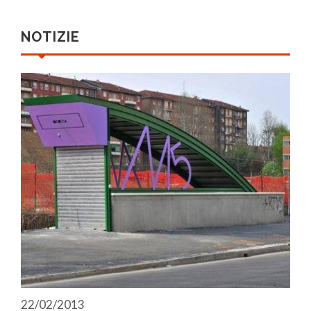
NOTIZIE
22/02/2013