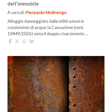
dell'immobile
A cura di:
Pierpaolo Molinengo
Alloggio danneggiato dalle infiltrazioni in
condominio di acqua: la Cassazione (sent.
10449/2026) vieta il doppio risarcimento ...