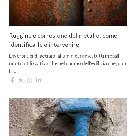
Ruggine e corrosione del metallo: come
identificarle e intervenire
Diversi tipi di acciaio, alluminio, rame, tutti metalli
molto utilizzati anche nel campo dell’edilizia che, con
il ...