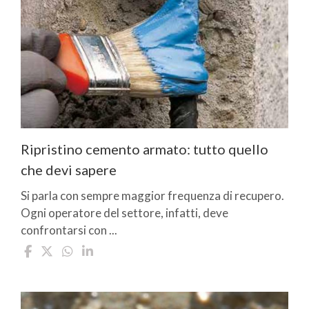
Ripristino cemento armato: tutto quello
che devi sapere
Si parla con sempre maggior frequenza di recupero.
Ogni operatore del settore, infatti, deve
confrontarsi con ...