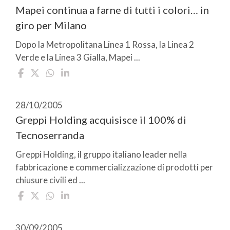
Mapei continua a farne di tutti i colori… in
giro per Milano
Dopo la Metropolitana Linea 1 Rossa, la Linea 2
Verde e la Linea 3 Gialla, Mapei ...
28/10/2005
Greppi Holding acquisisce il 100% di
Tecnoserranda
Greppi Holding, il gruppo italiano leader nella
fabbricazione e commercializzazione di prodotti per
chiusure civili ed ...
30/09/2005