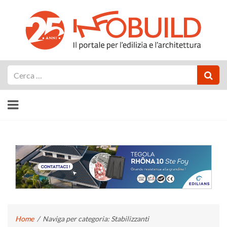
Cerca
Home
/
Naviga per categoria: Stabilizzanti