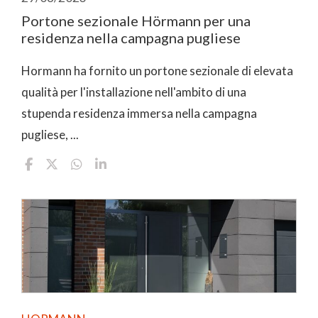
Portone sezionale Hörmann per una
residenza nella campagna pugliese
Hormann ha fornito un portone sezionale di elevata
qualità per l'installazione nell'ambito di una
stupenda residenza immersa nella campagna
pugliese, ...