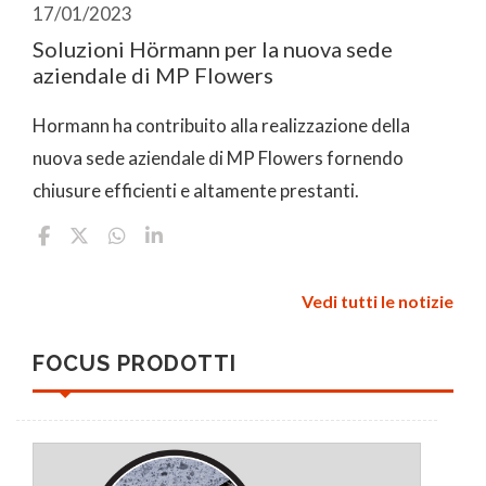
17/01/2023
Soluzioni Hörmann per la nuova sede
aziendale di MP Flowers
Hormann ha contribuito alla realizzazione della
nuova sede aziendale di MP Flowers fornendo
chiusure efficienti e altamente prestanti.
Vedi tutti le notizie
FOCUS PRODOTTI