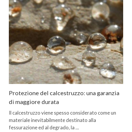
Protezione del calcestruzzo: una garanzia
di maggiore durata
Il calcestruzzo viene spesso considerato come un
materiale inevitabilmente destinato alla
fessurazione ed al degrado, la ...