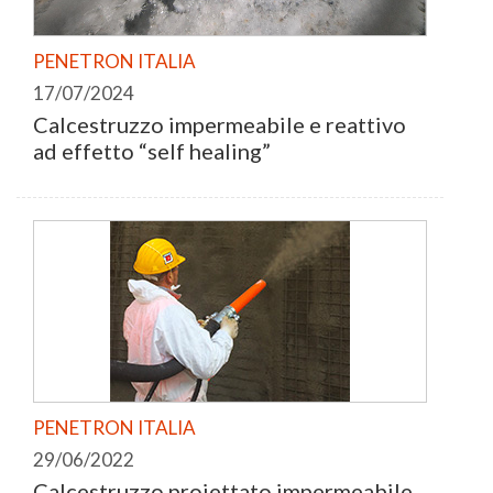
PENETRON ITALIA
17/07/2024
Calcestruzzo impermeabile e reattivo
ad effetto “self healing”
PENETRON ITALIA
29/06/2022
Calcestruzzo proiettato impermeabile