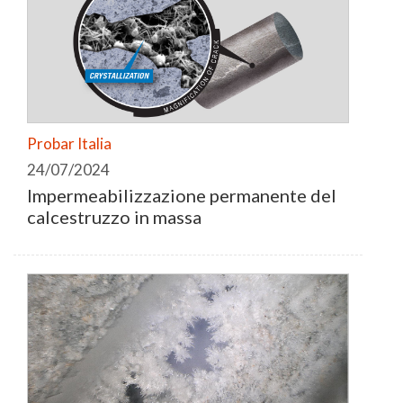
Probar Italia
24/07/2024
Impermeabilizzazione permanente del
calcestruzzo in massa