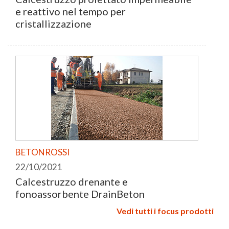
e reattivo nel tempo per
cristallizzazione
BETONROSSI
22/10/2021
Calcestruzzo drenante e
fonoassorbente DrainBeton
Vedi tutti i focus prodotti