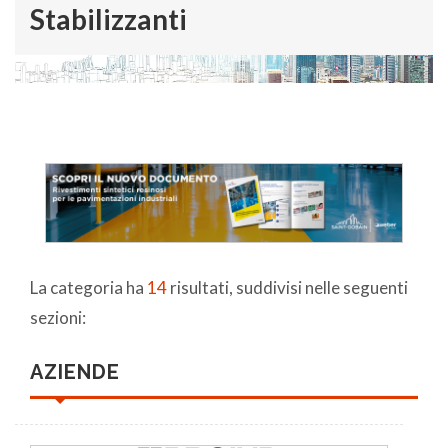
Stabilizzanti
La categoria ha
14
risultati, suddivisi nelle seguenti
sezioni:
AZIENDE