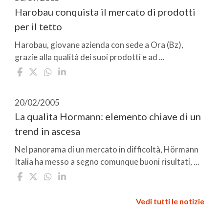
Harobau conquista il mercato di prodotti
per il tetto
Harobau, giovane azienda con sede a Ora (Bz),
grazie alla qualità dei suoi prodotti e ad ...
20/02/2005
La qualita Hormann: elemento chiave di un
trend in ascesa
Nel panorama di un mercato in difficoltà, Hörmann
Italia ha messo a segno comunque buoni risultati, ...
Vedi tutti le notizie