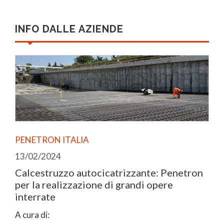
INFO DALLE AZIENDE
PENETRON ITALIA
13/02/2024
Calcestruzzo autocicatrizzante: Penetron
per la realizzazione di grandi opere
interrate
A cura di: