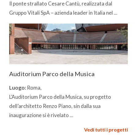
Il ponte strallato Cesare Cantù, realizzata dal
Gruppo Vitali SpA – azienda leader in Italia nel ...
Auditorium Parco della Musica
Luogo:
Roma,
L’Auditorium Parco della Musica, su progetto
dell’architetto Renzo Piano, sin dalla sua
inaugurazione si è rivelato ...
Vedi tutti i progetti