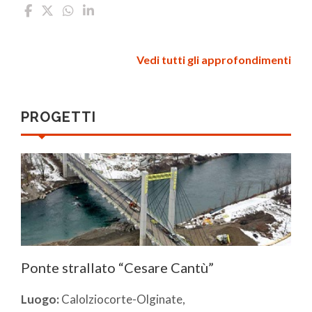
Vedi tutti gli approfondimenti
PROGETTI
Ponte strallato “Cesare Cantù”
Luogo:
Calolziocorte-Olginate,