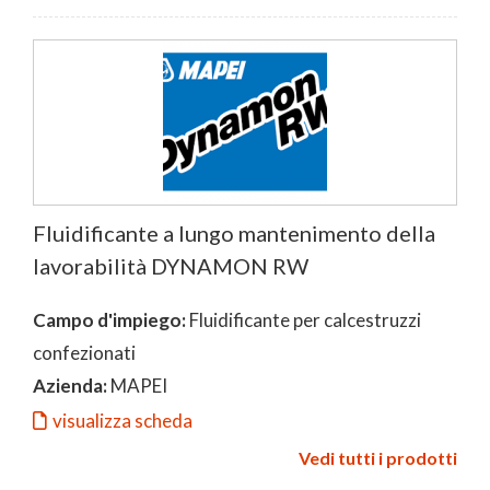
Fluidificante a lungo mantenimento della
lavorabilità DYNAMON RW
Campo d'impiego:
Fluidificante per calcestruzzi
confezionati
Azienda:
MAPEI
visualizza scheda
Vedi tutti i prodotti