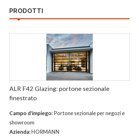
PRODOTTI
ALR F42 Glazing: portone sezionale
finestrato
Campo d'impiego:
Portone sezionale per negozi e
showroom
Azienda:
HORMANN