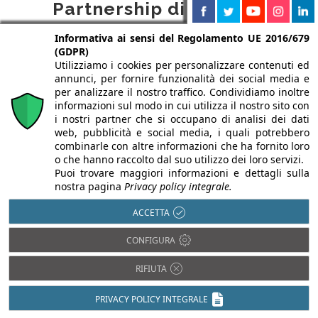
Partnership di
Infobuild
Informativa ai sensi del Regolamento UE 2016/679
(GDPR)
Utilizziamo i cookies per personalizzare contenuti ed
annunci, per fornire funzionalità dei social media e
per analizzare il nostro traffico. Condividiamo inoltre
informazioni sul modo in cui utilizza il nostro sito con
i nostri partner che si occupano di analisi dei dati
web, pubblicità e social media, i quali potrebbero
combinarle con altre informazioni che ha fornito loro
o che hanno raccolto dal suo utilizzo dei loro servizi.
Puoi trovare maggiori informazioni e dettagli sulla
nostra pagina
Privacy policy integrale.
ACCETTA
CONFIGURA
RIFIUTA
PRIVACY POLICY INTEGRALE