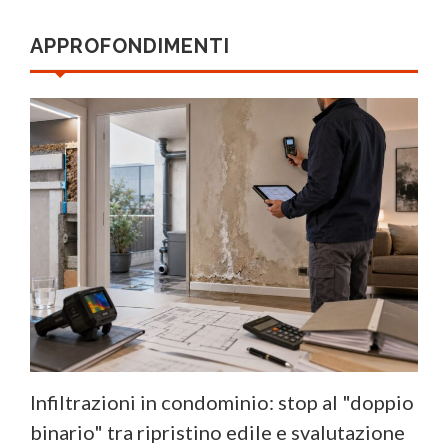
APPROFONDIMENTI
Infiltrazioni in condominio: stop al "doppio
binario" tra ripristino edile e svalutazione