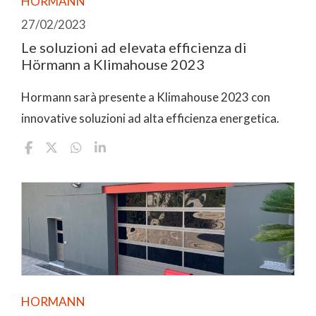
HORMANN
27/02/2023
Le soluzioni ad elevata efficienza di
Hörmann a Klimahouse 2023
Hormann sarà presente a Klimahouse 2023 con
innovative soluzioni ad alta efficienza energetica.
HORMANN