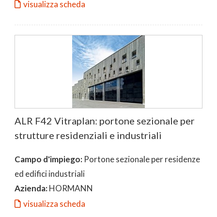
visualizza scheda
ALR F42 Vitraplan: portone sezionale per
strutture residenziali e industriali
Campo d'impiego:
Portone sezionale per residenze
ed edifici industriali
Azienda:
HORMANN
visualizza scheda