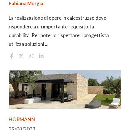
Fabiana Murgia
La realizzazione di opere in calcestruzzo deve
rispondere a un importante requisito: la
durabilità. Per poterlo rispettare il progettista
utilizza soluzioni ...
HORMANN
29/08/2023