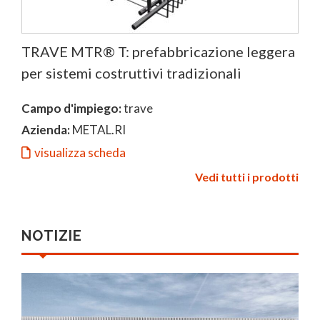
TRAVE MTR® T: prefabbricazione leggera
per sistemi costruttivi tradizionali
Campo d'impiego:
trave
Azienda:
METAL.RI
visualizza scheda
Vedi tutti i prodotti
NOTIZIE