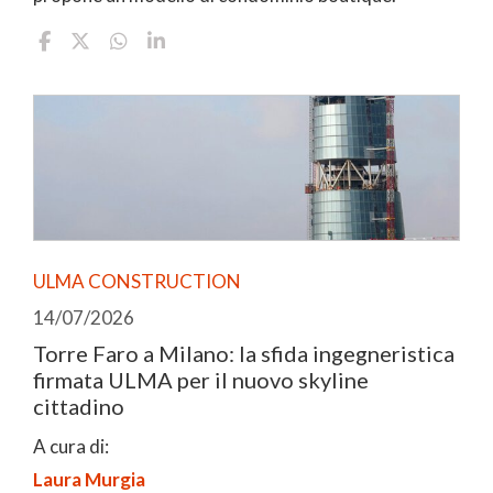
ULMA CONSTRUCTION
14/07/2026
Torre Faro a Milano: la sfida ingegneristica
firmata ULMA per il nuovo skyline
cittadino
A cura di:
Laura Murgia