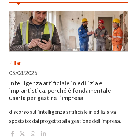
Pillar
05/08/2026
Intelligenza artificiale in edilizia e
impiantistica: perché è fondamentale
usarla per gestire l’impresa
discorso sull'intelligenza artificiale in edilizia va
spostato: dal progetto alla gestione dell'impresa.