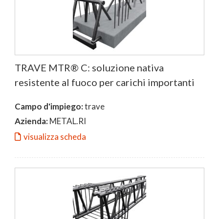
TRAVE MTR® C: soluzione nativa
resistente al fuoco per carichi importanti
Campo d'impiego:
trave
Azienda:
METAL.RI
visualizza scheda