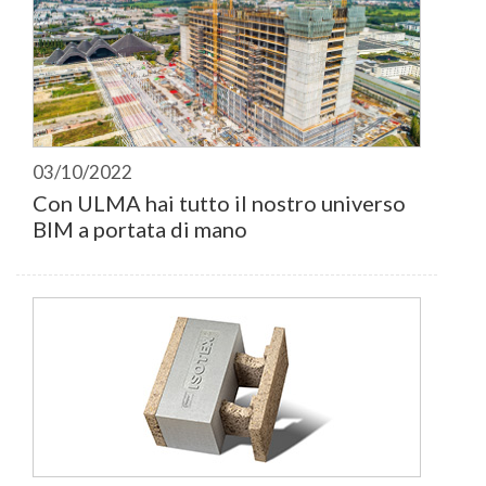
03/10/2022
Con ULMA hai tutto il nostro universo
BIM a portata di mano