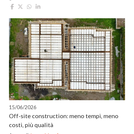
15/06/2026
Off-site construction: meno tempi, meno
costi, più qualità