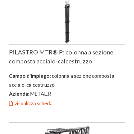
PILASTRO MTR® P: colonna a sezione
composta acciaio-calcestruzzo
Campo d'impiego:
colonna a sezione composta
acciaio-calcestruzzo
Azienda:
METAL.RI
visualizza scheda