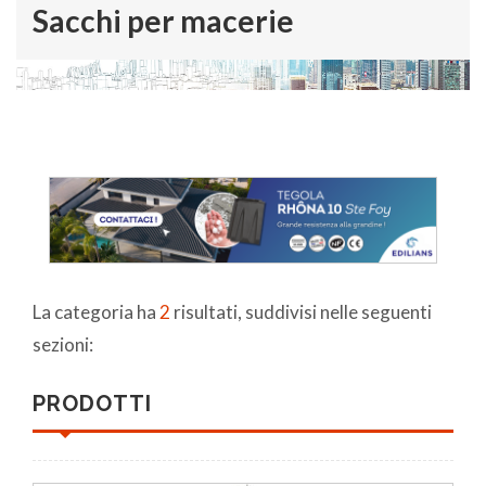
Sacchi per macerie
La categoria ha
2
risultati, suddivisi nelle seguenti
sezioni:
PRODOTTI