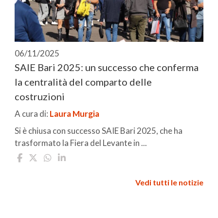
06/11/2025
SAIE Bari 2025: un successo che conferma
la centralità del comparto delle
costruzioni
A cura di:
Laura Murgia
Si è chiusa con successo SAIE Bari 2025, che ha
trasformato la Fiera del Levante in ...
Vedi tutti le notizie