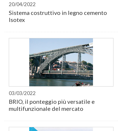
20/04/2022
Sistema costruttivo in legno cemento
Isotex
03/03/2022
BRIO, il ponteggio più versatile e
multifunzionale del mercato