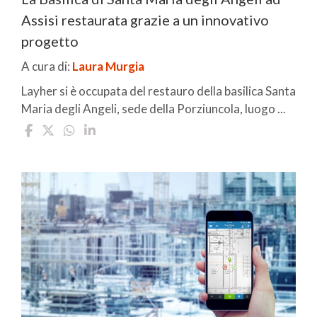
Assisi restaurata grazie a un innovativo
progetto
A cura di:
Laura Murgia
Layher si è occupata del restauro della basilica Santa
Maria degli Angeli, sede della Porziuncola, luogo ...