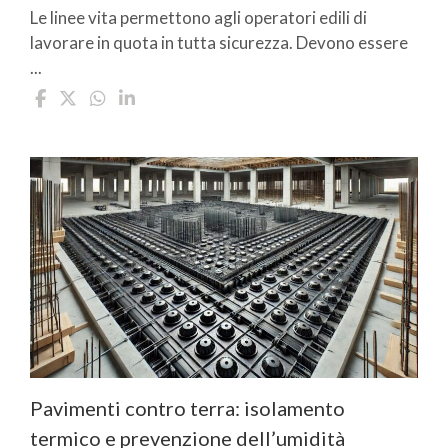
Le linee vita permettono agli operatori edili di
lavorare in quota in tutta sicurezza. Devono essere
...
Pavimenti contro terra: isolamento
termico e prevenzione dell’umidità