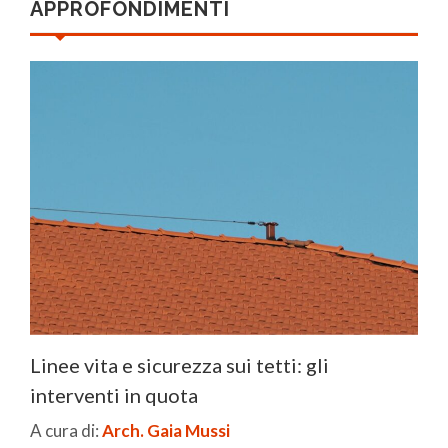
APPROFONDIMENTI
Linee vita e sicurezza sui tetti: gli
interventi in quota
A cura di:
Arch. Gaia Mussi