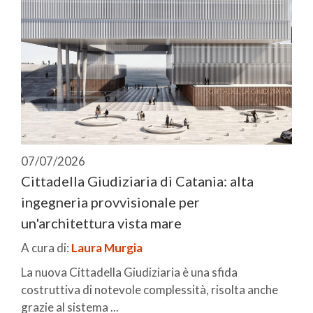
07/07/2026
Cittadella Giudiziaria di Catania: alta
ingegneria provvisionale per
un'architettura vista mare
A cura di:
Laura Murgia
La nuova Cittadella Giudiziaria è una sfida
costruttiva di notevole complessità, risolta anche
grazie al sistema ...