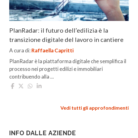
PlanRadar: il futuro dell’edilizia è la
transizione digitale del lavoro in cantiere
A cura di:
Raffaella Capritti
PlanRadar è la piattaforma digitale che semplifica il
processo nei progetti edilizi e immobiliari
contribuendo alla ...
Vedi tutti gli approfondimenti
INFO DALLE AZIENDE