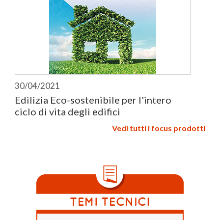
30/04/2021
Edilizia Eco-sostenibile per l'intero
ciclo di vita degli edifici
Vedi tutti i focus prodotti