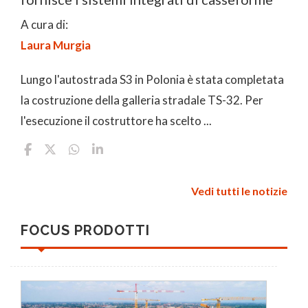
A cura di:
Laura Murgia
Lungo l'autostrada S3 in Polonia è stata completata
la costruzione della galleria stradale TS-32. Per
l'esecuzione il costruttore ha scelto ...
Vedi tutti le notizie
FOCUS PRODOTTI