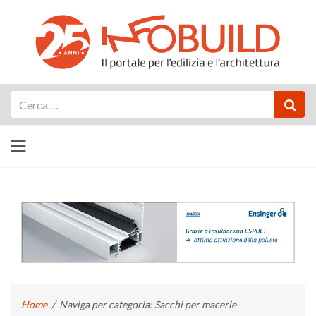
Cerca
Home
/
Naviga per categoria: Sacchi per macerie