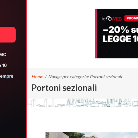
Home
/
Naviga per categoria: Portoni sezionali
Portoni sezionali