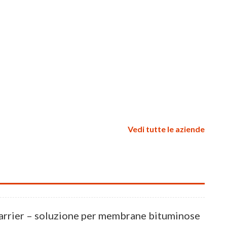
Vedi tutte le aziende
rrier – soluzione per membrane bituminose