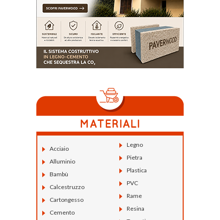
Legno
Acciaio
Pietra
Alluminio
Plastica
Bambù
PVC
Calcestruzzo
Rame
Cartongesso
Resina
Cemento