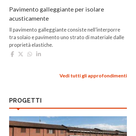
Pavimento galleggiante per isolare
acusticamente
Il pavimento galleggiante consiste nell’interporre
tra solaio e pavimento uno strato di materiale dalle
proprietà elastiche.
Vedi tutti gli approfondimenti
PROGETTI