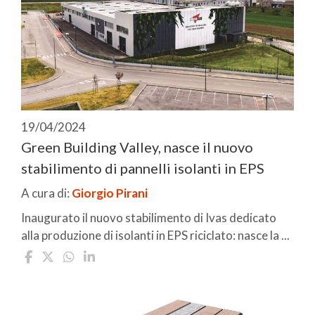
19/04/2024
Green Building Valley, nasce il nuovo
stabilimento di pannelli isolanti in EPS
A cura di:
Giorgio Pirani
Inaugurato il nuovo stabilimento di Ivas dedicato
alla produzione di isolanti in EPS riciclato: nasce la ...