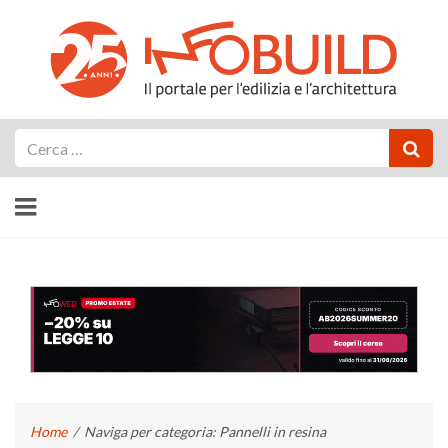
Cerca
Home
/
Naviga per categoria: Pannelli in resina