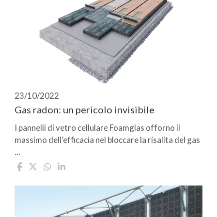
23/10/2022
Gas radon: un pericolo invisibile
I pannelli di vetro cellulare Foamglas offorno il
massimo dell’efficacia nel bloccare la risalita del gas
...