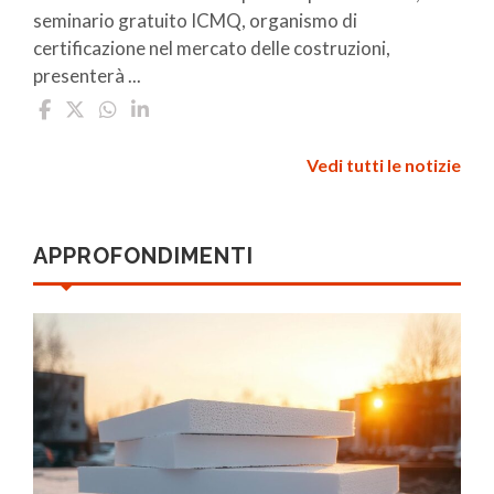
seminario gratuito ICMQ, organismo di
certificazione nel mercato delle costruzioni,
presenterà ...
Vedi tutti le notizie
APPROFONDIMENTI