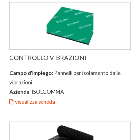
CONTROLLO VIBRAZIONI
Campo d'impiego:
Pannelli per isolamento dalle
vibrazioni
Azienda:
ISOLGOMMA
visualizza scheda