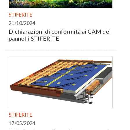
STIFERITE
21/10/2024
Dichiarazioni di conformità ai CAM dei
pannelli STIFERITE
STIFERITE
17/05/2024