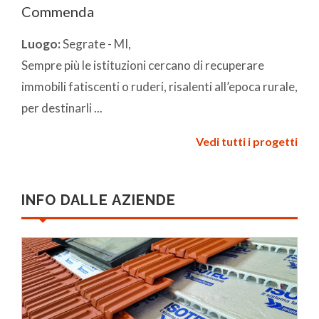
Commenda
Luogo:
Segrate - MI,
Sempre più le istituzioni cercano di recuperare
immobili fatiscenti o ruderi, risalenti all’epoca rurale,
per destinarli ...
Vedi tutti i progetti
INFO DALLE AZIENDE