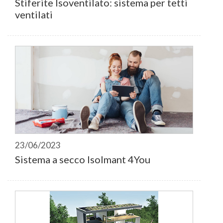
Stiferite Isoventilato: sistema per tetti
ventilati
23/06/2023
Sistema a secco Isolmant 4You