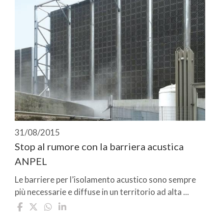
31/08/2015
Stop al rumore con la barriera acustica
ANPEL
Le barriere per l’isolamento acustico sono sempre
più necessarie e diffuse in un territorio ad alta ...