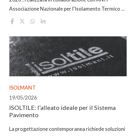
Associazione Nazionale per l'Isolamento Termico ...
ISOLMANT
19/05/2026
ISOLTILE: l’alleato ideale per il Sistema
Pavimento
La progettazione contemporanea richiede soluzioni