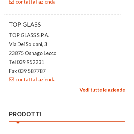
contatta l'azienda
TOP GLASS
TOP GLASS S.P.A.
Via Dei Soldani, 3
23875 Osnago Lecco
Tel 039 952231
Fax 039 587787
contatta l'azienda
Vedi tutte le aziende
PRODOTTI