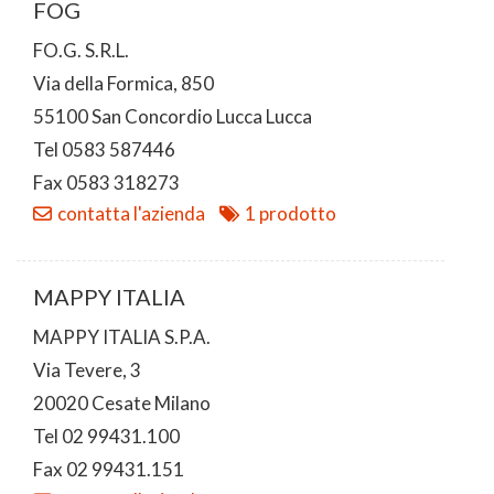
FOG
FO.G. S.R.L.
Via della Formica, 850
55100 San Concordio Lucca Lucca
Tel 0583 587446
Fax 0583 318273
contatta l'azienda
1 prodotto
MAPPY ITALIA
MAPPY ITALIA S.P.A.
Via Tevere, 3
20020 Cesate Milano
Tel 02 99431.100
Fax 02 99431.151