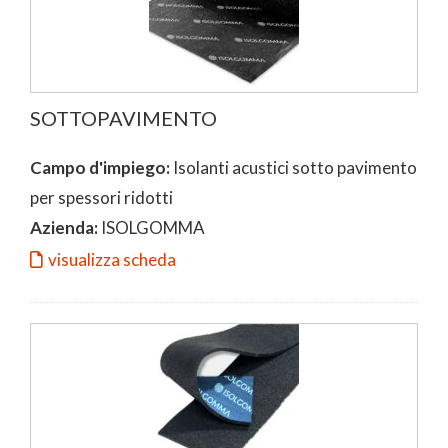
SOTTOPAVIMENTO
Campo d'impiego:
Isolanti acustici sotto pavimento
per spessori ridotti
Azienda:
ISOLGOMMA
visualizza scheda