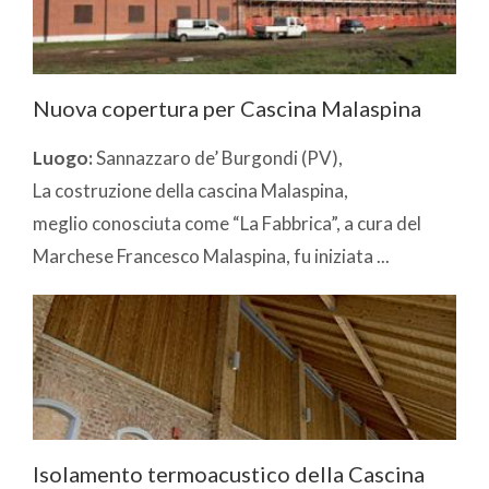
Nuova copertura per Cascina Malaspina
Luogo:
Sannazzaro de’ Burgondi (PV),
La costruzione della cascina Malaspina,
meglio conosciuta come “La Fabbrica”, a cura del
Marchese Francesco Malaspina, fu iniziata ...
Isolamento termoacustico della Cascina