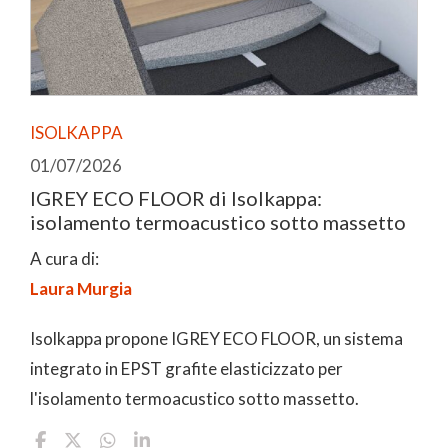
ISOLKAPPA
01/07/2026
IGREY ECO FLOOR di Isolkappa:
isolamento termoacustico sotto massetto
A cura di:
Laura Murgia
Isolkappa propone IGREY ECO FLOOR, un sistema
integrato in EPST grafite elasticizzato per
l'isolamento termoacustico sotto massetto.