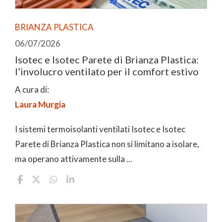
BRIANZA PLASTICA
06/07/2026
Isotec e Isotec Parete di Brianza Plastica:
l’involucro ventilato per il comfort estivo
A cura di:
Laura Murgia
I sistemi termoisolanti ventilati Isotec e Isotec
Parete di Brianza Plastica non si limitano a isolare,
ma operano attivamente sulla ...