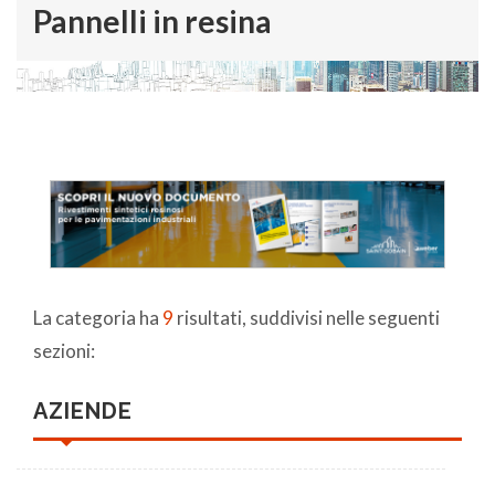
Pannelli in resina
La categoria ha
9
risultati, suddivisi nelle seguenti
sezioni:
AZIENDE