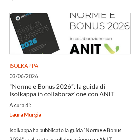
ISOLKAPPA
03/06/2026
“Norme e Bonus 2026”: la guida di
Isolkappa in collaborazione con ANIT
A cura di:
Laura Murgia
Isolkappa ha pubblicato la guida "Norme e Bonus
2026", realizzata in collaborazione con ANIT –