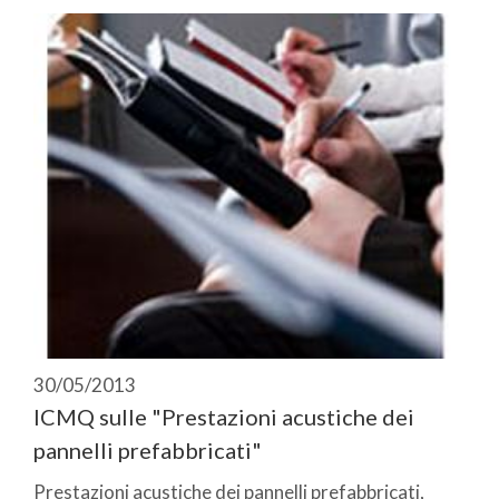
30/05/2013
ICMQ sulle "Prestazioni acustiche dei
pannelli prefabbricati"
Prestazioni acustiche dei pannelli prefabbricati,