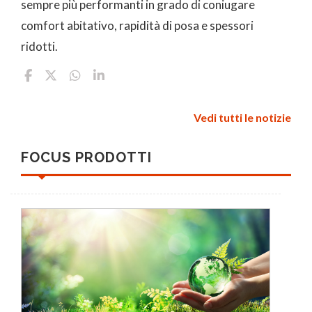
sempre più performanti in grado di coniugare
comfort abitativo, rapidità di posa e spessori
ridotti.
Vedi tutti le notizie
FOCUS PRODOTTI