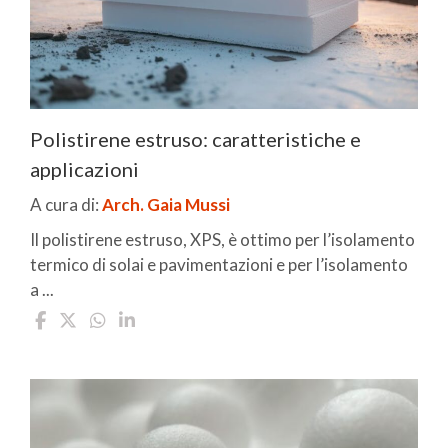
Polistirene estruso: caratteristiche e
applicazioni
A cura di:
Arch. Gaia Mussi
Il polistirene estruso, XPS, è ottimo per l’isolamento
termico di solai e pavimentazioni e per l’isolamento
a ...