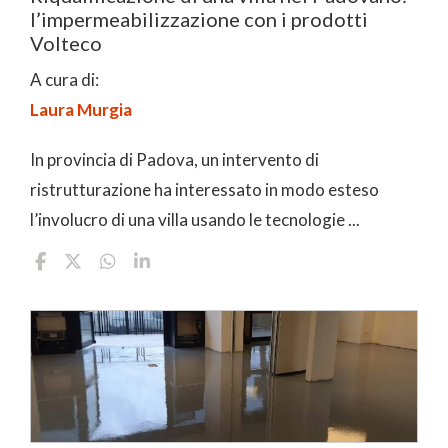
l’impermeabilizzazione con i prodotti
Volteco
A cura di:
Laura Murgia
In provincia di Padova, un intervento di
ristrutturazione ha interessato in modo esteso
l’involucro di una villa usando le tecnologie ...