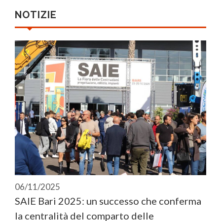
NOTIZIE
06/11/2025
SAIE Bari 2025: un successo che conferma
la centralità del comparto delle