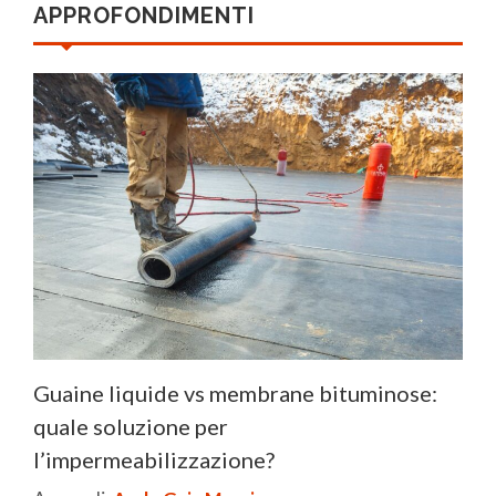
APPROFONDIMENTI
Guaine liquide vs membrane bituminose:
quale soluzione per
l’impermeabilizzazione?