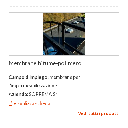
Membrane bitume-polimero
Campo d'impiego:
membrane per
l’impermeabilizzazione
Azienda:
SOPREMA Srl
visualizza scheda
Vedi tutti i prodotti