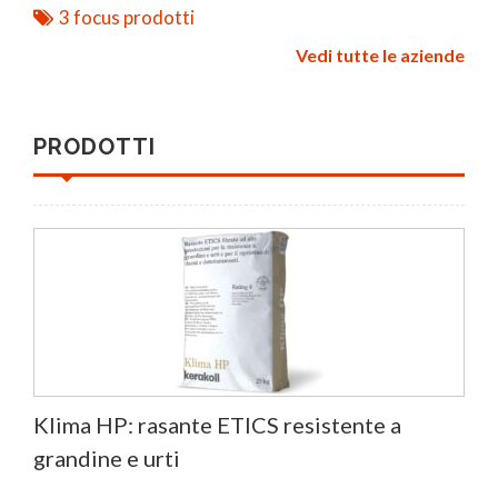
3 focus prodotti
Vedi tutte le aziende
PRODOTTI
Klima HP: rasante ETICS resistente a
grandine e urti