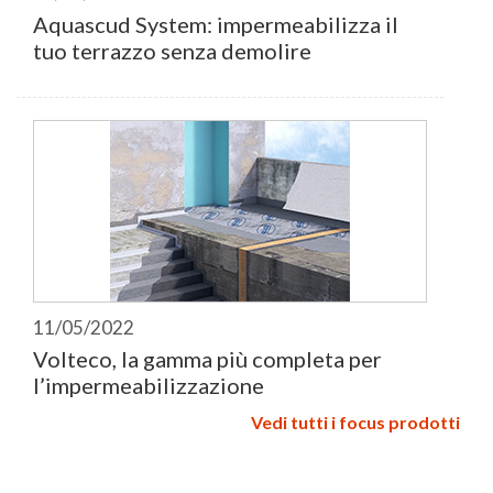
Aquascud System: impermeabilizza il
tuo terrazzo senza demolire
11/05/2022
Volteco, la gamma più completa per
l’impermeabilizzazione
Vedi tutti i focus prodotti