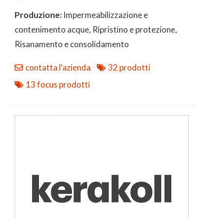
Produzione:
Impermeabilizzazione e
contenimento acque, Ripristino e protezione,
Risanamento e consolidamento
contatta l'azienda
32 prodotti
13 focus prodotti