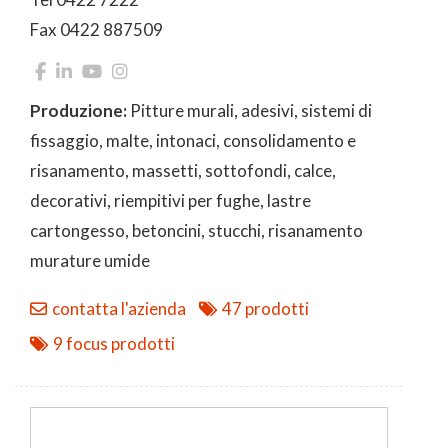
Fax 0422 887509
Produzione:
Pitture murali, adesivi, sistemi di
fissaggio, malte, intonaci, consolidamento e
risanamento, massetti, sottofondi, calce,
decorativi, riempitivi per fughe, lastre
cartongesso, betoncini, stucchi, risanamento
murature umide
contatta l'azienda
47 prodotti
9 focus prodotti