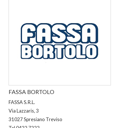
FASSA BORTOLO
FASSA S.R.L.
Via Lazzaris, 3
31027 Spresiano Treviso
Tel 0422 7222