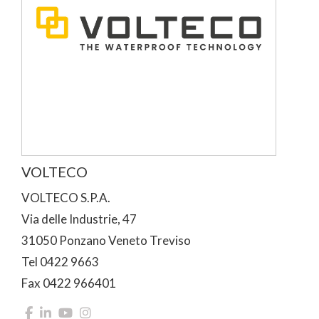
VOLTECO
VOLTECO S.P.A.
Via delle Industrie, 47
31050 Ponzano Veneto Treviso
Tel 0422 9663
Fax 0422 966401