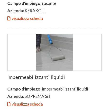
Campo d'impiego:
rasante
Azienda:
KERAKOLL
visualizza scheda
Impermeabilizzanti liquidi
Campo d'impiego:
impermeabilizzanti liquidi
Azienda:
SOPREMA Srl
visualizza scheda