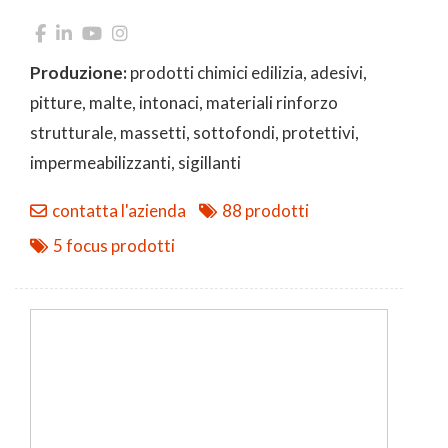
Produzione:
prodotti chimici edilizia, adesivi,
pitture, malte, intonaci, materiali rinforzo
strutturale, massetti, sottofondi, protettivi,
impermeabilizzanti, sigillanti
contatta l'azienda
88 prodotti
5 focus prodotti