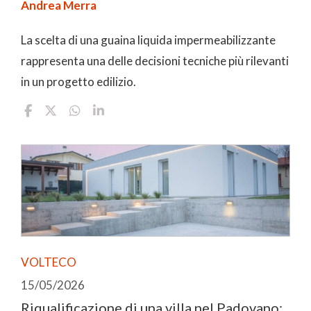
Andrea Merra
La scelta di una guaina liquida impermeabilizzante
rappresenta una delle decisioni tecniche più rilevanti
in un progetto edilizio.
VOLTECO
15/05/2026
Riqualificazione di una villa nel Padovano: