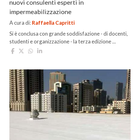
nuovi consulenti esperti in
impermeabilizzazione
A cura di:
Raffaella Capritti
Si è conclusa con grande soddisfazione - di docenti,
studenti e organizzazione - la terza edizione ...