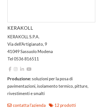
KERAKOLL
KERAKOLL S.P.A.
Via dell'Artigianato, 9
41049 Sassuolo Modena
Tel 0536 816511
Produzione:
soluzioni per la posa di
pavimentazioni, isolamento termico, pitture,
rivestimenti e smalti
contatta l'azienda
12 prodotti