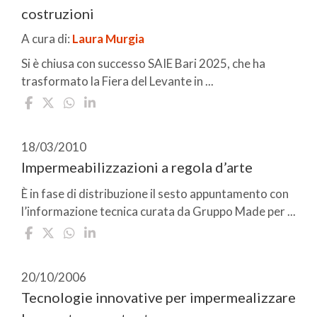
costruzioni
A cura di:
Laura Murgia
Si è chiusa con successo SAIE Bari 2025, che ha
trasformato la Fiera del Levante in ...
18/03/2010
Impermeabilizzazioni a regola d’arte
È in fase di distribuzione il sesto appuntamento con
l’informazione tecnica curata da Gruppo Made per ...
20/10/2006
Tecnologie innovative per impermealizzare