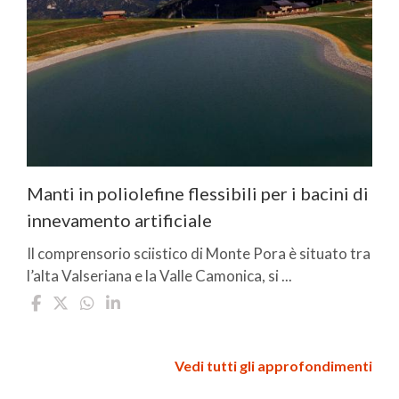
Manti in poliolefine flessibili per i bacini di
innevamento artificiale
Il comprensorio sciistico di Monte Pora è situato tra
l’alta Valseriana e la Valle Camonica, si ...
Vedi tutti gli approfondimenti