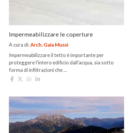
Impermeabilizzare le coperture
A cura di:
Arch. Gaia Mussi
Impermeabilizzare il tetto è importante per
proteggere l’intero edificio dall’acqua, sia sotto
forma di infiltrazioni che ...