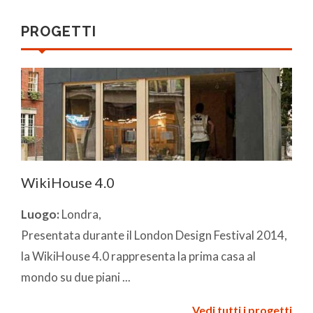
PROGETTI
WikiHouse 4.0
Luogo:
Londra,
Presentata durante il London Design Festival 2014,
la WikiHouse 4.0 rappresenta la prima casa al
mondo su due piani ...
Vedi tutti i progetti