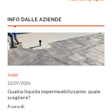
INFO DALLE AZIENDE
Icobit
22/07/2026
Guaina liquida impermeabilizzante: quale
scegliere?
A cura di: