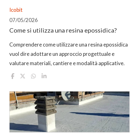
Icobit
07/05/2026
Come si utilizza una resina epossidica?
Comprendere come utilizzare una resina epossidica
vuol dire adottare un approccio progettuale e
valutare materiali, cantiere e modalità applicative.