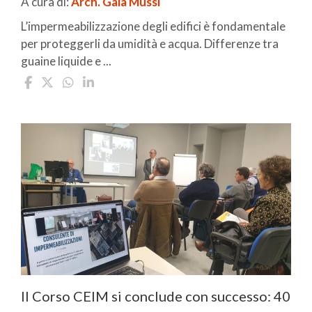
A cura di:
Arch. Gaia Mussi
L’impermeabilizzazione degli edifici è fondamentale
per proteggerli da umidità e acqua. Differenze tra
guaine liquide e ...
Il Corso CEIM si conclude con successo: 40