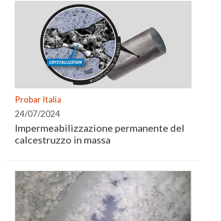
Probar Italia
24/07/2024
Impermeabilizzazione permanente del
calcestruzzo in massa