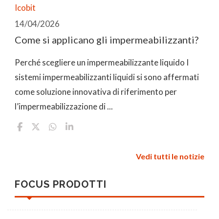
Icobit
14/04/2026
Come si applicano gli impermeabilizzanti?
Perché scegliere un impermeabilizzante liquido I
sistemi impermeabilizzanti liquidi si sono affermati
come soluzione innovativa di riferimento per
l’impermeabilizzazione di ...
Vedi tutti le notizie
FOCUS PRODOTTI