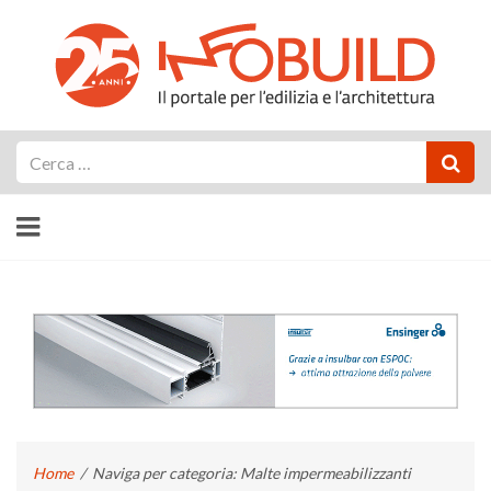
Cerca
Home
/
Naviga per categoria: Malte impermeabilizzanti