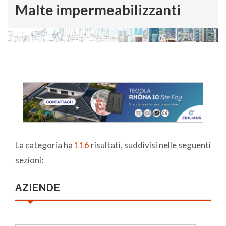
Malte impermeabilizzanti
La categoria ha
116
risultati, suddivisi nelle seguenti
sezioni:
AZIENDE