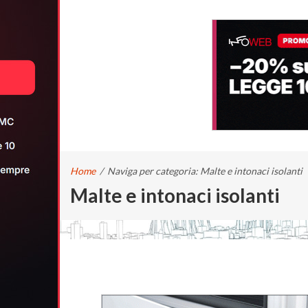
Home
/
Naviga per categoria: Malte e intonaci isolanti
Malte e intonaci isolanti