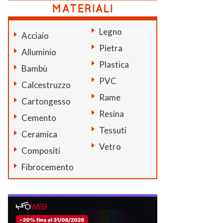
Legno
Acciaio
Pietra
Alluminio
Plastica
Bambù
PVC
Calcestruzzo
Rame
Cartongesso
Resina
Cemento
Tessuti
Ceramica
Vetro
Compositi
Fibrocemento