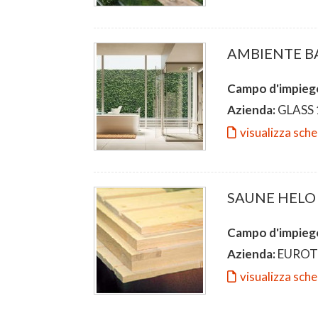
AMBIENTE B
Campo d'impieg
Azienda:
GLASS 
visualizza sch
SAUNE HELO
Campo d'impieg
Azienda:
EUROT
visualizza sch