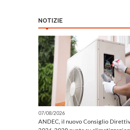
NOTIZIE
07/08/2026
ANDEC, il nuovo Consiglio Diretti
2026-2029 punta su climatizzazion