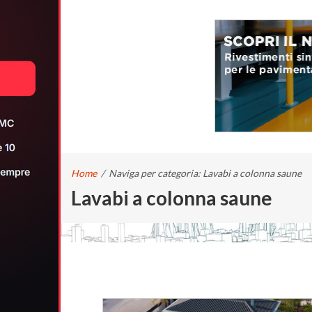
Home
/
Naviga per categoria: Lavabi a colonna saune
Lavabi a colonna saune