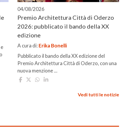
04/08/2026
le
Premio Architettura Città di Oderzo
2026: pubblicato il bando della XX
edizione
A cura di:
Erika Bonelli
 e
to
Pubblicato il bando della XX edizione del
Premio Architettura Città di Oderzo, con una
nuova menzione ...
Vedi tutti le notizie