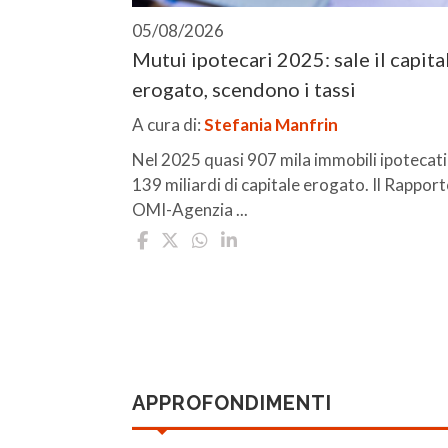
05/08/2026
Mutui ipotecari 2025: sale il capita
erogato, scendono i tassi
A cura di:
Stefania Manfrin
Nel 2025 quasi 907 mila immobili ipotecati
139 miliardi di capitale erogato. Il Rappor
OMI-Agenzia ...
APPROFONDIMENTI