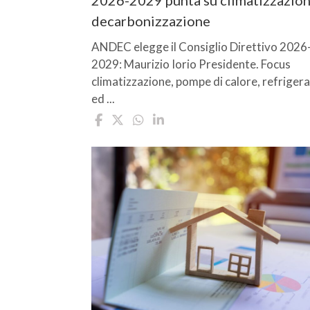
decarbonizzazione
ANDEC elegge il Consiglio Direttivo 2026
2029: Maurizio Iorio Presidente. Focus
climatizzazione, pompe di calore, refrigera
ed ...