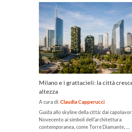
Milano e i grattacieli: la città cresc
altezza
A cura di:
Claudia Capperucci
Guida allo skyline della città: dai capolavor
Novecento ai simboli dell’architettura
contemporanea, come Torre Diamante, ...