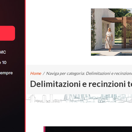
Home
/
Naviga per categoria: Delimitazioni e recinzio
Delimitazioni e recinzioni