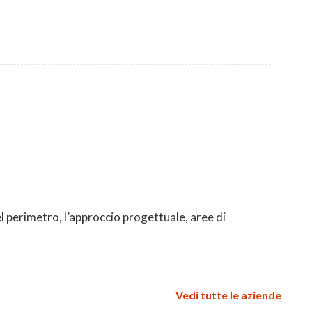
l perimetro, l’approccio progettuale, aree di
Vedi tutte le aziende