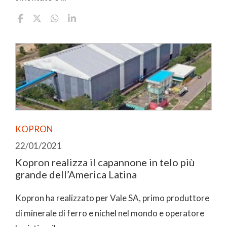
KOPRON
22/01/2021
Kopron realizza il capannone in telo più
grande dell’America Latina
Kopron ha realizzato per Vale SA, primo produttore
di minerale di ferro e nichel nel mondo e operatore