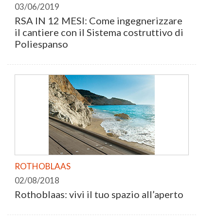
03/06/2019
RSA IN 12 MESI: Come ingegnerizzare
il cantiere con il Sistema costruttivo di
Poliespanso
ROTHOBLAAS
02/08/2018
Rothoblaas: vivi il tuo spazio all’aperto