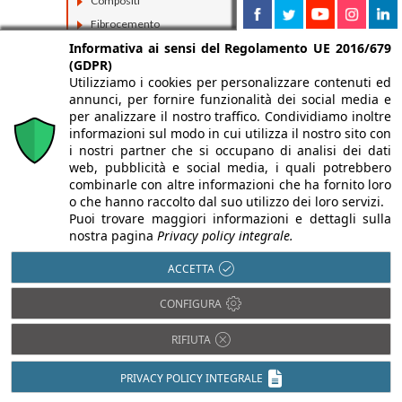
Compositi
Fibrocemento
Informativa ai sensi del Regolamento UE 2016/679
(GDPR)
Utilizziamo i cookies per personalizzare contenuti ed
annunci, per fornire funzionalità dei social media e
per analizzare il nostro traffico. Condividiamo inoltre
informazioni sul modo in cui utilizza il nostro sito con
i nostri partner che si occupano di analisi dei dati
web, pubblicità e social media, i quali potrebbero
combinarle con altre informazioni che ha fornito loro
o che hanno raccolto dal suo utilizzo dei loro servizi.
Puoi trovare maggiori informazioni e dettagli sulla
nostra pagina
Privacy policy integrale.
ACCETTA
CONFIGURA
RIFIUTA
PRIVACY POLICY INTEGRALE