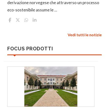
derivazione norvegese che attraverso un processo
eco-sostenibile assume le ...
Vedi tutti le notizie
FOCUS PRODOTTI