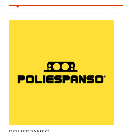
POLIESPANSO