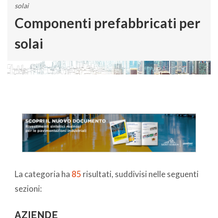
solai
Componenti prefabbricati per
solai
La categoria ha
85
risultati, suddivisi nelle seguenti
sezioni:
AZIENDE