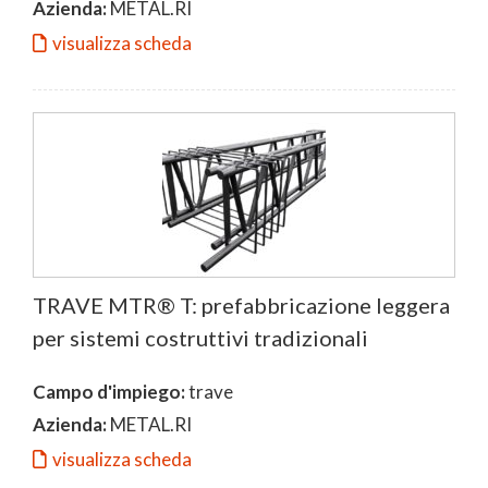
Azienda:
METAL.RI
visualizza scheda
TRAVE MTR® T: prefabbricazione leggera
per sistemi costruttivi tradizionali
Campo d'impiego:
trave
Azienda:
METAL.RI
visualizza scheda