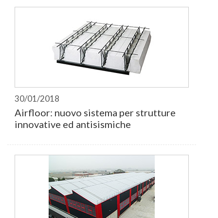
30/01/2018
Airfloor: nuovo sistema per strutture
innovative ed antisismiche