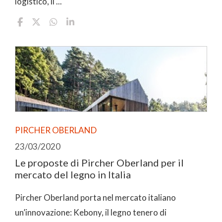
logistico, il ...
PIRCHER OBERLAND
23/03/2020
Le proposte di Pircher Oberland per il
mercato del legno in Italia
Pircher Oberland porta nel mercato italiano
un’innovazione: Kebony, il legno tenero di