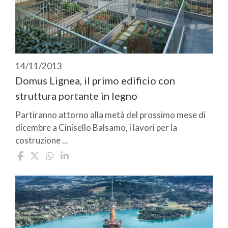
14/11/2013
Domus Lignea, il primo edificio con
struttura portante in legno
Partiranno attorno alla metà del prossimo mese di
dicembre a Cinisello Balsamo, i lavori per la
costruzione ...