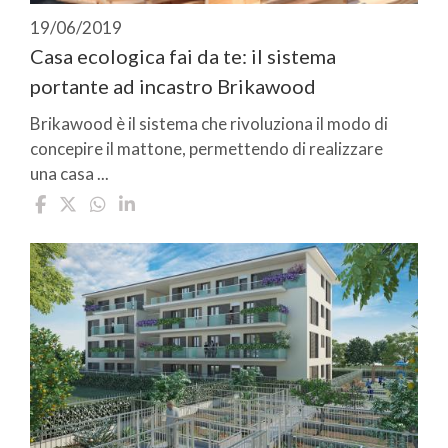
19/06/2019
Casa ecologica fai da te: il sistema
portante ad incastro Brikawood
Brikawood è il sistema che rivoluziona il modo di
concepire il mattone, permettendo di realizzare
una casa ...