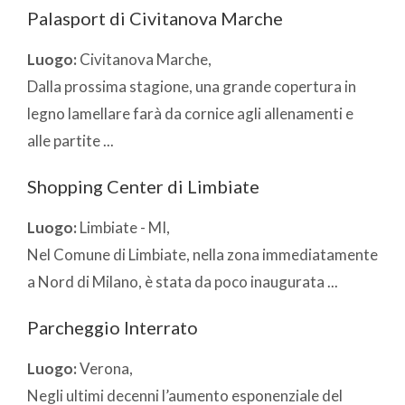
Palasport di Civitanova Marche
Luogo:
Civitanova Marche,
Dalla prossima stagione, una grande copertura in
legno lamellare farà da cornice agli allenamenti e
alle partite ...
Shopping Center di Limbiate
Luogo:
Limbiate - MI,
Nel Comune di Limbiate, nella zona immediatamente
a Nord di Milano, è stata da poco inaugurata ...
Parcheggio Interrato
Luogo:
Verona,
Negli ultimi decenni l’aumento esponenziale del