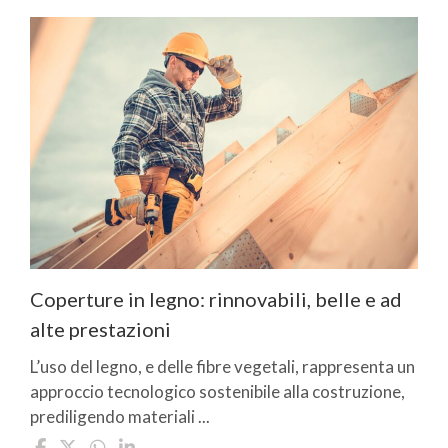
Coperture in legno: rinnovabili, belle e ad
alte prestazioni
L’uso del legno, e delle fibre vegetali, rappresenta un
approccio tecnologico sostenibile alla costruzione,
prediligendo materiali ...