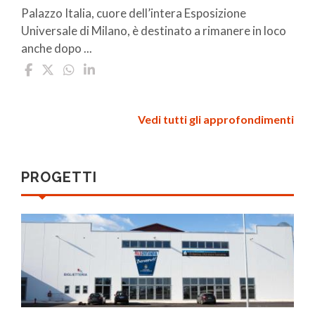
Palazzo Italia, cuore dell’intera Esposizione
Universale di Milano, è destinato a rimanere in loco
anche dopo ...
Vedi tutti gli approfondimenti
PROGETTI