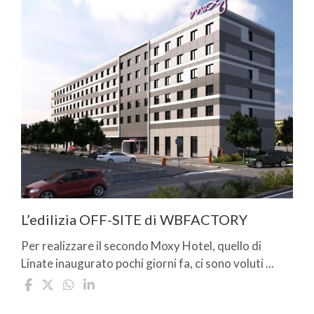
L’edilizia OFF-SITE di WBFACTORY
Per realizzare il secondo Moxy Hotel, quello di
Linate inaugurato pochi giorni fa, ci sono voluti ...