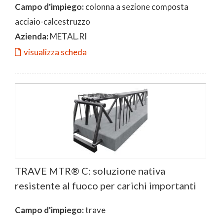
Campo d'impiego:
colonna a sezione composta
acciaio-calcestruzzo
Azienda:
METAL.RI
visualizza scheda
TRAVE MTR® C: soluzione nativa
resistente al fuoco per carichi importanti
Campo d'impiego:
trave