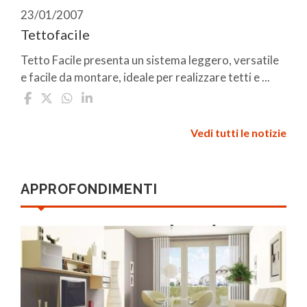
23/01/2007
Tettofacile
Tetto Facile presenta un sistema leggero, versatile
e facile da montare, ideale per realizzare tetti e ...
Vedi tutti le notizie
APPROFONDIMENTI