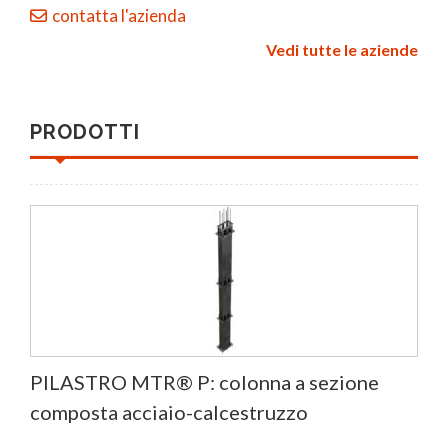
contatta l'azienda
Vedi tutte le aziende
PRODOTTI
PILASTRO MTR® P: colonna a sezione
composta acciaio-calcestruzzo