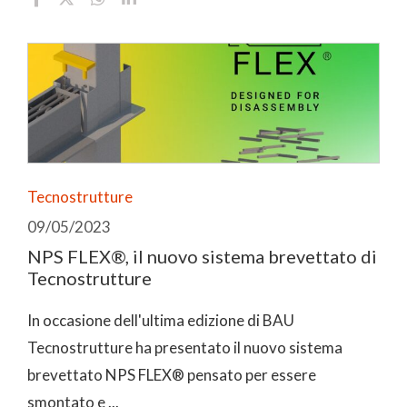
Tecnostrutture
09/05/2023
NPS FLEX®, il nuovo sistema brevettato di
Tecnostrutture
In occasione dell'ultima edizione di BAU
Tecnostrutture ha presentato il nuovo sistema
brevettato NPS FLEX® pensato per essere
smontato e ...