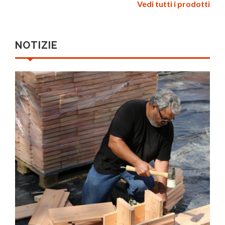
Vedi tutti i prodotti
NOTIZIE