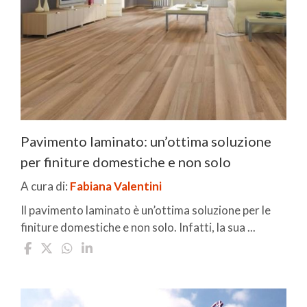
Pavimento laminato: un’ottima soluzione
per finiture domestiche e non solo
A cura di:
Fabiana Valentini
Il pavimento laminato è un’ottima soluzione per le
finiture domestiche e non solo. Infatti, la sua ...