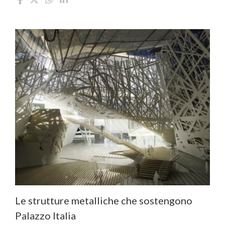
Le strutture metalliche che sostengono
Palazzo Italia