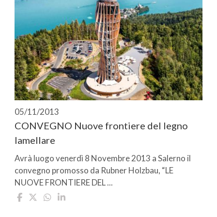
05/11/2013
CONVEGNO Nuove frontiere del legno
lamellare
Avrà luogo venerdì 8 Novembre 2013 a Salerno il
convegno promosso da Rubner Holzbau, “LE
NUOVE FRONTIERE DEL ...