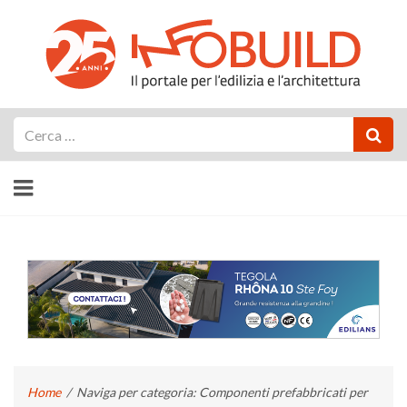
Cerca
Home
/
Naviga per categoria: Componenti prefabbricati per