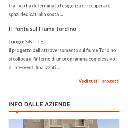
traffico ha determinato l’esigenza di recuperare
spazi dedicati alla sosta ...
Il Ponte sul Fiume Tordino
Luogo:
Silvi - TE,
Il progetto dell’attraversamento sul fiume Tordino
si colloca all’interno di un programma complessivo
di interventi finalizzati ...
Vedi tutti i progetti
INFO DALLE AZIENDE