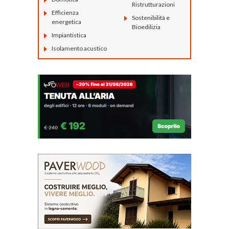
Ristrutturazioni
Efficienza
Sostenibilità e
energetica
Bioedilizia
Impiantistica
Isolamento acustico