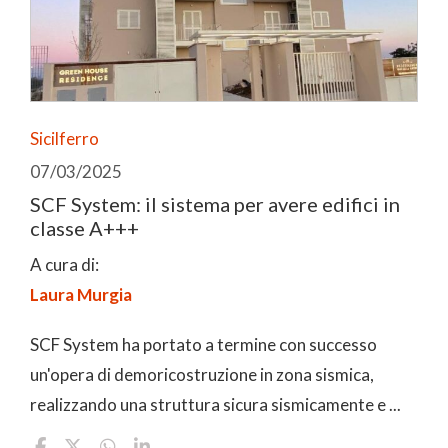
Sicilferro
07/03/2025
SCF System: il sistema per avere edifici in
classe A+++
A cura di:
Laura Murgia
SCF System ha portato a termine con successo
un'opera di demoricostruzione in zona sismica,
realizzando una struttura sicura sismicamente e ...