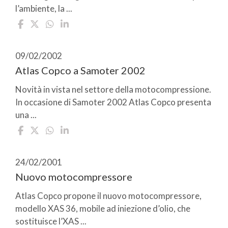
l’ambiente, la ...
09/02/2002
Atlas Copco a Samoter 2002
Novità in vista nel settore della motocompressione.
In occasione di Samoter 2002 Atlas Copco presenta
una ...
24/02/2001
Nuovo motocompressore
Atlas Copco propone il nuovo motocompressore,
modello XAS 36, mobile ad iniezione d’olio, che
sostituisce l’XAS ...