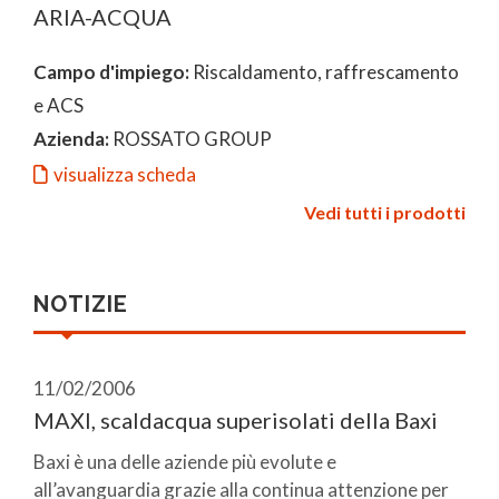
ARIA-ACQUA
Campo d'impiego:
Riscaldamento, raffrescamento
e ACS
Azienda:
ROSSATO GROUP
visualizza scheda
Vedi tutti i prodotti
NOTIZIE
11/02/2006
MAXI, scaldacqua superisolati della Baxi
Baxi è una delle aziende più evolute e
all’avanguardia grazie alla continua attenzione per