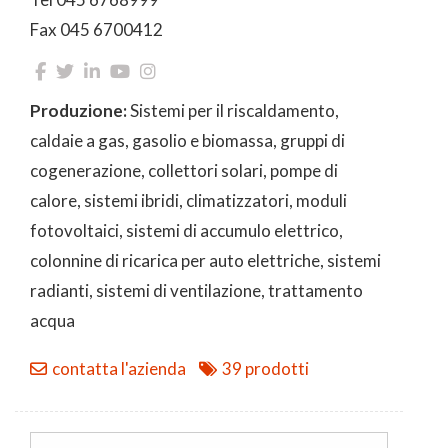
Fax 045 6700412
Produzione:
Sistemi per il riscaldamento,
caldaie a gas, gasolio e biomassa, gruppi di
cogenerazione, collettori solari, pompe di
calore, sistemi ibridi, climatizzatori, moduli
fotovoltaici, sistemi di accumulo elettrico,
colonnine di ricarica per auto elettriche, sistemi
radianti, sistemi di ventilazione, trattamento
acqua
contatta l'azienda
39 prodotti