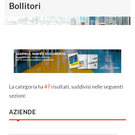
Bollitori
La categoria ha
47
risultati, suddivisi nelle seguenti
sezioni:
AZIENDE