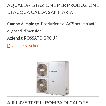
AQUALDA: STAZIONE PER PRODUZIONE
DI ACQUA CALDA SANITARIA
Campo d'impiego:
Produzione di ACS per impianti
di grandi dimensioni
Azienda:
ROSSATO GROUP
visualizza scheda
AIR INVERTER II: POMPA DI CALORE