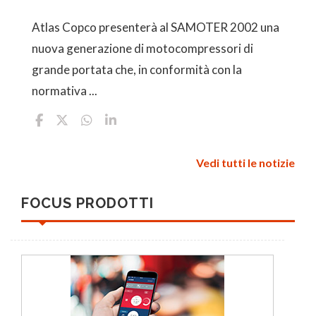
Atlas Copco presenterà al SAMOTER 2002 una
nuova generazione di motocompressori di
grande portata che, in conformità con la
normativa ...
Vedi tutti le notizie
FOCUS PRODOTTI