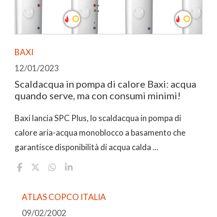
BAXI
12/01/2023
Scaldacqua in pompa di calore Baxi: acqua
quando serve, ma con consumi minimi!
Baxi lancia SPC Plus, lo scaldacqua in pompa di
calore aria-acqua monoblocco a basamento che
garantisce disponibilità di acqua calda ...
ATLAS COPCO ITALIA
09/02/2002