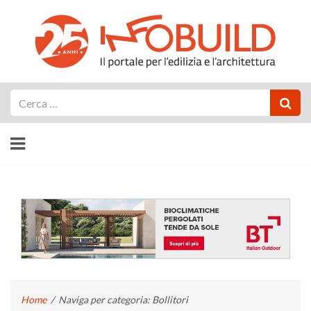
Cerca
Home
/
Naviga per categoria: Bollitori