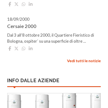
18/09/2000
Cersaie 2000
Dal 3 all’8 ottobre 2000, il Quartiere Fieristico di
Bologna, ospiter` su una superficie di oltre ...
Vedi tutti le notizie
INFO DALLE AZIENDE