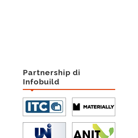
Partnership di
Infobuild