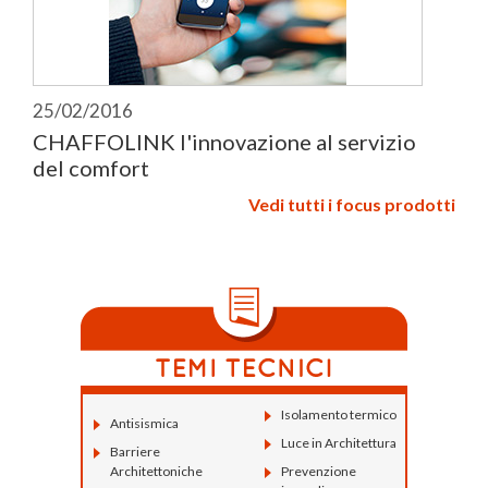
25/02/2016
CHAFFOLINK l'innovazione al servizio
del comfort
Vedi tutti i focus prodotti
Isolamento termico
Antisismica
Luce in Architettura
Barriere
Architettoniche
Prevenzione