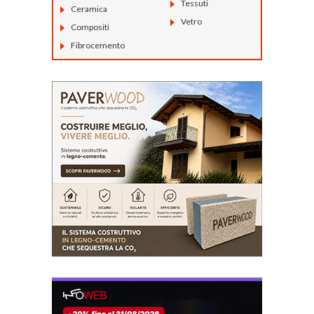
Tessuti
Ceramica
Vetro
Compositi
Fibrocemento