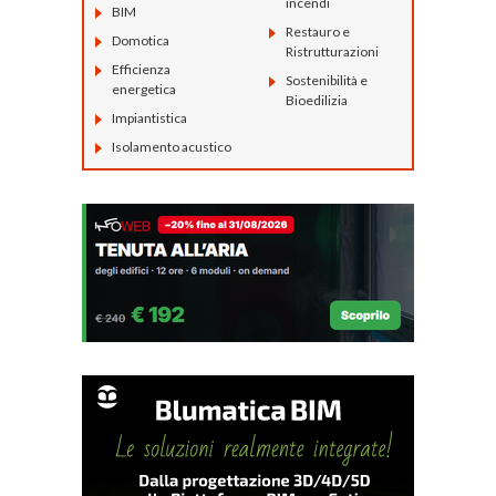
incendi
BIM
Restauro e
Domotica
Ristrutturazioni
Efficienza
Sostenibilità e
energetica
Bioedilizia
Impiantistica
Isolamento acustico