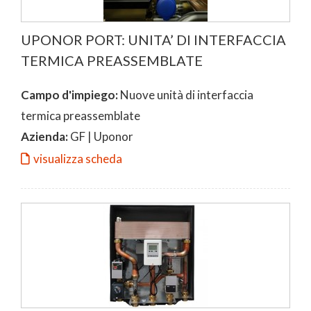
UPONOR PORT: UNITA’ DI INTERFACCIA
TERMICA PREASSEMBLATE
Campo d'impiego:
Nuove unità di interfaccia
termica preassemblate
Azienda:
GF | Uponor
visualizza scheda