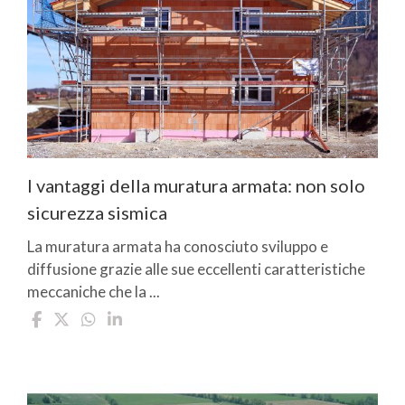
I vantaggi della muratura armata: non solo
sicurezza sismica
La muratura armata ha conosciuto sviluppo e
diffusione grazie alle sue eccellenti caratteristiche
meccaniche che la ...