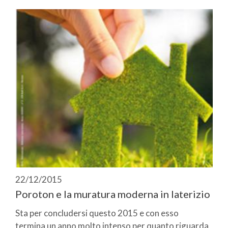
22/12/2015
Poroton e la muratura moderna in laterizio
Sta per concludersi questo 2015 e con esso
termina un anno molto intenso per quanto riguarda