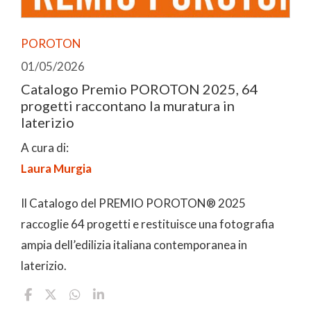
POROTON
01/05/2026
Catalogo Premio POROTON 2025, 64
progetti raccontano la muratura in
laterizio
A cura di:
Laura Murgia
Il Catalogo del PREMIO POROTON® 2025
raccoglie 64 progetti e restituisce una fotografia
ampia dell’edilizia italiana contemporanea in
laterizio.