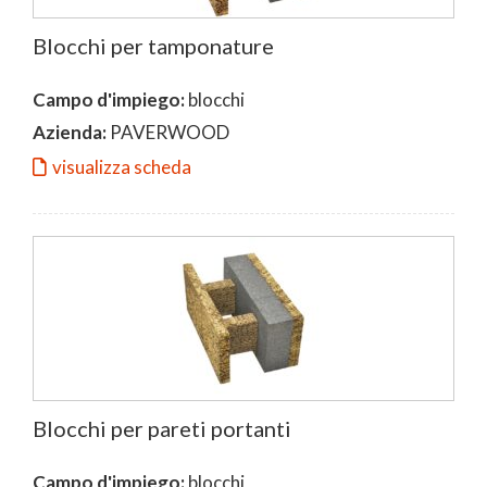
Blocchi per tamponature
Campo d'impiego:
blocchi
Azienda:
PAVERWOOD
visualizza scheda
Blocchi per pareti portanti
Campo d'impiego:
blocchi