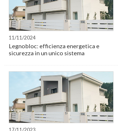
11/11/2024
Legnobloc: efficienza energetica e
sicurezza in un unico sistema
17/11/2023