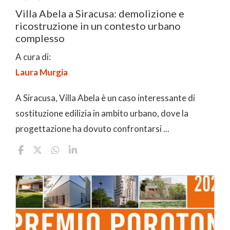
Villa Abela a Siracusa: demolizione e
ricostruzione in un contesto urbano
complesso
A cura di:
Laura Murgia
A Siracusa, Villa Abela è un caso interessante di
sostituzione edilizia in ambito urbano, dove la
progettazione ha dovuto confrontarsi ...