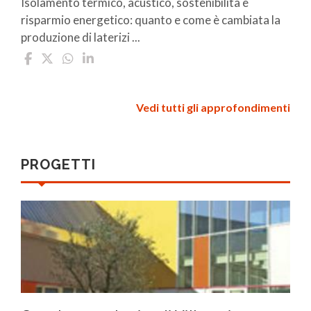
Isolamento termico, acustico, sostenibilità e
risparmio energetico: quanto e come è cambiata la
produzione di laterizi ...
Vedi tutti gli approfondimenti
PROGETTI