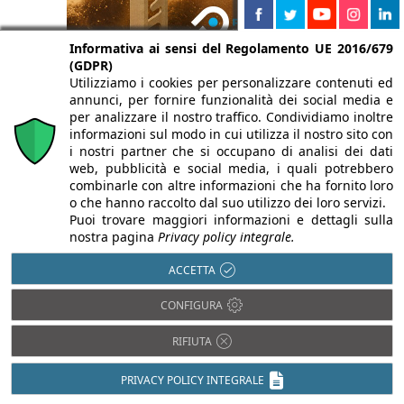
Informativa ai sensi del Regolamento UE 2016/679
(GDPR)
Utilizziamo i cookies per personalizzare contenuti ed
annunci, per fornire funzionalità dei social media e
per analizzare il nostro traffico. Condividiamo inoltre
informazioni sul modo in cui utilizza il nostro sito con
i nostri partner che si occupano di analisi dei dati
web, pubblicità e social media, i quali potrebbero
combinarle con altre informazioni che ha fornito loro
o che hanno raccolto dal suo utilizzo dei loro servizi.
Puoi trovare maggiori informazioni e dettagli sulla
nostra pagina
Privacy policy integrale.
ACCETTA
CONFIGURA
RIFIUTA
PRIVACY POLICY INTEGRALE