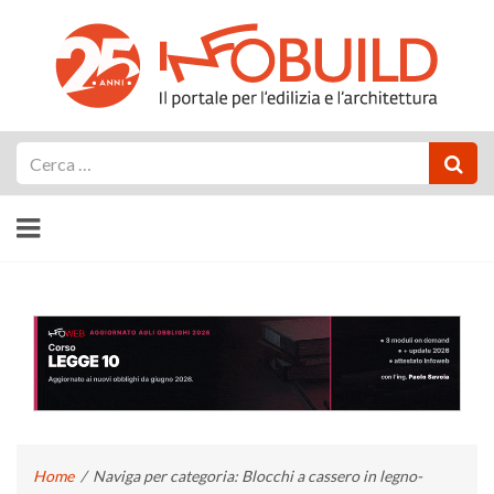
Cerca
Home
/
Naviga per categoria: Blocchi a cassero in legno-