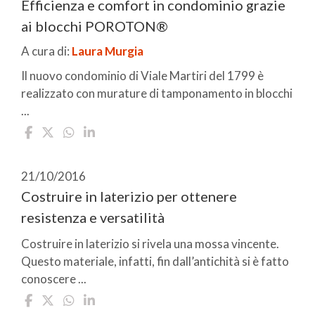
Efficienza e comfort in condominio grazie
ai blocchi POROTON®
A cura di:
Laura Murgia
Il nuovo condominio di Viale Martiri del 1799 è
realizzato con murature di tamponamento in blocchi
...
21/10/2016
Costruire in laterizio per ottenere
resistenza e versatilità
Costruire in laterizio si rivela una mossa vincente.
Questo materiale, infatti, fin dall’antichità si è fatto
conoscere ...