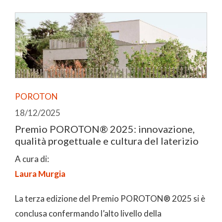
POROTON
18/12/2025
Premio POROTON® 2025: innovazione,
qualità progettuale e cultura del laterizio
A cura di:
Laura Murgia
La terza edizione del Premio POROTON® 2025 si è
conclusa confermando l’alto livello della