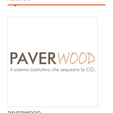
PAVERWOOD