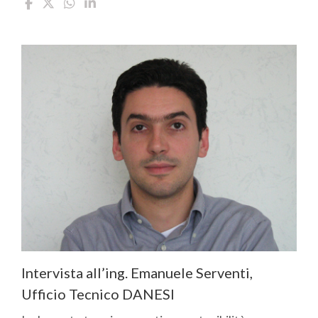
Intervista all’ing. Emanuele Serventi,
Ufficio Tecnico DANESI