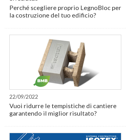
Perché scegliere proprio LegnoBloc per
la costruzione del tuo edificio?
22/09/2022
Vuoi ridurre le tempistiche di cantiere
garantendo il miglior risultato?