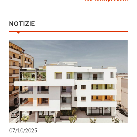
NOTIZIE
07/10/2025