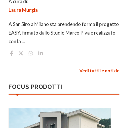
A cura di:
Laura Murgia
A San Siro a Milano sta prendendo forma il progetto
EASY, firmato dallo Studio Marco Piva e realizzato
con la ...
Vedi tutti le notizie
FOCUS PRODOTTI