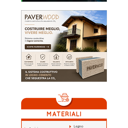
Legno