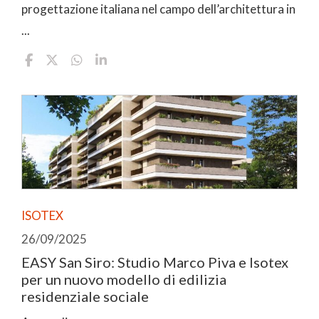
progettazione italiana nel campo dell’architettura in
...
ISOTEX
26/09/2025
EASY San Siro: Studio Marco Piva e Isotex
per un nuovo modello di edilizia
residenziale sociale