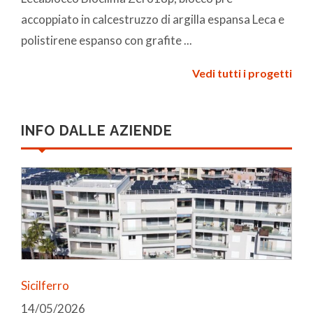
accoppiato in calcestruzzo di argilla espansa Leca e
polistirene espanso con grafite ...
Vedi tutti i progetti
INFO DALLE AZIENDE
Sicilferro
14/05/2026