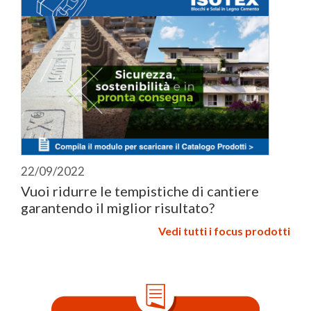
22/09/2022
Vuoi ridurre le tempistiche di cantiere
garantendo il miglior risultato?
Vedi tutti i focus prodotti