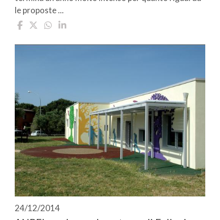
le proposte ...
24/12/2014