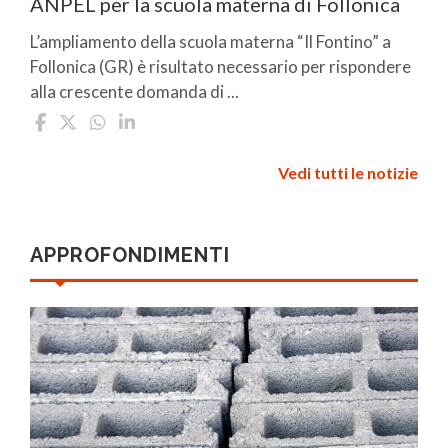
ANPEL per la scuola materna di Follonica
L’ampliamento della scuola materna “Il Fontino” a
Follonica (GR) è risultato necessario per rispondere
alla crescente domanda di ...
Vedi tutti le notizie
APPROFONDIMENTI