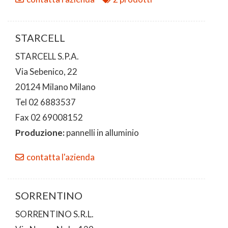
STARCELL
STARCELL S.P.A.
Via Sebenico, 22
20124 Milano Milano
Tel 02 6883537
Fax 02 69008152
Produzione:
pannelli in alluminio
contatta l'azienda
SORRENTINO
SORRENTINO S.R.L.