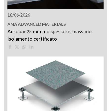
18/06/2026
AMA ADVANCED MATERIALS
Aeropan®: minimo spessore, massimo
isolamento certificato