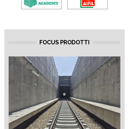
FOCUS PRODOTTI