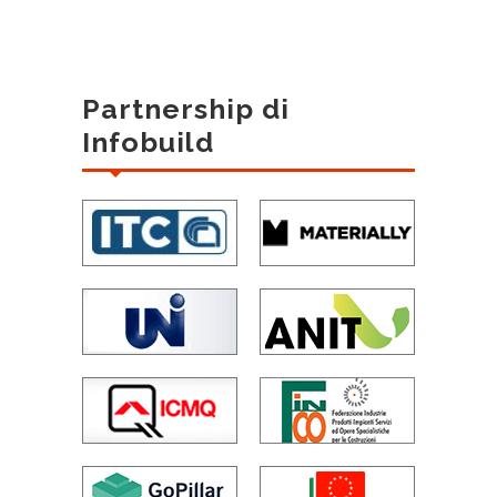
Partnership di
Infobuild