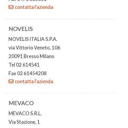
contatta l'azienda
NOVELIS
NOVELIS ITALIA S.P.A.
via Vittorio Veneto, 106
20091 Bresso Milano
Tel 02 614541
Fax 02 61454208
contatta l'azienda
MEVACO
MEVACO S.R.L.
Via Stazione, 1