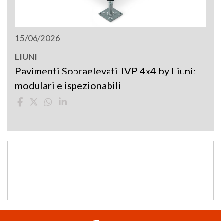
15/06/2026
LIUNI
Pavimenti Sopraelevati JVP 4x4 by Liuni:
modulari e ispezionabili