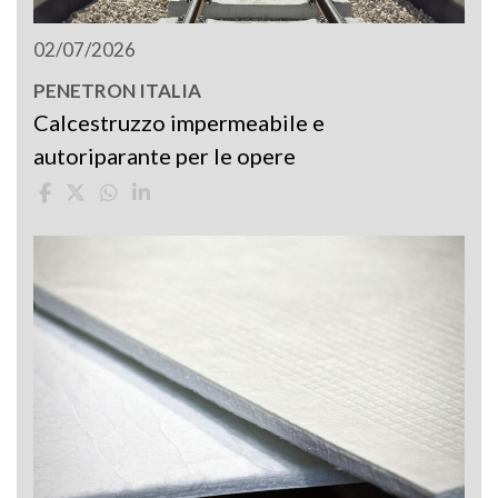
02/07/2026
PENETRON ITALIA
Calcestruzzo impermeabile e
autoriparante per le opere