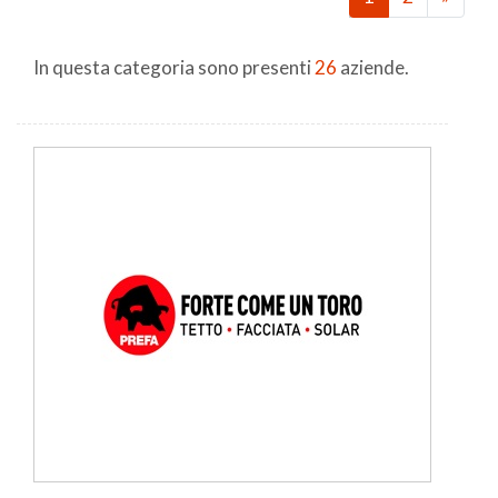
In questa categoria sono presenti
26
aziende.