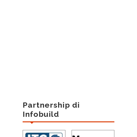
Partnership di
Infobuild