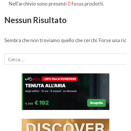
Nell'archivio sono presenti
0
focus prodotti.
Nessun Risultato
Sembra che non troviamo quello che cerchi. Forse una ricer
CERCA