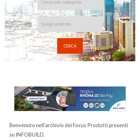
Benvenuto nell'archivio dei Focus Prodotti presenti
su INFOBUILD.