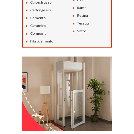
Calcestruzzo
Rame
Cartongesso
Resina
Cemento
Tessuti
Ceramica
Vetro
Compositi
Fibrocemento