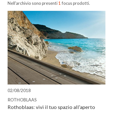
Nell'archivio sono presenti
1
focus prodotti.
02/08/2018
ROTHOBLAAS
Rothoblaas: vivi il tuo spazio all’aperto