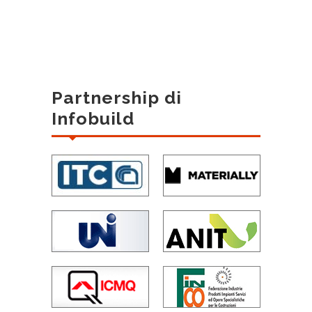
Partnership di
Infobuild