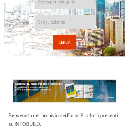
Benvenuto nell'archivio dei Focus Prodotti presenti
su INFOBUILD.