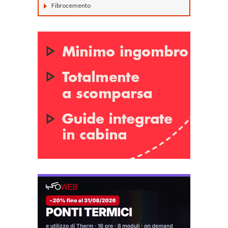
Fibrocemento