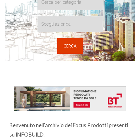
Benvenuto nell'archivio dei Focus Prodotti presenti
su INFOBUILD.