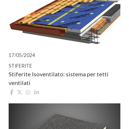
17/05/2024
STIFERITE
Stiferite Isoventilato: sistema per tetti
ventilati