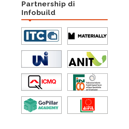
Partnership di
Infobuild