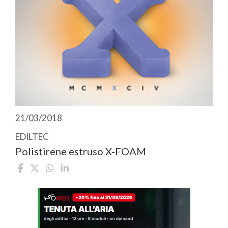
21/03/2018
EDILTEC
Polistirene estruso X-FOAM