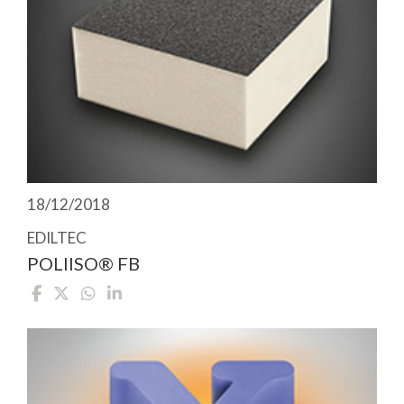
18/12/2018
EDILTEC
POLIISO® FB