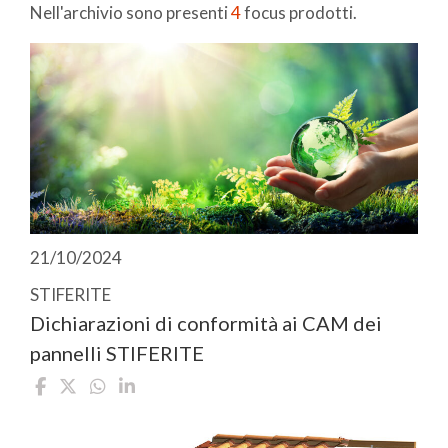
Nell'archivio sono presenti
4
focus prodotti.
21/10/2024
STIFERITE
Dichiarazioni di conformità ai CAM dei
pannelli STIFERITE