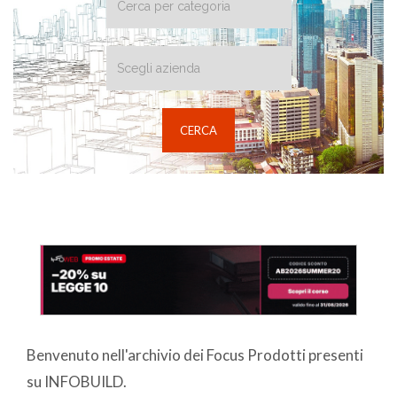
Benvenuto nell'archivio dei Focus Prodotti presenti
su INFOBUILD.