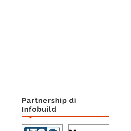
Partnership di
Infobuild