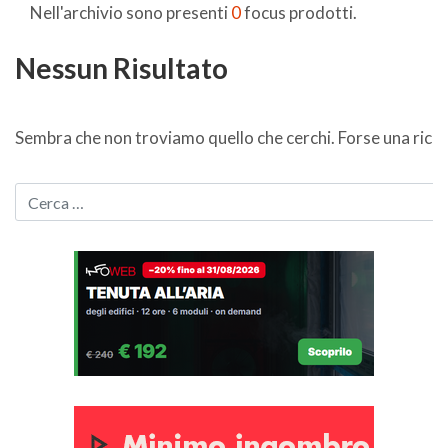
Nell'archivio sono presenti
0
focus prodotti.
Nessun Risultato
Sembra che non troviamo quello che cerchi. Forse una ricer
CERCA