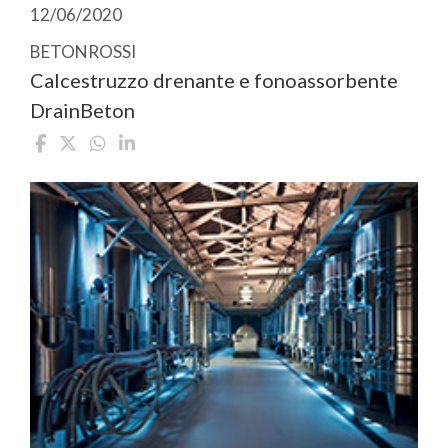
12/06/2020
BETONROSSI
Calcestruzzo drenante e fonoassorbente
DrainBeton