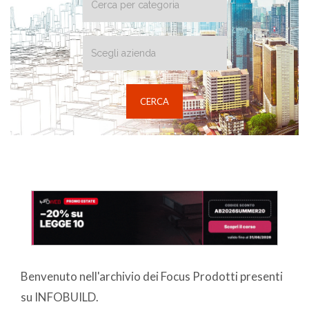
Benvenuto nell'archivio dei Focus Prodotti presenti
su INFOBUILD.