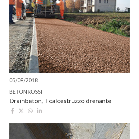
05/09/2018
BETONROSSI
Drainbeton, il calcestruzzo drenante