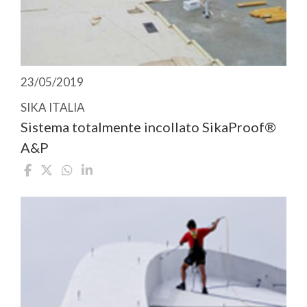
23/05/2019
SIKA ITALIA
Sistema totalmente incollato SikaProof®
A&P