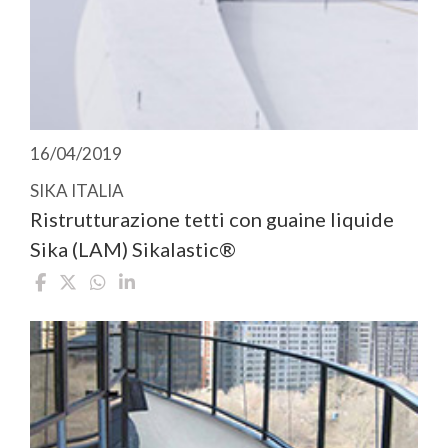
16/04/2019
SIKA ITALIA
Ristrutturazione tetti con guaine liquide
Sika (LAM) Sikalastic®