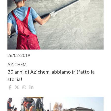
26/02/2019
AZICHEM
30 anni di Azichem, abbiamo (ri)fatto la
storia!