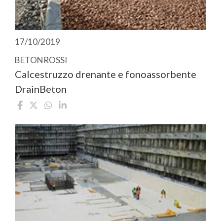
17/10/2019
BETONROSSI
Calcestruzzo drenante e fonoassorbente
DrainBeton