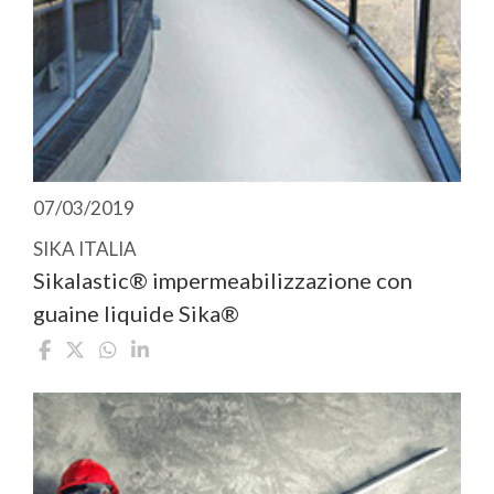
07/03/2019
SIKA ITALIA
Sikalastic® impermeabilizzazione con
guaine liquide Sika®