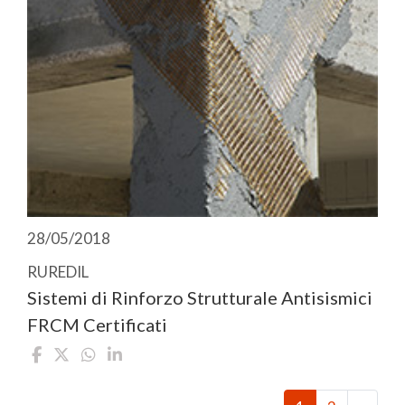
28/05/2018
RUREDIL
Sistemi di Rinforzo Strutturale Antisismici
FRCM Certificati