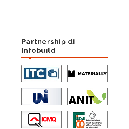
Partnership di
Infobuild