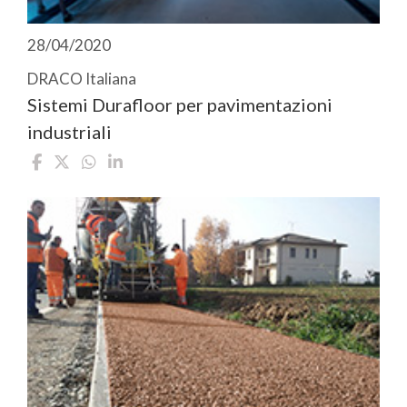
28/04/2020
DRACO Italiana
Sistemi Durafloor per pavimentazioni
industriali