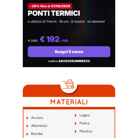
Legno
Acciaio
Pietra
Alluminio
Plastica
Bambù