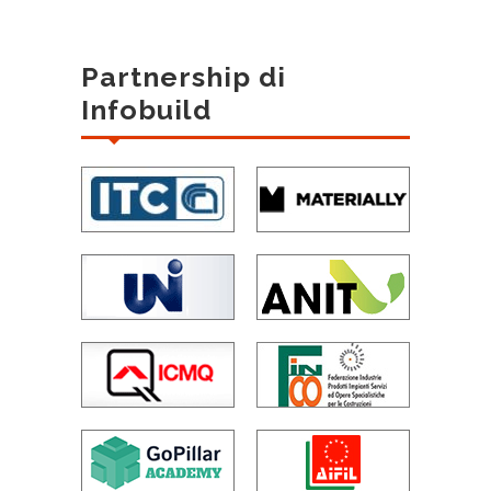
Partnership di
Infobuild