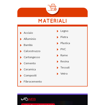
Legno
Acciaio
Pietra
Alluminio
Plastica
Bambù
PVC
Calcestruzzo
Rame
Cartongesso
Resina
Cemento
Tessuti
Ceramica
Vetro
Compositi
Fibrocemento