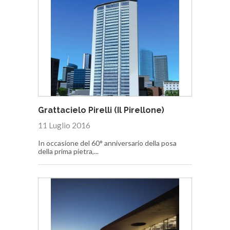
Grattacielo Pirelli (Il Pirellone)
11 Luglio 2016
In occasione del 60° anniversario della posa
della prima pietra,...