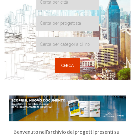
Benvenuto nell'archivio dei progetti presenti su