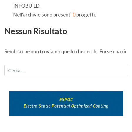
INFOBUILD.
Nell'archivio sono presenti
0
progetti.
Nessun Risultato
Sembra che non troviamo quello che cerchi. Forse una ricer
CERCA