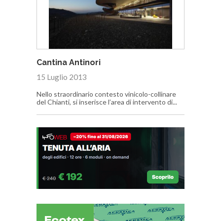
Cantina Antinori
15 Luglio 2013
Nello straordinario contesto vinicolo-collinare
del Chianti, si inserisce l’area di intervento di...