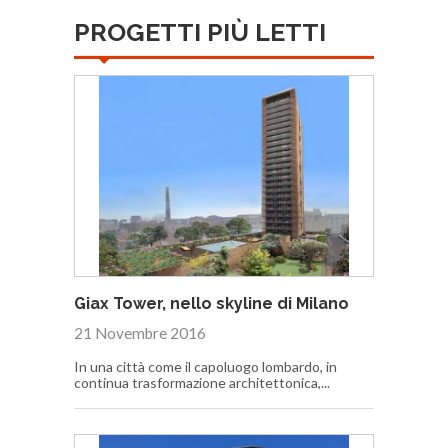
PROGETTI PIÙ LETTI
Giax Tower, nello skyline di Milano
21 Novembre 2016
In una città come il capoluogo lombardo, in
continua trasformazione architettonica,...