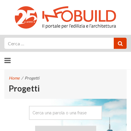
Cerca
Home
/
Progetti
Progetti