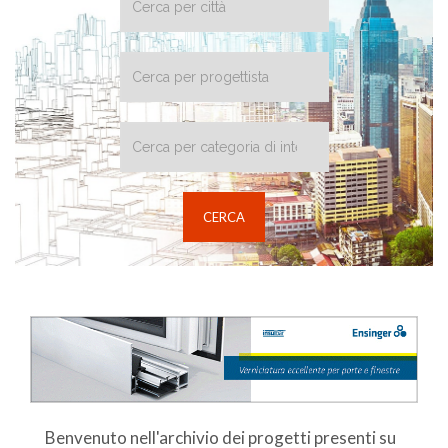
Benvenuto nell'archivio dei progetti presenti su