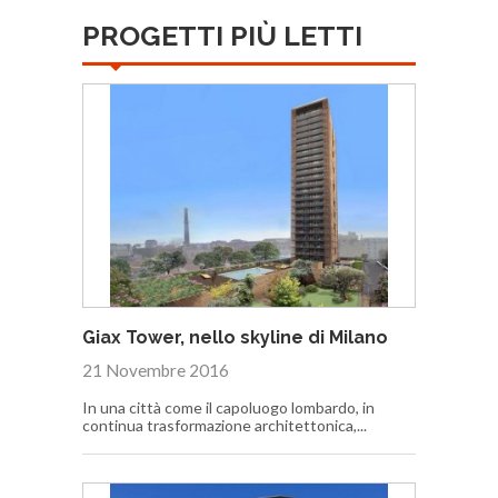
PROGETTI PIÙ LETTI
Giax Tower, nello skyline di Milano
21 Novembre 2016
In una città come il capoluogo lombardo, in
continua trasformazione architettonica,...