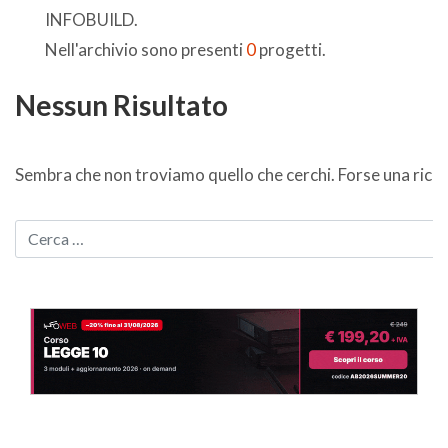
INFOBUILD.
Nell'archivio sono presenti
0
progetti.
Nessun Risultato
Sembra che non troviamo quello che cerchi. Forse una ricer
CERCA