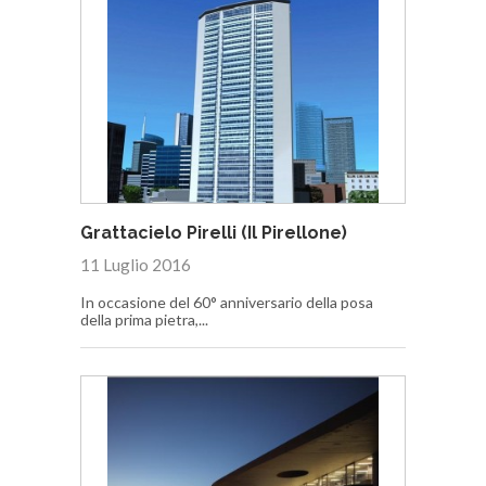
Grattacielo Pirelli (Il Pirellone)
11 Luglio 2016
In occasione del 60° anniversario della posa
della prima pietra,...