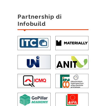
Partnership di
Infobuild