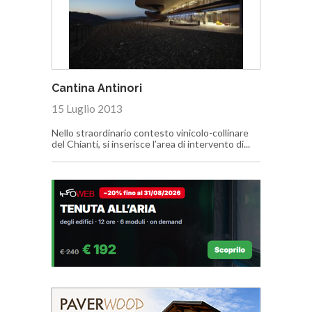
Cantina Antinori
15 Luglio 2013
Nello straordinario contesto vinicolo-collinare
del Chianti, si inserisce l’area di intervento di...