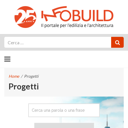
Cerca
Home
/
Progetti
Progetti