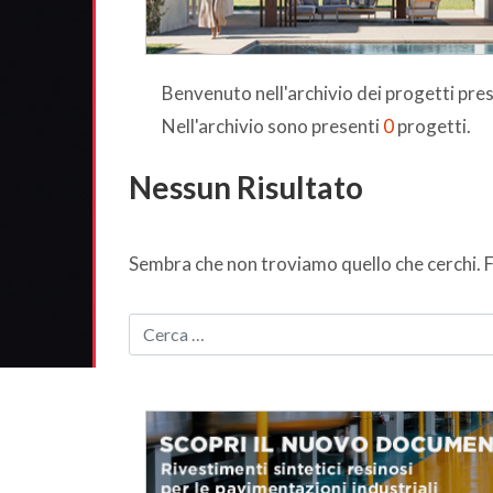
Benvenuto nell'archivio dei progetti pr
Nell'archivio sono presenti
0
progetti.
Nessun Risultato
Sembra che non troviamo quello che cerchi. F
CERCA