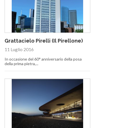
Grattacielo Pirelli (Il Pirellone)
11 Luglio 2016
In occasione del 60° anniversario della posa
della prima pietra,...