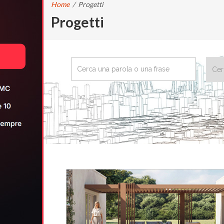
Home
/
Progetti
Progetti