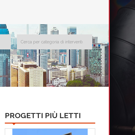
PROGETTI PIÙ LETTI