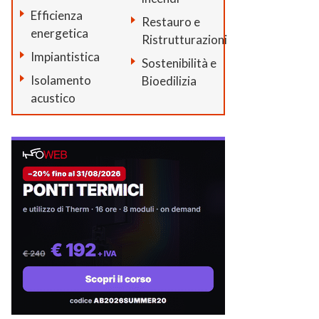
Efficienza
Restauro e
energetica
Ristrutturazioni
Impiantistica
Sostenibilità e
Isolamento
Bioedilizia
acustico