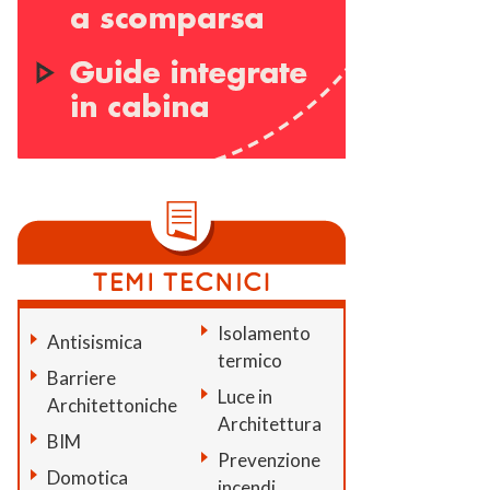
Isolamento
Antisismica
termico
Barriere
Luce in
Architettoniche
Architettura
BIM
Prevenzione
Domotica
incendi