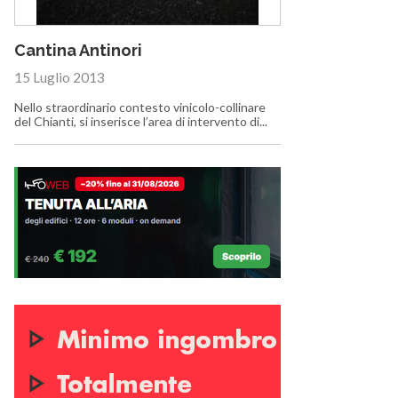
Cantina Antinori
15 Luglio 2013
Nello straordinario contesto vinicolo-collinare
del Chianti, si inserisce l’area di intervento di...