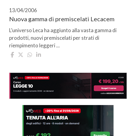
13/04/2006
Nuova gamma di premiscelati Lecacem
L’universo Leca ha aggiunto alla vasta gamma di
prodotti, nuovi premiscelati per strati di
riempimento leggeri ...