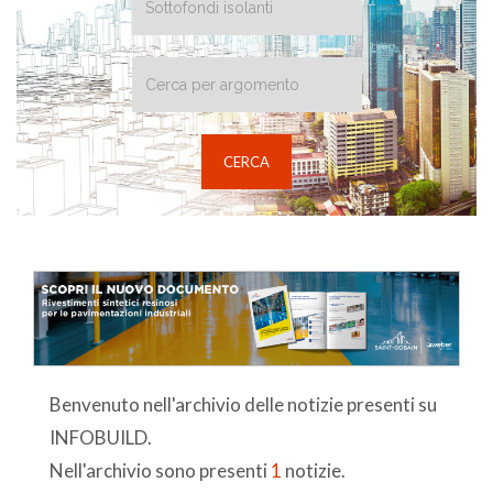
Benvenuto nell'archivio delle notizie presenti su
INFOBUILD.
Nell'archivio sono presenti
1
notizie.