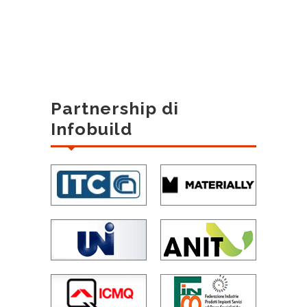
Partnership di
Infobuild