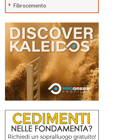
Fibrocemento