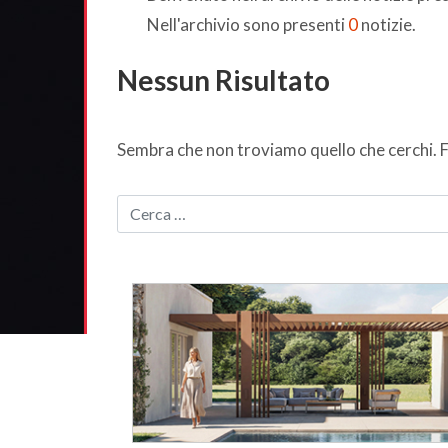
Nell'archivio sono presenti
0
notizie.
Nessun Risultato
Sembra che non troviamo quello che cerchi. F
CERCA