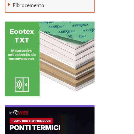
Fibrocemento