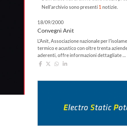
Nell'archivio sono presenti
1
notizie.
18/09/2000
Convegni Anit
L’Anit, Associazione nazionale per l’isolam
termico e acustico con oltre trenta aziend
aderenti, offre informazioni dettagliate ...