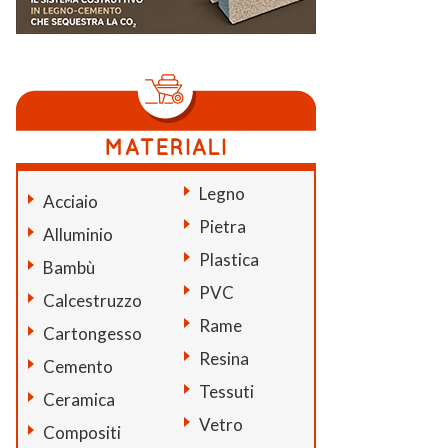
Legno
Acciaio
Pietra
Alluminio
Plastica
Bambù
PVC
Calcestruzzo
Rame
Cartongesso
Resina
Cemento
Tessuti
Ceramica
Vetro
Compositi