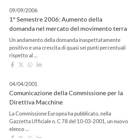
09/09/2006
1º Semestre 2006: Aumento della
domanda nel mercato del movimento terra
Un andamento della domanda inaspettatamente
positivo e una crescita di quasi sei punti percentuali
rispetto al ...
04/04/2001
Comunicazione della Commissione per la
Direttiva Macchine
La Commissione Europea ha pubblicato, nella
Gazzetta Ufficiale n. C 78 del 10-03-2001, un nuovo
elenco ...