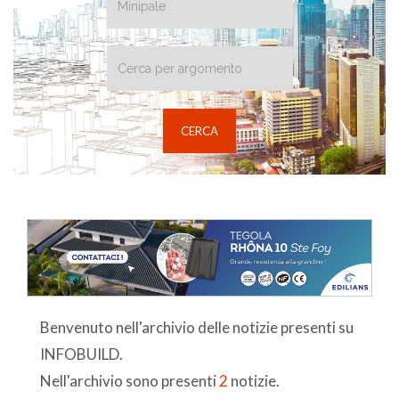
Benvenuto nell'archivio delle notizie presenti su
INFOBUILD.
Nell'archivio sono presenti
2
notizie.