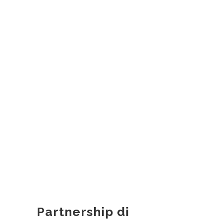
Partnership di