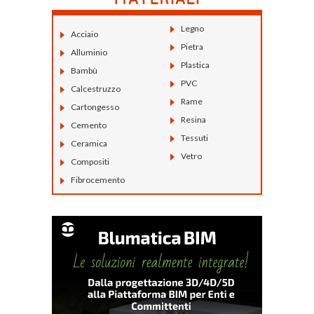
Legno
Acciaio
Pietra
Alluminio
Plastica
Bambù
PVC
Calcestruzzo
Rame
Cartongesso
Resina
Cemento
Tessuti
Ceramica
Vetro
Compositi
Fibrocemento