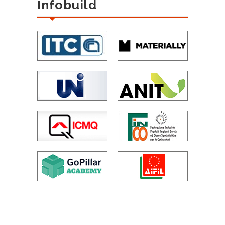
Infobuild