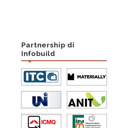
Partnership di
Infobuild