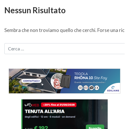
Nessun Risultato
Sembra che non troviamo quello che cerchi. Forse una ricer
CERCA