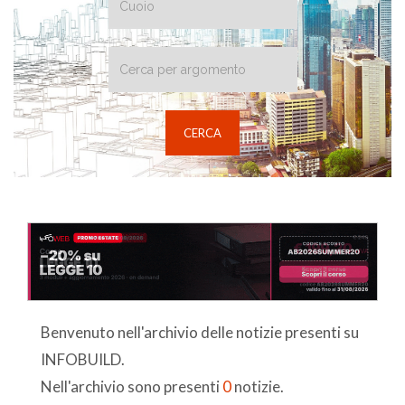
Benvenuto nell'archivio delle notizie presenti su
INFOBUILD.
Nell'archivio sono presenti
0
notizie.