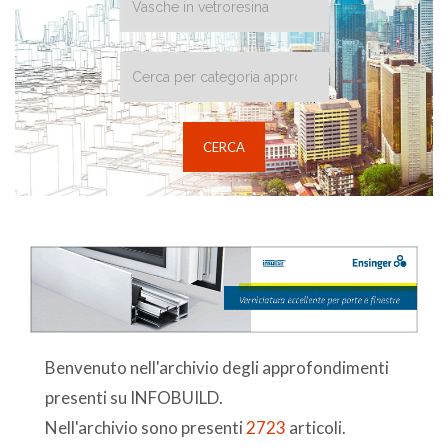
Benvenuto nell'archivio degli approfondimenti
presenti su INFOBUILD.
Nell'archivio sono presenti
2723
articoli.