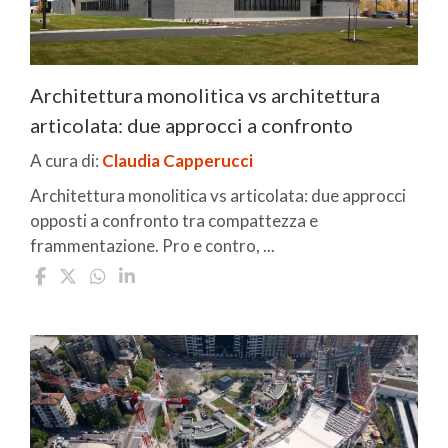
Architettura monolitica vs architettura
articolata: due approcci a confronto
A cura di:
Claudia Capperucci
Architettura monolitica vs articolata: due approcci
opposti a confronto tra compattezza e
frammentazione. Pro e contro, ...