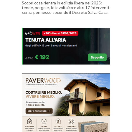
Scopri cosa rientra in edilizia libera nel 2025:
tende, pergole, fotovoltaico e altri 17 interventi
senza permesso secondo il Decreto Salva Casa.