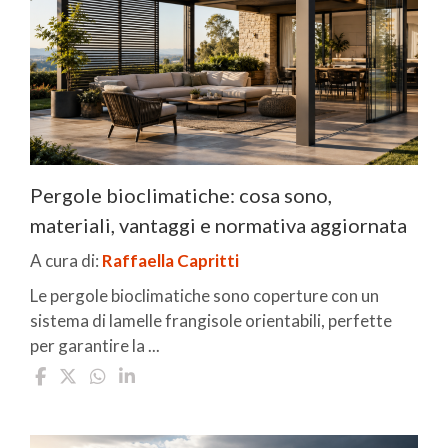
Pergole bioclimatiche: cosa sono,
materiali, vantaggi e normativa aggiornata
A cura di:
Raffaella Capritti
Le pergole bioclimatiche sono coperture con un
sistema di lamelle frangisole orientabili, perfette
per garantire la ...