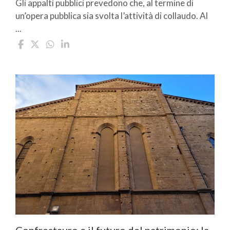
Gli appalti pubblici prevedono che, al termine di
un’opera pubblica sia svolta l’attività di collaudo. Al
...