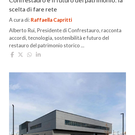
Confrestauro e il futuro del patrimonio: la
scelta di fare rete
A cura di:
Raffaella Capritti
Alberto Rui, Presidente di Confrestauro, racconta
accordi, tecnologia, sostenibilità e futuro del
restauro del patrimonio storico ...