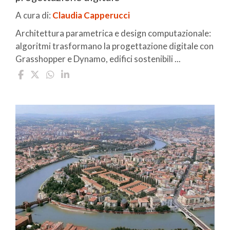
A cura di:
Claudia Capperucci
Architettura parametrica e design computazionale:
algoritmi trasformano la progettazione digitale con
Grasshopper e Dynamo, edifici sostenibili ...