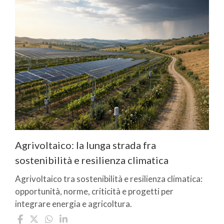
Agrivoltaico: la lunga strada fra
sostenibilità e resilienza climatica
Agrivoltaico tra sostenibilità e resilienza climatica:
opportunità, norme, criticità e progetti per
integrare energia e agricoltura.