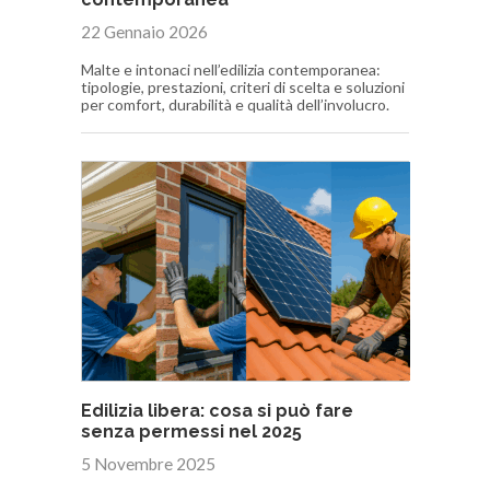
22 Gennaio 2026
Malte e intonaci nell’edilizia contemporanea:
tipologie, prestazioni, criteri di scelta e soluzioni
per comfort, durabilità e qualità dell’involucro.
Edilizia libera: cosa si può fare
senza permessi nel 2025
5 Novembre 2025