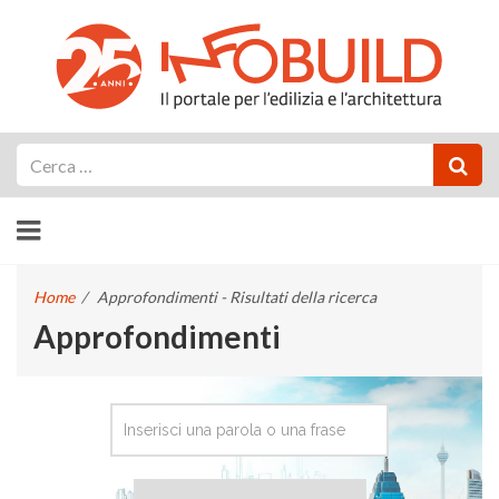
Cerca
Home
/
Approfondimenti - Risultati della ricerca
Approfondimenti