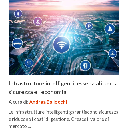
Infrastrutture intelligenti: essenziali per la
sicurezza e l’economia
A cura di:
Andrea Ballocchi
Le infrastrutture intelligenti garantiscono sicurezza
e riducono i costi di gestione. Cresce il valore di
mercato ...