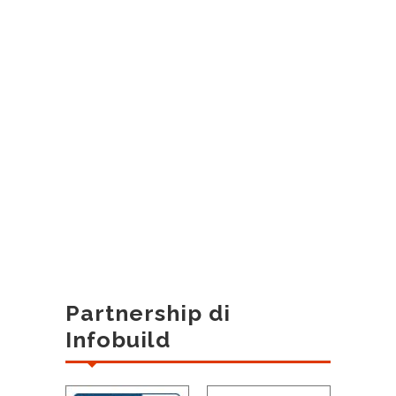
Partnership di
Infobuild