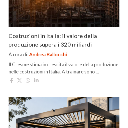
Costruzioni in Italia: il valore della
produzione supera i 320 miliardi
A cura di:
Andrea Ballocchi
Il Cresme stima in crescita il valore della produzione
nelle costruzioni in Italia. A trainare sono ...