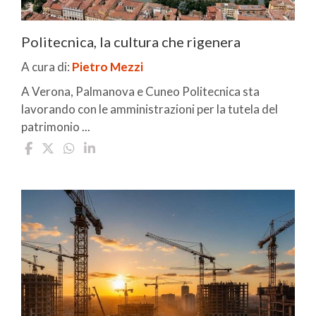
Politecnica, la cultura che rigenera
A cura di:
Pietro Mezzi
A Verona, Palmanova e Cuneo Politecnica sta
lavorando con le amministrazioni per la tutela del
patrimonio ...