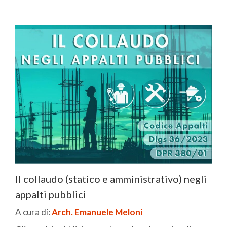
Il collaudo (statico e amministrativo) negli
appalti pubblici
A cura di:
Arch. Emanuele Meloni