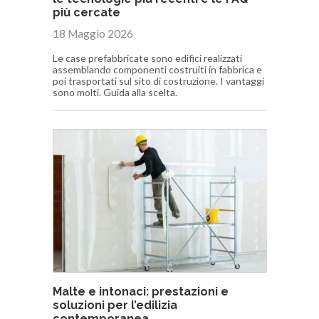
più cercate
18 Maggio 2026
Le case prefabbricate sono edifici realizzati
assemblando componenti costruiti in fabbrica e
poi trasportati sul sito di costruzione. I vantaggi
sono molti. Guida alla scelta.
Malte e intonaci: prestazioni e
soluzioni per l’edilizia
contemporanea