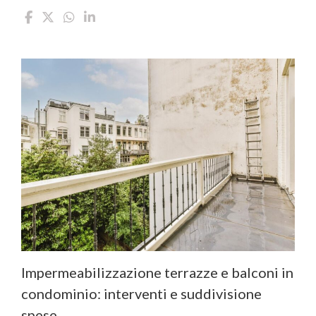
Impermeabilizzazione terrazze e balconi in
condominio: interventi e suddivisione
spese