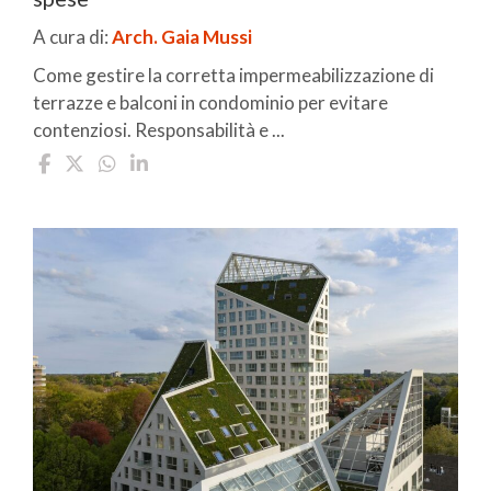
A cura di:
Arch. Gaia Mussi
Come gestire la corretta impermeabilizzazione di
terrazze e balconi in condominio per evitare
contenziosi. Responsabilità e ...