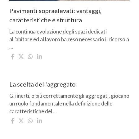
Pavimenti sopraelevati: vantaggi,
caratteristiche e struttura
La continua evoluzione degli spazi dedicati
all’abitare ed al lavoro ha reso necessario il ricorso a
...
La scelta dell'aggregato
Gli inerti, o più correttamente gli aggregati, giocano
un ruolo fondamentale nella definizione delle
caratteristiche del ...