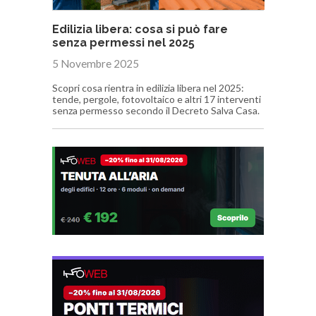
Edilizia libera: cosa si può fare
senza permessi nel 2025
5 Novembre 2025
Scopri cosa rientra in edilizia libera nel 2025:
tende, pergole, fotovoltaico e altri 17 interventi
senza permesso secondo il Decreto Salva Casa.