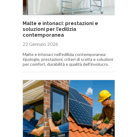
Malte e intonaci: prestazioni e
soluzioni per l’edilizia
contemporanea
22 Gennaio 2026
Malte e intonaci nell’edilizia contemporanea:
tipologie, prestazioni, criteri di scelta e soluzioni
per comfort, durabilità e qualità dell’involucro.