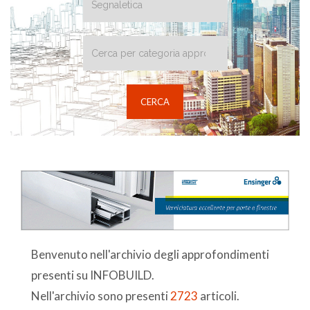
Benvenuto nell'archivio degli approfondimenti
presenti su INFOBUILD.
Nell'archivio sono presenti
2723
articoli.