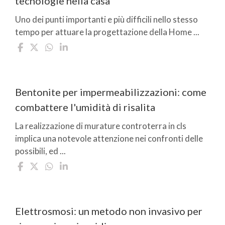
tecnologie nella casa
Uno dei punti importanti e più difficili nello stesso
tempo per attuare la progettazione della Home ...
Bentonite per impermeabilizzazioni: come
combattere l'umidità di risalita
La realizzazione di murature controterra in cls
implica una notevole attenzione nei confronti delle
possibili, ed ...
Elettrosmosi: un metodo non invasivo per