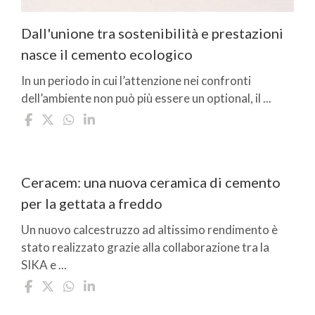
Dall'unione tra sostenibilità e prestazioni
nasce il cemento ecologico
In un periodo in cui l’attenzione nei confronti
dell’ambiente non può più essere un optional, il ...
Ceracem: una nuova ceramica di cemento
per la gettata a freddo
Un nuovo calcestruzzo ad altissimo rendimento è
stato realizzato grazie alla collaborazione tra la
SIKA e ...