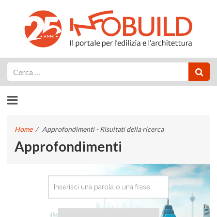
Cerca
Home
/
Approfondimenti - Risultati della ricerca
Approfondimenti