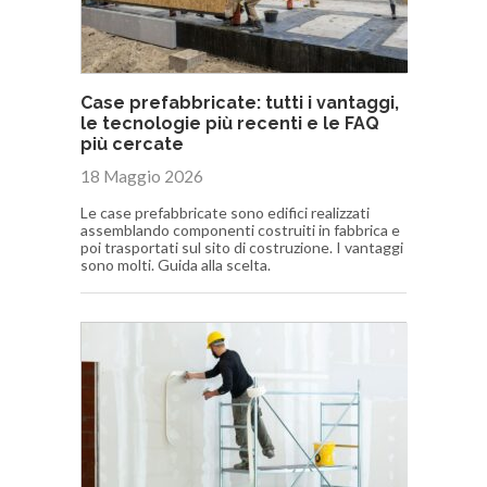
Case prefabbricate: tutti i vantaggi,
le tecnologie più recenti e le FAQ
più cercate
18 Maggio 2026
Le case prefabbricate sono edifici realizzati
assemblando componenti costruiti in fabbrica e
poi trasportati sul sito di costruzione. I vantaggi
sono molti. Guida alla scelta.