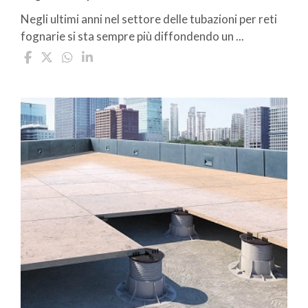
Negli ultimi anni nel settore delle tubazioni per reti
fognarie si sta sempre più diffondendo un ...