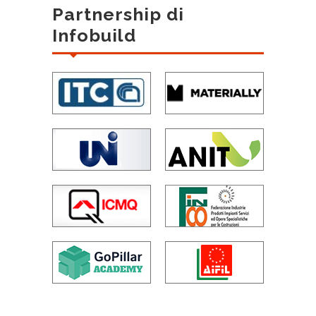
Partnership di
Infobuild