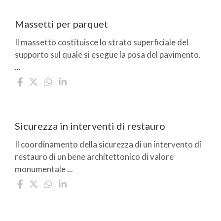
Massetti per parquet
Il massetto costituisce lo strato superficiale del
supporto sul quale si esegue la posa del pavimento.
...
Sicurezza in interventi di restauro
Il coordinamento della sicurezza di un intervento di
restauro di un bene architettonico di valore
monumentale ...