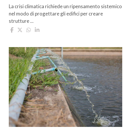
La crisi climatica richiede un ripensamento sistemico
nel modo di progettare gli edifici per creare
strutture ...