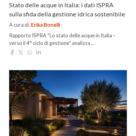
Stato delle acque in Italia: i dati ISPRA
sulla sfida della gestione idrica sostenibile
A cura di:
Erika Bonelli
Rapporto ISPRA “Lo stato delle acque in Italia –
verso il 4° ciclo di gestione” analizza ...