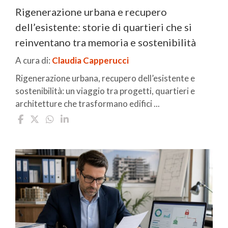
Rigenerazione urbana e recupero
dell’esistente: storie di quartieri che si
reinventano tra memoria e sostenibilità
A cura di:
Claudia Capperucci
Rigenerazione urbana, recupero dell’esistente e
sostenibilità: un viaggio tra progetti, quartieri e
architetture che trasformano edifici ...