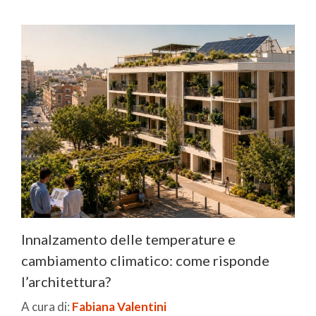
Innalzamento delle temperature e
cambiamento climatico: come risponde
l’architettura?
A cura di:
Fabiana Valentini