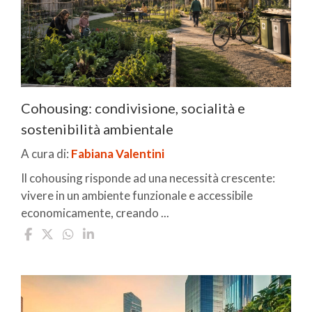
Cohousing: condivisione, socialità e
sostenibilità ambientale
A cura di:
Fabiana Valentini
Il cohousing risponde ad una necessità crescente:
vivere in un ambiente funzionale e accessibile
economicamente, creando ...