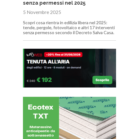
senza permessi nel 2025
5 Novembre 2025
Scopri cosa rientra in edilizia libera nel 2025:
tende, pergole, fotovoltaico e altri 17 interventi
senza permesso secondo il Decreto Salva Casa.