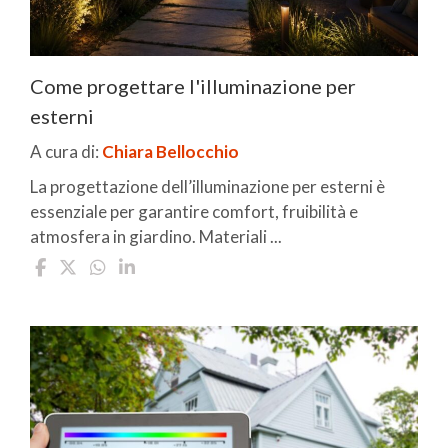
Come progettare l'illuminazione per
esterni
A cura di:
Chiara Bellocchio
La progettazione dell’illuminazione per esterni è
essenziale per garantire comfort, fruibilità e
atmosfera in giardino. Materiali ...