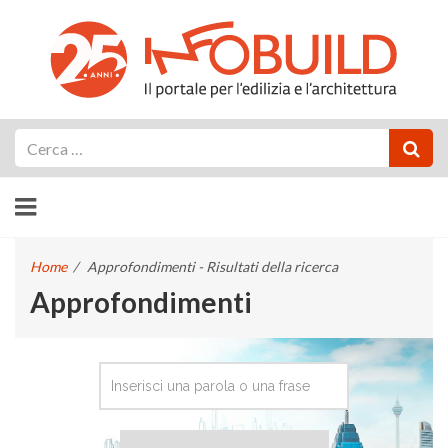
Cerca
Home
/
Approfondimenti - Risultati della ricerca
Approfondimenti