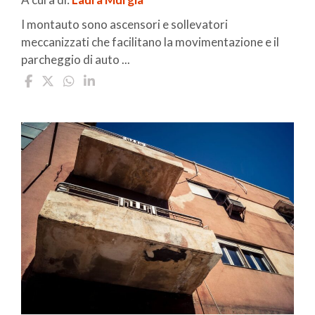
I montauto sono ascensori e sollevatori
meccanizzati che facilitano la movimentazione e il
parcheggio di auto ...