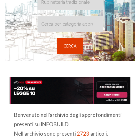
Benvenuto nell'archivio degli approfondimenti
presenti su INFOBUILD.
Nell'archivio sono presenti
2723
articoli.