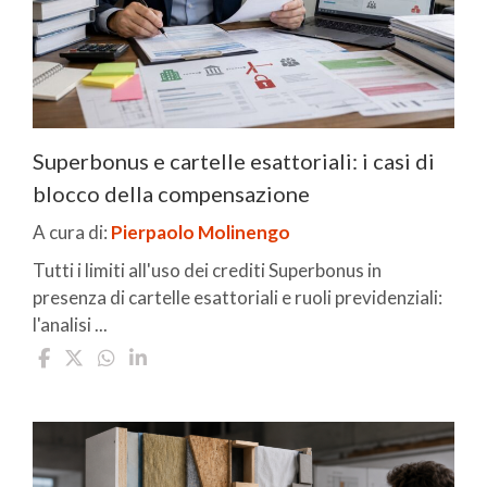
Superbonus e cartelle esattoriali: i casi di
blocco della compensazione
A cura di:
Pierpaolo Molinengo
Tutti i limiti all'uso dei crediti Superbonus in
presenza di cartelle esattoriali e ruoli previdenziali:
l'analisi ...