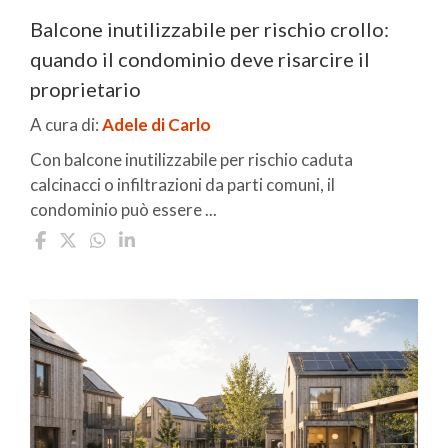
Balcone inutilizzabile per rischio crollo:
quando il condominio deve risarcire il
proprietario
A cura di:
Adele di Carlo
Con balcone inutilizzabile per rischio caduta
calcinacci o infiltrazioni da parti comuni, il
condominio può essere ...