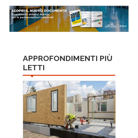
APPROFONDIMENTI PIÙ
LETTI