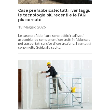
Case prefabbricate: tutti i vantaggi,
le tecnologie più recenti e le FAQ
più cercate
18 Maggio 2026
Le case prefabbricate sono edifici realizzati
assemblando componenti costruiti in fabbrica e
poi trasportati sul sito di costruzione. I vantaggi
sono molti. Guida alla scelta.