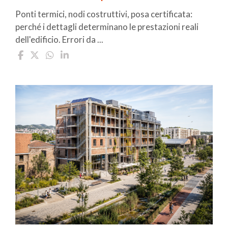
Ponti termici, nodi costruttivi, posa certificata:
perché i dettagli determinano le prestazioni reali
dell'edificio. Errori da ...