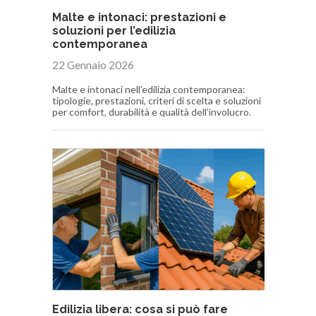
Malte e intonaci: prestazioni e
soluzioni per l’edilizia
contemporanea
22 Gennaio 2026
Malte e intonaci nell’edilizia contemporanea:
tipologie, prestazioni, criteri di scelta e soluzioni
per comfort, durabilità e qualità dell’involucro.
Edilizia libera: cosa si può fare