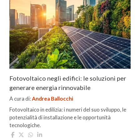
Fotovoltaico negli edifici: le soluzioni per
generare energia rinnovabile
A cura di:
Andrea Ballocchi
Fotovoltaico in edilizia: i numeri del suo sviluppo, le
potenzialità di installazione e le opportunità
tecnologiche.