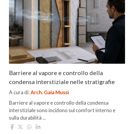
Barriere al vapore e controllo della
condensa interstiziale nelle stratigrafie
A cura di:
Arch. Gaia Mussi
Barriere al vapore e controllo della condensa
interstiziale sono incidono sul comfort interno e
sulla durabilità ...