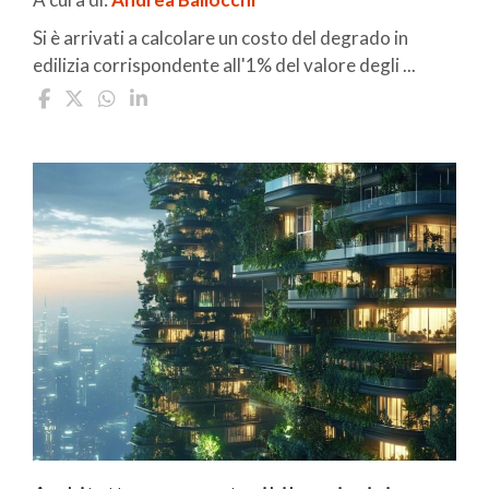
Si è arrivati a calcolare un costo del degrado in
edilizia corrispondente all'1% del valore degli ...