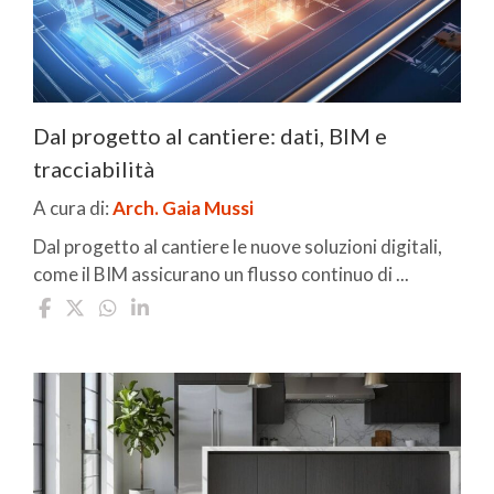
Dal progetto al cantiere: dati, BIM e
tracciabilità
A cura di:
Arch. Gaia Mussi
Dal progetto al cantiere le nuove soluzioni digitali,
come il BIM assicurano un flusso continuo di ...