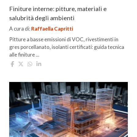
Finiture interne: pitture, materiali e
salubrità degli ambienti
A cura di:
Raffaella Capritti
Pitture a basse emissioni di VOC, rivestimenti in
gres porcellanato, isolanti certificati: guida tecnica
alle finiture ...