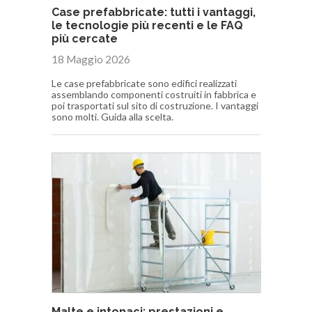
Case prefabbricate: tutti i vantaggi,
le tecnologie più recenti e le FAQ
più cercate
18 Maggio 2026
Le case prefabbricate sono edifici realizzati
assemblando componenti costruiti in fabbrica e
poi trasportati sul sito di costruzione. I vantaggi
sono molti. Guida alla scelta.
Malte e intonaci: prestazioni e