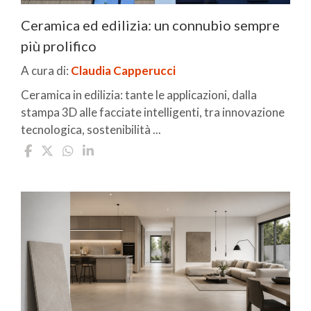
Ceramica ed edilizia: un connubio sempre
più prolifico
A cura di:
Claudia Capperucci
Ceramica in edilizia: tante le applicazioni, dalla
stampa 3D alle facciate intelligenti, tra innovazione
tecnologica, sostenibilità ...