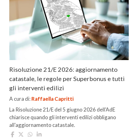
Risoluzione 21/E 2026: aggiornamento
catastale, le regole per Superbonus e tutti
gli interventi edilizi
A cura di:
Raffaella Capritti
La Risoluzione 21/E del 5 giugno 2026 dell'AdE
chiarisce quando gli interventi edilizi obbligano
all'aggiornamento catastale.