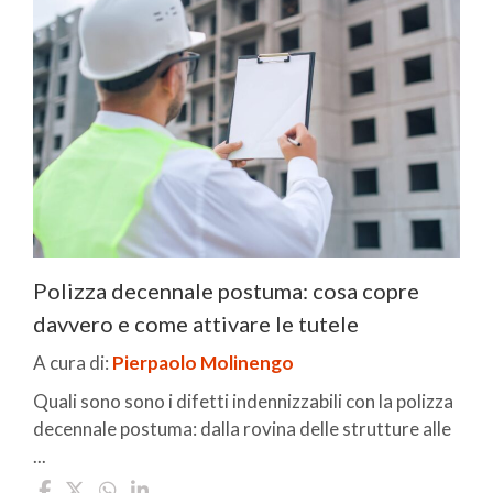
Polizza decennale postuma: cosa copre
davvero e come attivare le tutele
A cura di:
Pierpaolo Molinengo
Quali sono sono i difetti indennizzabili con la polizza
decennale postuma: dalla rovina delle strutture alle
...