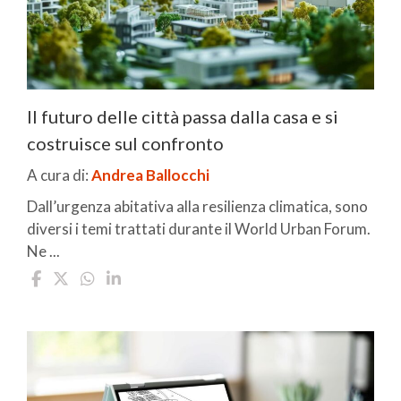
Il futuro delle città passa dalla casa e si
costruisce sul confronto
A cura di:
Andrea Ballocchi
Dall’urgenza abitativa alla resilienza climatica, sono
diversi i temi trattati durante il World Urban Forum.
Ne ...