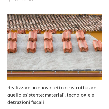
Realizzare un nuovo tetto o ristrutturare
quello esistente: materiali, tecnologie e
detrazioni fiscali