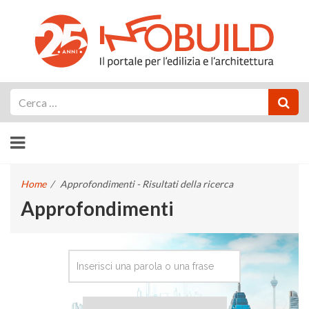
Cerca
Home
/
Approfondimenti - Risultati della ricerca
Approfondimenti