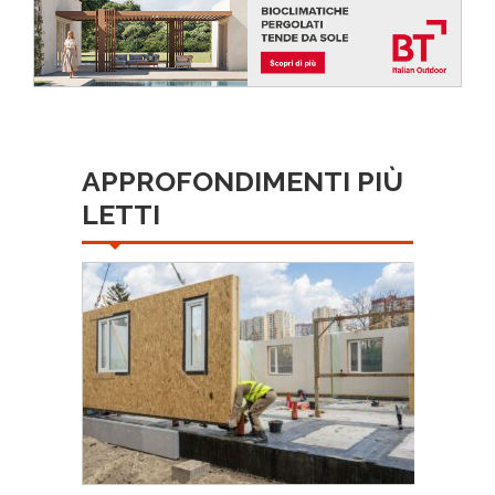
APPROFONDIMENTI PIÙ
LETTI