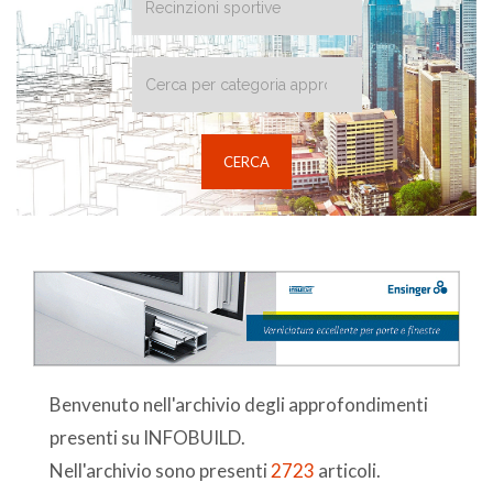
Benvenuto nell'archivio degli approfondimenti
presenti su INFOBUILD.
Nell'archivio sono presenti
2723
articoli.