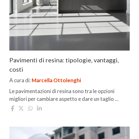
Pavimenti di resina: tipologie, vantaggi,
costi
A cura di:
Marcella Ottolenghi
Le pavimentazioni di resina sono tra le opzioni
migliori per cambiare aspetto e dare un taglio ...