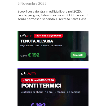
5 Novembre 2025
Scopri cosa rientra in edilizia libera nel 2025:
tende, pergole, fotovoltaico e altri 17 interventi
senza permesso secondo il Decreto Salva Casa.