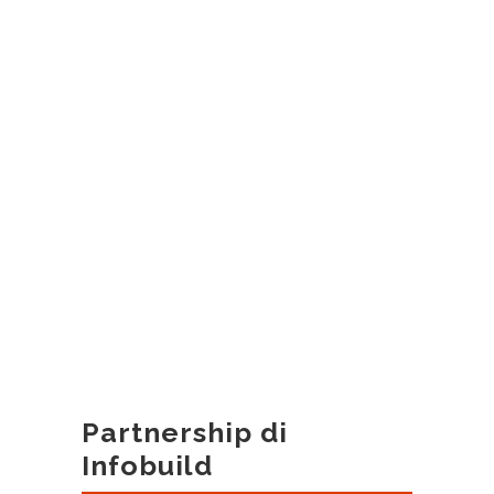
Partnership di
Infobuild