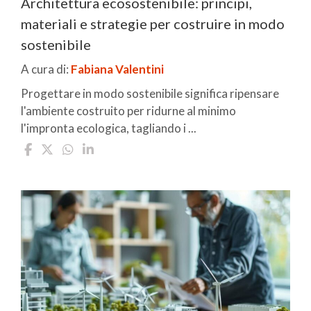
Architettura ecosostenibile: principi,
materiali e strategie per costruire in modo
sostenibile
A cura di:
Fabiana Valentini
Progettare in modo sostenibile significa ripensare
l'ambiente costruito per ridurne al minimo
l'impronta ecologica, tagliando i ...