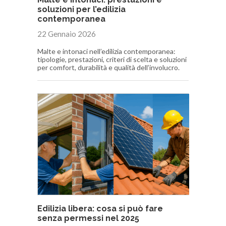
soluzioni per l’edilizia
contemporanea
22 Gennaio 2026
Malte e intonaci nell’edilizia contemporanea:
tipologie, prestazioni, criteri di scelta e soluzioni
per comfort, durabilità e qualità dell’involucro.
Edilizia libera: cosa si può fare
senza permessi nel 2025