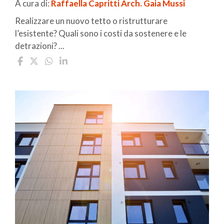
A cura di:
Raffaella Capritti
Arch. Gaia Mussi
Realizzare un nuovo tetto o ristrutturare
l’esistente? Quali sono i costi da sostenere e le
detrazioni? ...