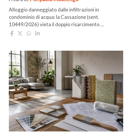
Alloggio danneggiato dalle infiltrazioni in
condominio di acqua: la Cassazione (sent.
10449/2026) vieta il doppio risarcimento ...