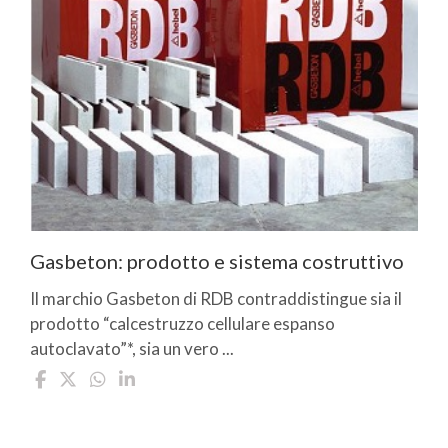
Gasbeton: prodotto e sistema costruttivo
Il marchio Gasbeton di RDB contraddistingue sia il
prodotto “calcestruzzo cellulare espanso
autoclavato”*, sia un vero ...