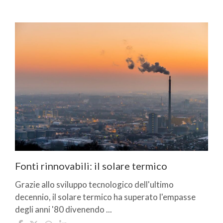
Fonti rinnovabili: il solare termico
Grazie allo sviluppo tecnologico dell'ultimo
decennio, il solare termico ha superato l'empasse
degli anni '80 divenendo ...