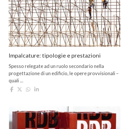
Impalcature: tipologie e prestazioni
Spesso relegate ad un ruolo secondario nella
progettazione di un edificio, le opere provvisionali –
quali ...