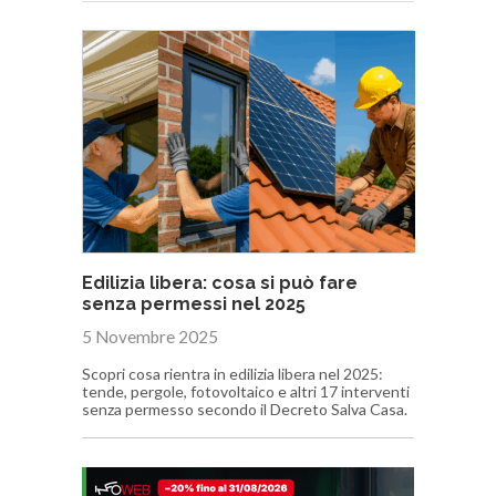
Edilizia libera: cosa si può fare
senza permessi nel 2025
5 Novembre 2025
Scopri cosa rientra in edilizia libera nel 2025:
tende, pergole, fotovoltaico e altri 17 interventi
senza permesso secondo il Decreto Salva Casa.