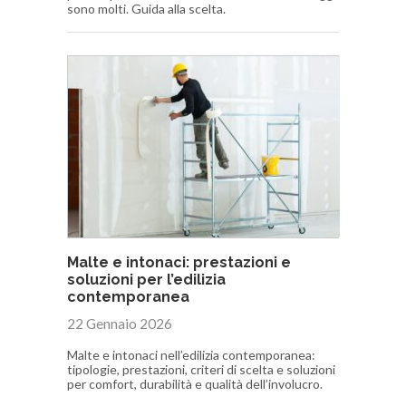
sono molti. Guida alla scelta.
Malte e intonaci: prestazioni e
soluzioni per l’edilizia
contemporanea
22 Gennaio 2026
Malte e intonaci nell’edilizia contemporanea:
tipologie, prestazioni, criteri di scelta e soluzioni
per comfort, durabilità e qualità dell’involucro.