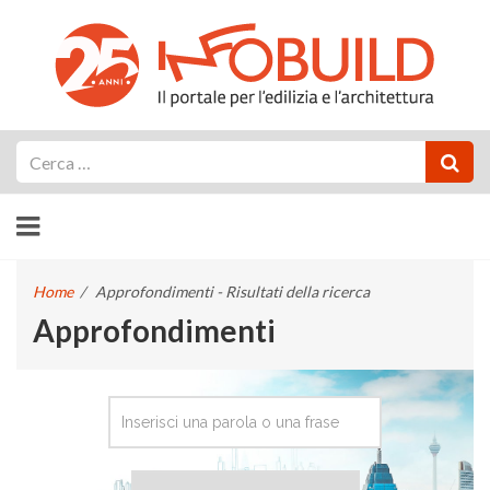
Cerca
Home
/
Approfondimenti - Risultati della ricerca
Approfondimenti