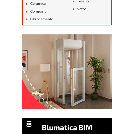
Tessuti
Ceramica
Vetro
Compositi
Fibrocemento