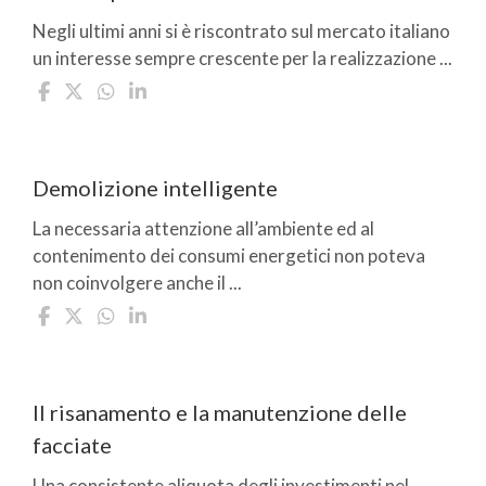
Negli ultimi anni si è riscontrato sul mercato italiano
un interesse sempre crescente per la realizzazione ...
Demolizione intelligente
La necessaria attenzione all’ambiente ed al
contenimento dei consumi energetici non poteva
non coinvolgere anche il ...
Il risanamento e la manutenzione delle
facciate
Una consistente aliquota degli investimenti nel