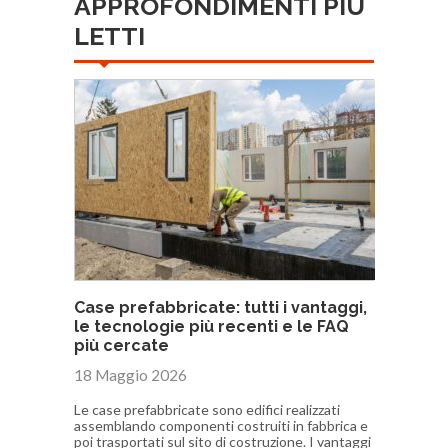
APPROFONDIMENTI PIÙ
LETTI
Case prefabbricate: tutti i vantaggi,
le tecnologie più recenti e le FAQ
più cercate
18 Maggio 2026
Le case prefabbricate sono edifici realizzati
assemblando componenti costruiti in fabbrica e
poi trasportati sul sito di costruzione. I vantaggi