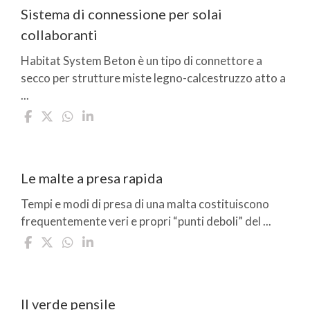
Sistema di connessione per solai
collaboranti
Habitat System Beton è un tipo di connettore a
secco per strutture miste legno-calcestruzzo atto a
...
Le malte a presa rapida
Tempi e modi di presa di una malta costituiscono
frequentemente veri e propri “punti deboli” del ...
Il verde pensile