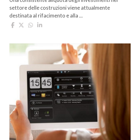
settore delle costruzioni viene attualmente
destinata al rifacimento e alla ...