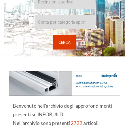
Benvenuto nell'archivio degli approfondimenti
presenti su INFOBUILD.
Nell'archivio sono presenti
2722
articoli.