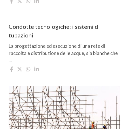
Condotte tecnologiche: i sistemi di
tubazioni
La progettazione ed esecuzione di una rete di
raccolta e distribuzione delle acque, sia bianche che
...