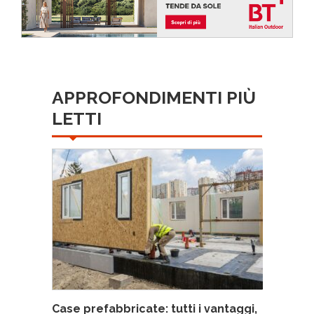
APPROFONDIMENTI PIÙ
LETTI
Case prefabbricate: tutti i vantaggi,