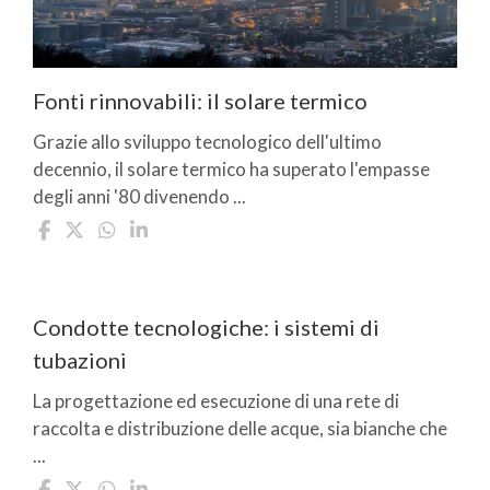
Fonti rinnovabili: il solare termico
Grazie allo sviluppo tecnologico dell'ultimo
decennio, il solare termico ha superato l'empasse
degli anni '80 divenendo ...
Condotte tecnologiche: i sistemi di
tubazioni
La progettazione ed esecuzione di una rete di
raccolta e distribuzione delle acque, sia bianche che
...