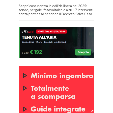
Scopri cosa rientra in edilizia libera nel 2025:
tende, pergole, fotovoltaico e altri 17 interventi
senza permesso secondo il Decreto Salva Casa.