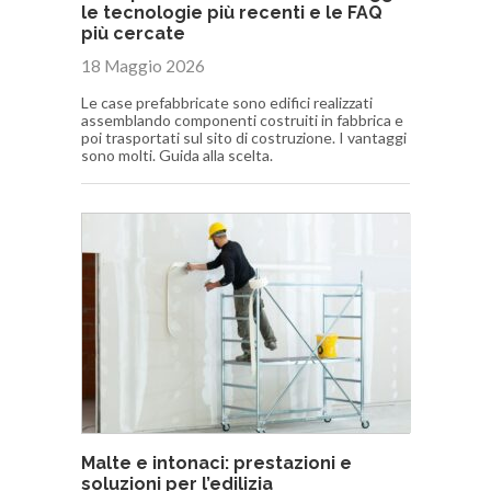
le tecnologie più recenti e le FAQ
più cercate
18 Maggio 2026
Le case prefabbricate sono edifici realizzati
assemblando componenti costruiti in fabbrica e
poi trasportati sul sito di costruzione. I vantaggi
sono molti. Guida alla scelta.
Malte e intonaci: prestazioni e
soluzioni per l’edilizia