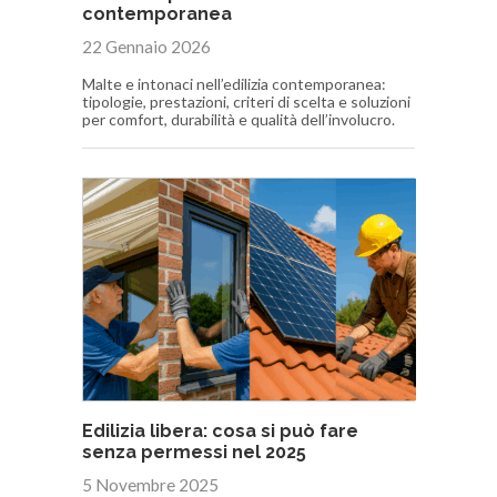
contemporanea
22 Gennaio 2026
Malte e intonaci nell’edilizia contemporanea:
tipologie, prestazioni, criteri di scelta e soluzioni
per comfort, durabilità e qualità dell’involucro.
Edilizia libera: cosa si può fare
senza permessi nel 2025
5 Novembre 2025