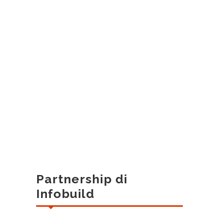
Partnership di
Infobuild