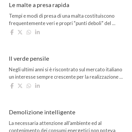
Le malte a presa rapida
Tempi e modi di presa di una malta costituiscono
frequentemente veri e propri “punti deboli” del ...
Il verde pensile
Negli ultimi anni si è riscontrato sul mercato italiano
un interesse sempre crescente per la realizzazione ...
Demolizione intelligente
La necessaria attenzione all’ambiente ed al
contenimento dei consumi energetici non poteva