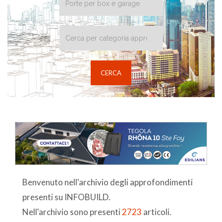
Benvenuto nell'archivio degli approfondimenti
presenti su INFOBUILD.
Nell'archivio sono presenti
2723
articoli.