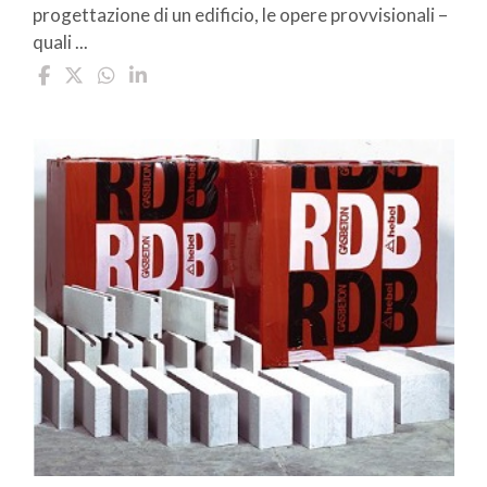
progettazione di un edificio, le opere provvisionali –
quali ...