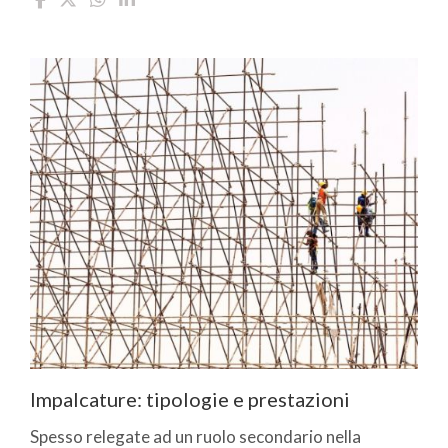
Impalcature: tipologie e prestazioni
Spesso relegate ad un ruolo secondario nella