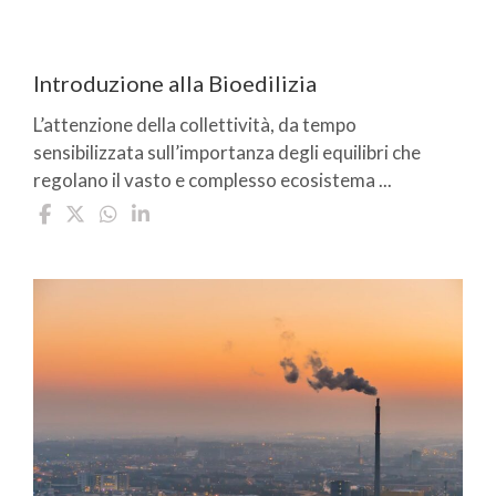
Introduzione alla Bioedilizia
L’attenzione della collettività, da tempo
sensibilizzata sull’importanza degli equilibri che
regolano il vasto e complesso ecosistema ...