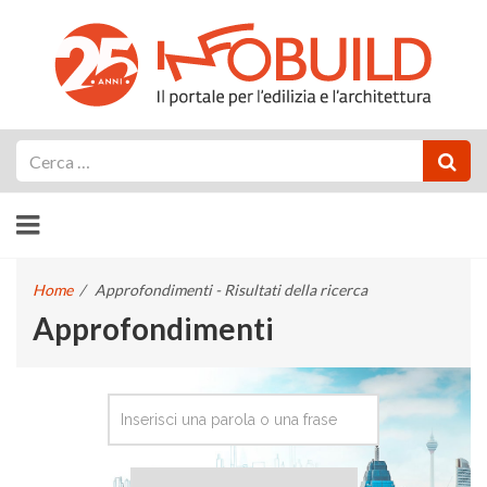
Cerca
Home
/
Approfondimenti - Risultati della ricerca
Approfondimenti