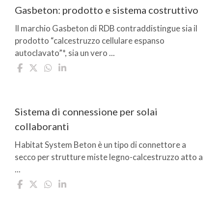
Gasbeton: prodotto e sistema costruttivo
Il marchio Gasbeton di RDB contraddistingue sia il
prodotto “calcestruzzo cellulare espanso
autoclavato”*, sia un vero ...
Sistema di connessione per solai
collaboranti
Habitat System Beton è un tipo di connettore a
secco per strutture miste legno-calcestruzzo atto a
...