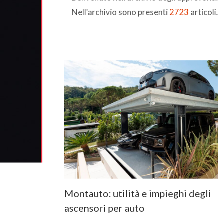
Nell'archivio sono presenti
2723
articoli.
Montauto: utilità e impieghi degli
ascensori per auto