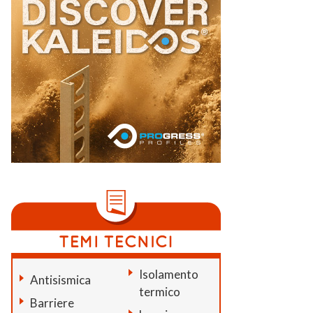
Isolamento
Antisismica
termico
Barriere