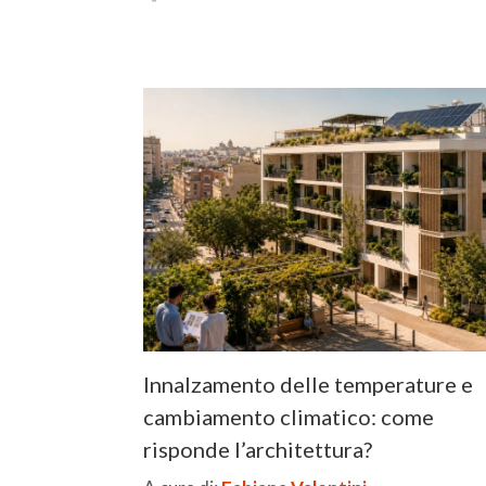
Innalzamento delle temperature e
cambiamento climatico: come
risponde l’architettura?