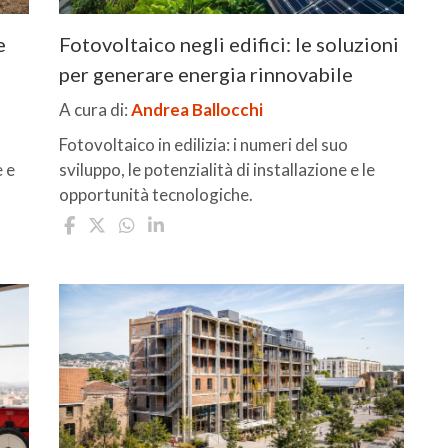
e
Fotovoltaico negli edifici: le soluzioni
per generare energia rinnovabile
A cura di:
Andrea Ballocchi
Fotovoltaico in edilizia: i numeri del suo
e e
sviluppo, le potenzialità di installazione e le
opportunità tecnologiche.