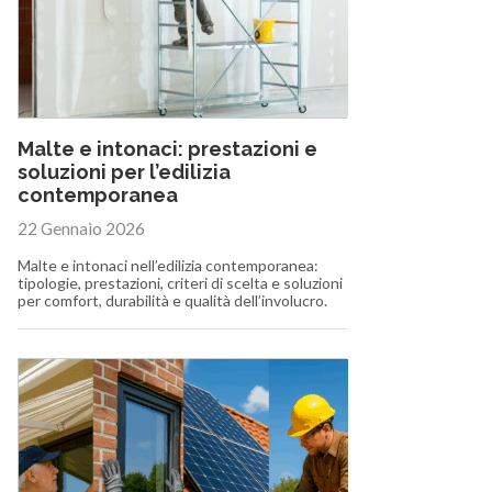
Malte e intonaci: prestazioni e
soluzioni per l’edilizia
contemporanea
22 Gennaio 2026
Malte e intonaci nell’edilizia contemporanea:
tipologie, prestazioni, criteri di scelta e soluzioni
per comfort, durabilità e qualità dell’involucro.