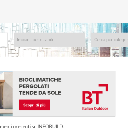
dimenti presenti su INFOBUILD.