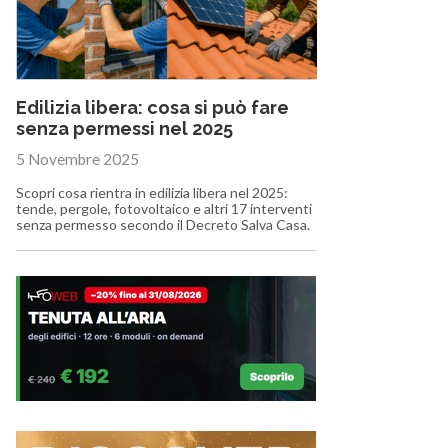
Edilizia libera: cosa si può fare
senza permessi nel 2025
5 Novembre 2025
Scopri cosa rientra in edilizia libera nel 2025:
tende, pergole, fotovoltaico e altri 17 interventi
senza permesso secondo il Decreto Salva Casa.