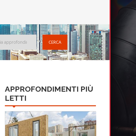
APPROFONDIMENTI PIÙ
LETTI