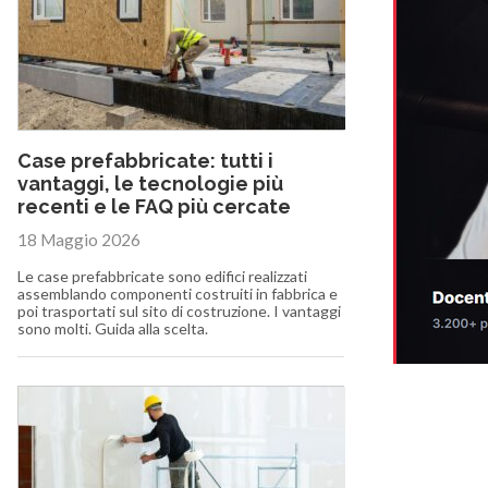
Case prefabbricate: tutti i
vantaggi, le tecnologie più
recenti e le FAQ più cercate
18 Maggio 2026
Le case prefabbricate sono edifici realizzati
assemblando componenti costruiti in fabbrica e
poi trasportati sul sito di costruzione. I vantaggi
sono molti. Guida alla scelta.