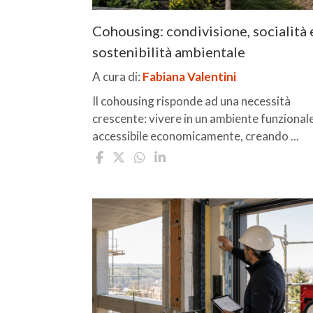
Cohousing: condivisione, socialità 
sostenibilità ambientale
A cura di:
Fabiana Valentini
Il cohousing risponde ad una necessità
crescente: vivere in un ambiente funzional
accessibile economicamente, creando ...