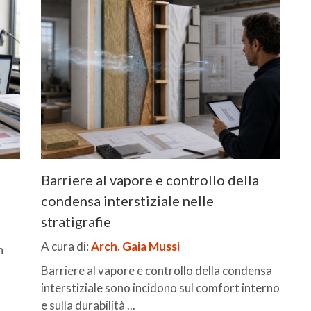
Barriere al vapore e controllo della
condensa interstiziale nelle
stratigrafie
A cura di:
Arch. Gaia Mussi
n
Barriere al vapore e controllo della condensa
interstiziale sono incidono sul comfort interno
e sulla durabilità ...