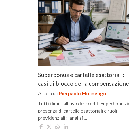
Superbonus e cartelle esattoriali: i
casi di blocco della compensazione
A cura di:
Pierpaolo Molinengo
Tutti i limiti all'uso dei crediti Superbonus i
presenza di cartelle esattoriali e ruoli
previdenziali: l'analisi ...