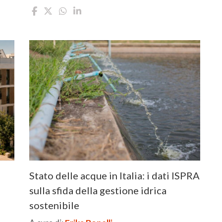
Stato delle acque in Italia: i dati ISPRA
sulla sfida della gestione idrica
sostenibile