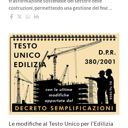
trasformazione sostenibile del settore delle
costruzioni, permettendo una gestione del fine ...
Le modifiche al Testo Unico per l’Edilizia