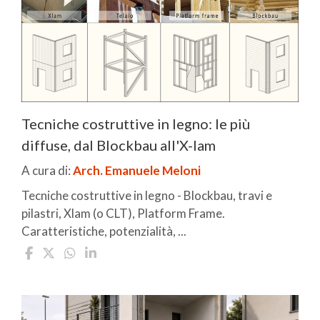
Tecniche costruttive in legno: le più
diffuse, dal Blockbau all'X-lam
A cura di:
Arch. Emanuele Meloni
Tecniche costruttive in legno - Blockbau, travi e
pilastri, Xlam (o CLT), Platform Frame.
Caratteristiche, potenzialità, ...