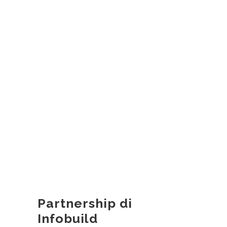
Partnership di
Infobuild