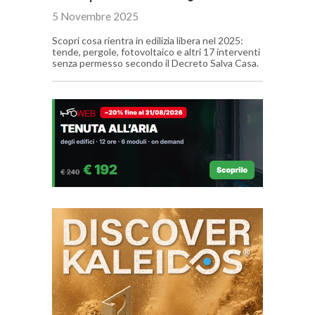
5 Novembre 2025
Scopri cosa rientra in edilizia libera nel 2025:
tende, pergole, fotovoltaico e altri 17 interventi
senza permesso secondo il Decreto Salva Casa.