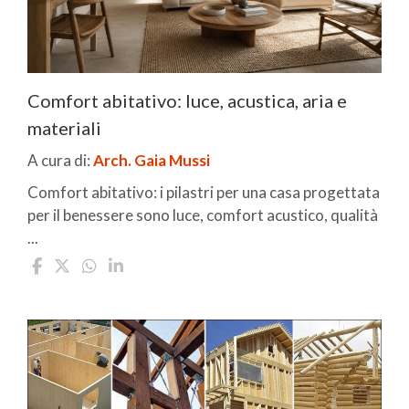
Comfort abitativo: luce, acustica, aria e
materiali
A cura di:
Arch. Gaia Mussi
Comfort abitativo: i pilastri per una casa progettata
per il benessere sono luce, comfort acustico, qualità
...