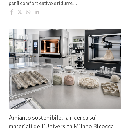
per il comfort estivo e ridurre ...
Amianto sostenibile: la ricerca sui
materiali dell’Università Milano Bicocca