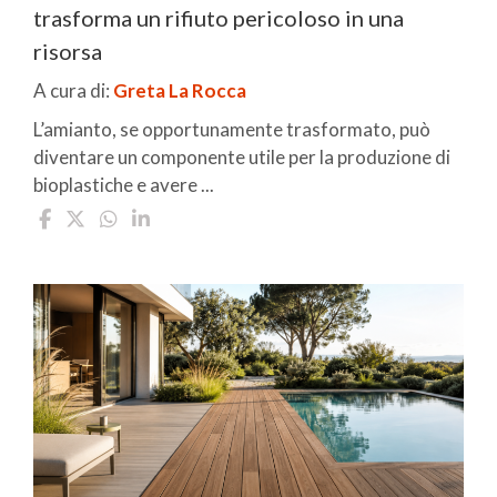
trasforma un rifiuto pericoloso in una
risorsa
A cura di:
Greta La Rocca
L’amianto, se opportunamente trasformato, può
diventare un componente utile per la produzione di
bioplastiche e avere ...