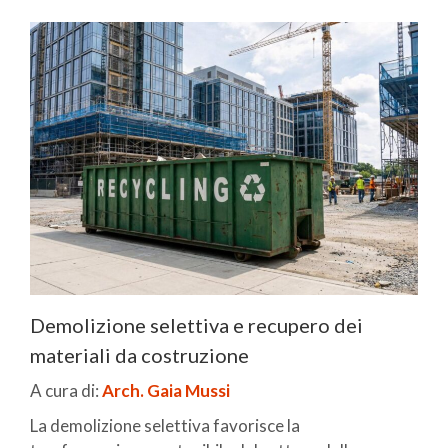
Demolizione selettiva e recupero dei
materiali da costruzione
A cura di:
Arch. Gaia Mussi
La demolizione selettiva favorisce la