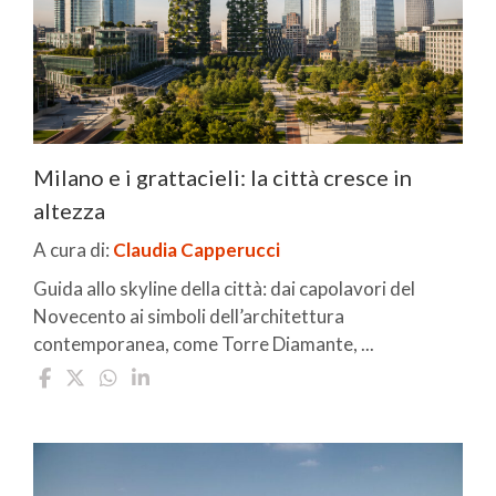
Milano e i grattacieli: la città cresce in
altezza
A cura di:
Claudia Capperucci
Guida allo skyline della città: dai capolavori del
Novecento ai simboli dell’architettura
contemporanea, come Torre Diamante, ...