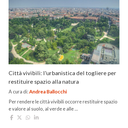
Città vivibili: l'urbanistica del togliere per
restituire spazio alla natura
A cura di:
Andrea Ballocchi
Per rendere le città vivibili occorre restituire spazio
e valore al suolo, al verde e alle ...