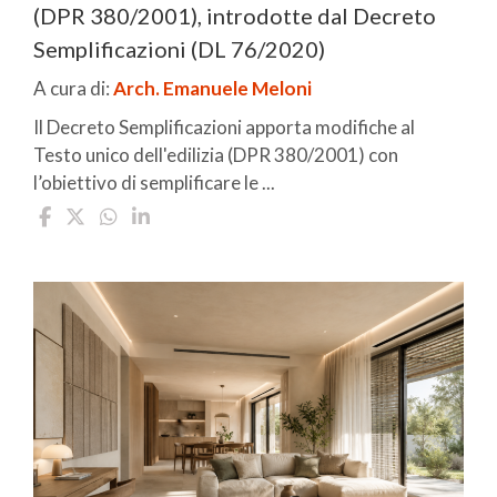
(DPR 380/2001), introdotte dal Decreto
Semplificazioni (DL 76/2020)
A cura di:
Arch. Emanuele Meloni
Il Decreto Semplificazioni apporta modifiche al
Testo unico dell'edilizia (DPR 380/2001) con
l’obiettivo di semplificare le ...