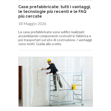
Case prefabbricate: tutti i vantaggi,
le tecnologie più recenti e le FAQ
più cercate
18 Maggio 2026
Le case prefabbricate sono edifici realizzati
assemblando componenti costruiti in fabbrica e
poi trasportati sul sito di costruzione. I vantaggi
sono molti. Guida alla scelta.