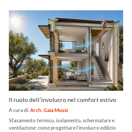
Il ruolo dell’involucro nel comfort estivo
A cura di:
Arch. Gaia Mussi
Sfasamento termico, isolamento, schermature e
ventilazione: come progettare l'involucro edilizio