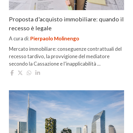
Proposta d'acquisto immobiliare: quando il
recesso è legale
A cura di:
Pierpaolo Molinengo
Mercato immobiliare: conseguenze contrattuali del
recesso tardivo, la provvigione del mediatore
secondo la Cassazione e l'inapplicabilità ...