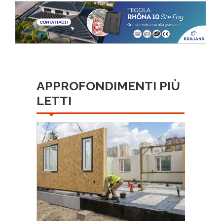
APPROFONDIMENTI PIÙ
LETTI