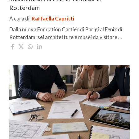
Rotterdam
A cura di:
Raffaella Capritti
Dalla nuova Fondation Cartier di Parigi al Fenix di
Rotterdam: sei architetture e musei da visitare ...