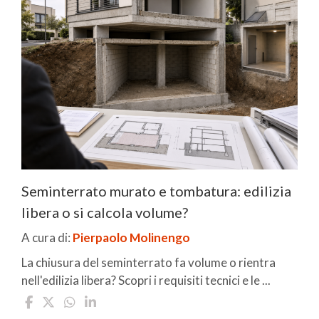
Seminterrato murato e tombatura: edilizia
libera o si calcola volume?
A cura di:
Pierpaolo Molinengo
La chiusura del seminterrato fa volume o rientra
nell'edilizia libera? Scopri i requisiti tecnici e le ...