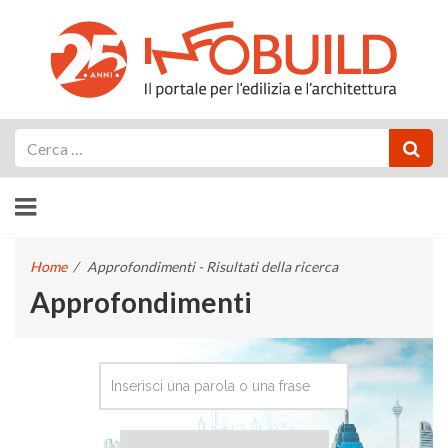
Cerca
Home
/
Approfondimenti - Risultati della ricerca
Approfondimenti