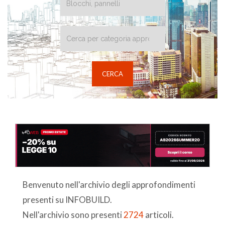
Benvenuto nell'archivio degli approfondimenti
presenti su INFOBUILD.
Nell'archivio sono presenti
2724
articoli.