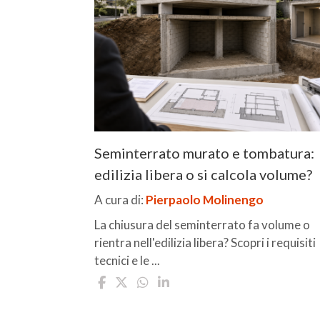
Seminterrato murato e tombatura:
edilizia libera o si calcola volume?
A cura di:
Pierpaolo Molinengo
La chiusura del seminterrato fa volume o
rientra nell'edilizia libera? Scopri i requisiti
tecnici e le ...