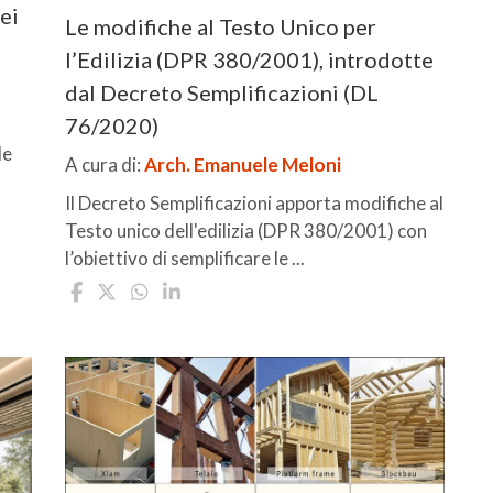
ei
Le modifiche al Testo Unico per
l’Edilizia (DPR 380/2001), introdotte
dal Decreto Semplificazioni (DL
76/2020)
le
A cura di:
Arch. Emanuele Meloni
Il Decreto Semplificazioni apporta modifiche al
Testo unico dell'edilizia (DPR 380/2001) con
l’obiettivo di semplificare le ...