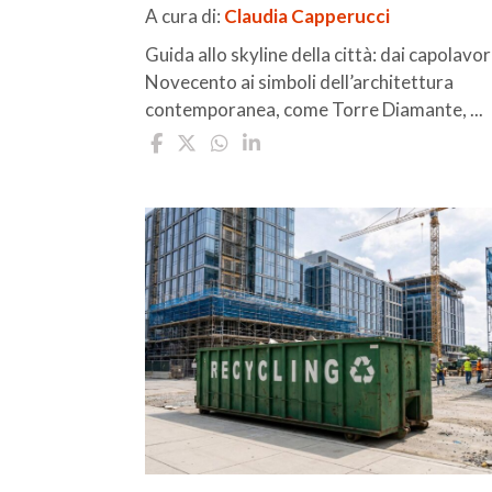
A cura di:
Claudia Capperucci
Guida allo skyline della città: dai capolavor
Novecento ai simboli dell’architettura
contemporanea, come Torre Diamante, ...