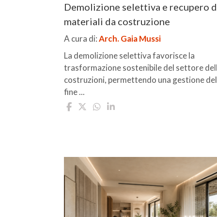
Demolizione selettiva e recupero d
materiali da costruzione
A cura di:
Arch. Gaia Mussi
La demolizione selettiva favorisce la
trasformazione sostenibile del settore del
costruzioni, permettendo una gestione del
fine ...