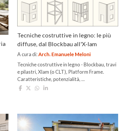
Tecniche costruttive in legno: le più
ria
diffuse, dal Blockbau all'X-lam
A cura di:
Arch. Emanuele Meloni
Tecniche costruttive in legno - Blockbau, travi
e pilastri, Xlam (o CLT), Platform Frame.
Caratteristiche, potenzialità, ...