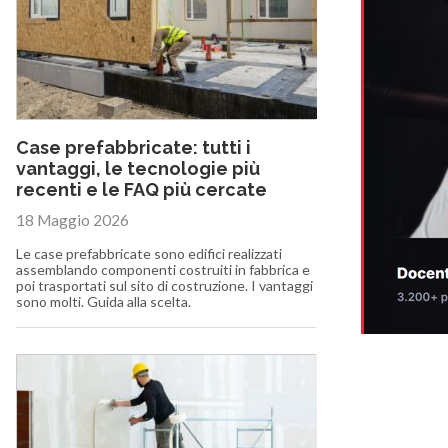
Case prefabbricate: tutti i
vantaggi, le tecnologie più
recenti e le FAQ più cercate
18 Maggio 2026
Le case prefabbricate sono edifici realizzati
assemblando componenti costruiti in fabbrica e
poi trasportati sul sito di costruzione. I vantaggi
sono molti. Guida alla scelta.