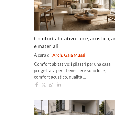
Comfort abitativo: luce, acustica, a
e materiali
A cura di:
Arch. Gaia Mussi
Comfort abitativo: i pilastri per una casa
progettata per il benessere sono luce,
comfort acustico, qualità ...