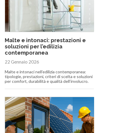
Malte e intonaci: prestazioni e
soluzioni per l’edilizia
contemporanea
22 Gennaio 2026
Malte e intonaci nell’edilizia contemporanea:
tipologie, prestazioni, criteri di scelta e soluzioni
per comfort, durabilità e qualità dell’involucro.