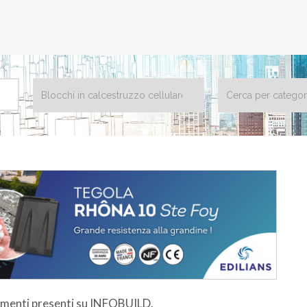
dimenti presenti su INFOBUILD.