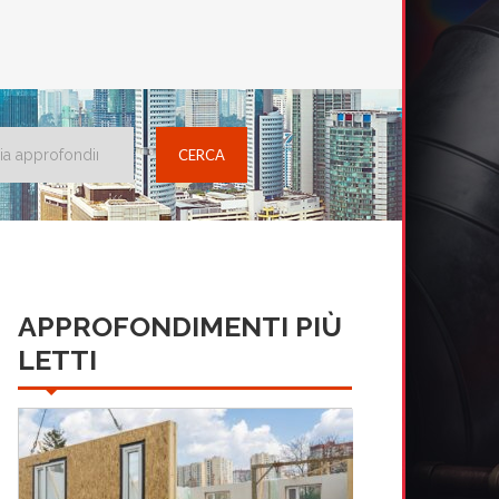
APPROFONDIMENTI PIÙ
LETTI