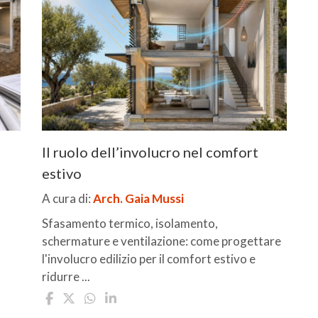
Il ruolo dell’involucro nel comfort
estivo
A cura di:
Arch. Gaia Mussi
Sfasamento termico, isolamento,
schermature e ventilazione: come progettare
l'involucro edilizio per il comfort estivo e
ridurre ...