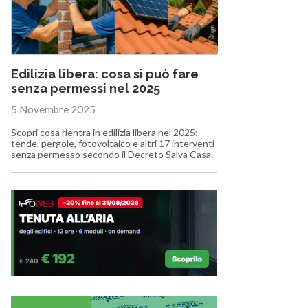
Edilizia libera: cosa si può fare
senza permessi nel 2025
5 Novembre 2025
Scopri cosa rientra in edilizia libera nel 2025:
tende, pergole, fotovoltaico e altri 17 interventi
senza permesso secondo il Decreto Salva Casa.