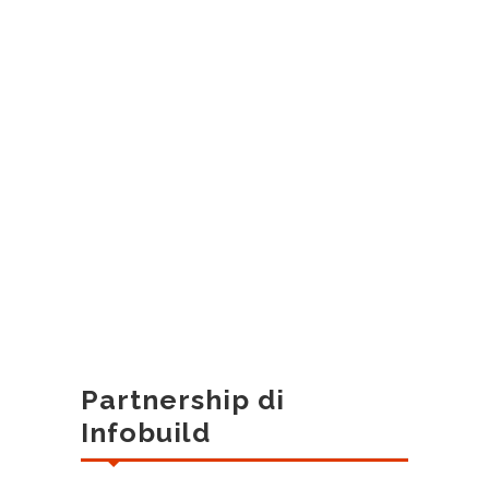
Partnership di
Infobuild