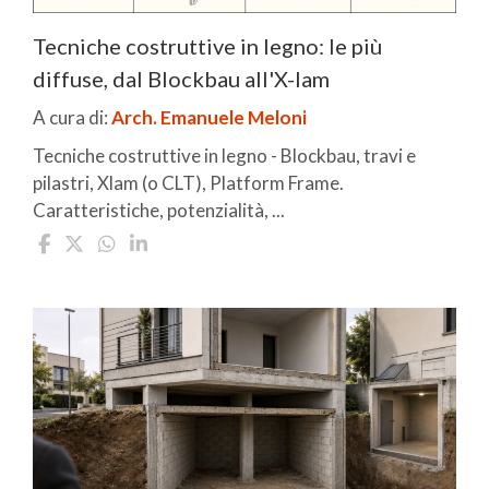
Tecniche costruttive in legno: le più
diffuse, dal Blockbau all'X-lam
A cura di:
Arch. Emanuele Meloni
Tecniche costruttive in legno - Blockbau, travi e
pilastri, Xlam (o CLT), Platform Frame.
Caratteristiche, potenzialità, ...