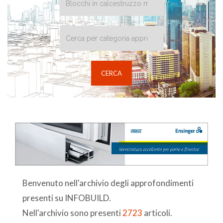
Benvenuto nell'archivio degli approfondimenti
presenti su INFOBUILD.
Nell'archivio sono presenti
2723
articoli.