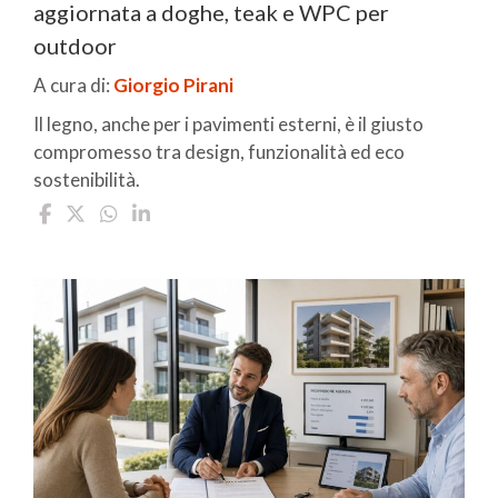
aggiornata a doghe, teak e WPC per
outdoor
A cura di:
Giorgio Pirani
Il legno, anche per i pavimenti esterni, è il giusto
compromesso tra design, funzionalità ed eco
sostenibilità.