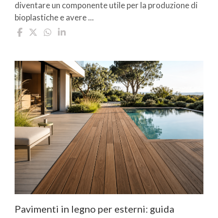
diventare un componente utile per la produzione di
bioplastiche e avere ...
Pavimenti in legno per esterni: guida