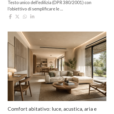
Testo unico dell'edilizia (DPR 380/2001) con
l’obiettivo di semplificare le ...
Comfort abitativo: luce, acustica, aria e