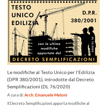
Le modifiche al Testo Unico per l’Edilizia
(DPR 380/2001), introdotte dal Decreto
Semplificazioni (DL 76/2020)
A cura di:
Arch. Emanuele Meloni
Il Decreto Semplificazioni apporta modifiche al