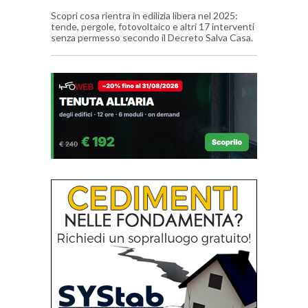
Scopri cosa rientra in edilizia libera nel 2025:
tende, pergole, fotovoltaico e altri 17 interventi
senza permesso secondo il Decreto Salva Casa.