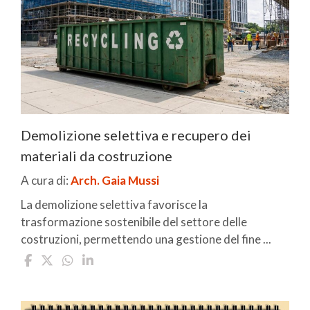
Demolizione selettiva e recupero dei
materiali da costruzione
A cura di:
Arch. Gaia Mussi
La demolizione selettiva favorisce la
trasformazione sostenibile del settore delle
costruzioni, permettendo una gestione del fine ...