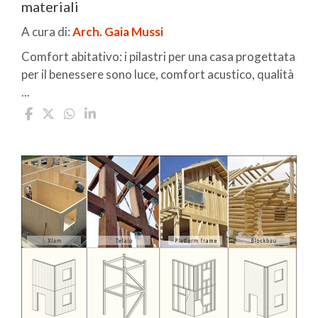
materiali
A cura di:
Arch. Gaia Mussi
Comfort abitativo: i pilastri per una casa progettata
per il benessere sono luce, comfort acustico, qualità
...