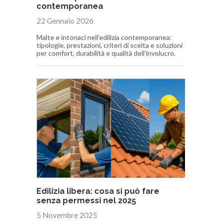
contemporanea
22 Gennaio 2026
Malte e intonaci nell’edilizia contemporanea:
tipologie, prestazioni, criteri di scelta e soluzioni
per comfort, durabilità e qualità dell’involucro.
Edilizia libera: cosa si può fare
senza permessi nel 2025
5 Novembre 2025