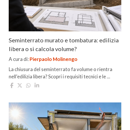
Seminterrato murato e tombatura: edilizia
libera o si calcola volume?
A cura di:
Pierpaolo Molinengo
La chiusura del seminterrato fa volume o rientra
nell'edilizia libera? Scopri i requisiti tecnici e le ...