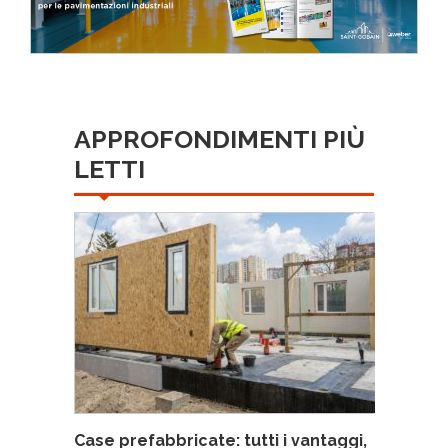
APPROFONDIMENTI PIÙ
LETTI
Case prefabbricate: tutti i vantaggi,