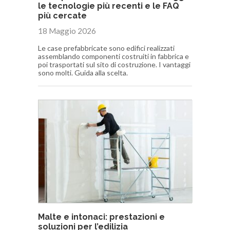
le tecnologie più recenti e le FAQ
più cercate
18 Maggio 2026
Le case prefabbricate sono edifici realizzati
assemblando componenti costruiti in fabbrica e
poi trasportati sul sito di costruzione. I vantaggi
sono molti. Guida alla scelta.
Malte e intonaci: prestazioni e
soluzioni per l’edilizia