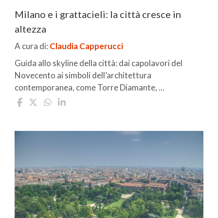
Milano e i grattacieli: la città cresce in
altezza
A cura di:
Claudia Capperucci
Guida allo skyline della città: dai capolavori del
Novecento ai simboli dell’architettura
contemporanea, come Torre Diamante, ...