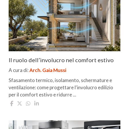
Il ruolo dell’involucro nel comfort estivo
A cura di:
Arch. Gaia Mussi
Sfasamento termico, isolamento, schermature e
ventilazione: come progettare l'involucro edilizio
per il comfort estivo e ridurre ...