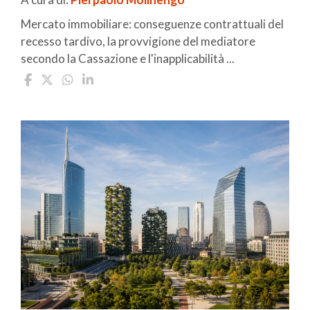
Mercato immobiliare: conseguenze contrattuali del
recesso tardivo, la provvigione del mediatore
secondo la Cassazione e l'inapplicabilità ...