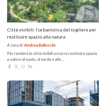
Città vivibili: l'urbanistica del togliere per
restituire spazio alla natura
A cura di:
Andrea Ballocchi
Per rendere le città vivibili occorre restituire spazio
e valore al suolo, al verde e alle ...