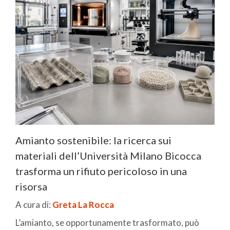
Amianto sostenibile: la ricerca sui
materiali dell’Università Milano Bicocca
trasforma un rifiuto pericoloso in una
risorsa
A cura di:
Greta La Rocca
L’amianto, se opportunamente trasformato, può