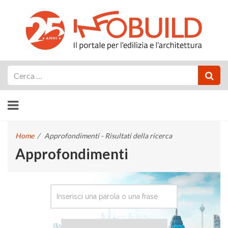
Cerca
Home
/
Approfondimenti - Risultati della ricerca
Approfondimenti