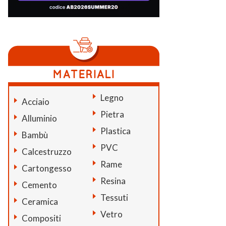
Legno
Acciaio
Pietra
Alluminio
Plastica
Bambù
PVC
Calcestruzzo
Rame
Cartongesso
Resina
Cemento
Tessuti
Ceramica
Vetro
Compositi