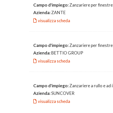
Campo d'impiego:
Zanzariere per finestre
Azienda:
ZANTE
visualizza scheda
Campo d'impiego:
Zanzariere per finestre
Azienda:
BETTIO GROUP
visualizza scheda
Campo d'impiego:
Zanzariere a rullo e ad 
Azienda:
SUNCOVER
visualizza scheda