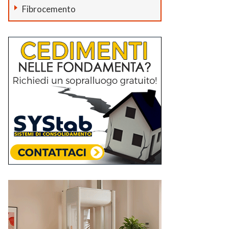
Fibrocemento