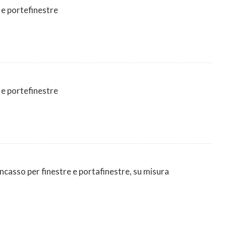
 e portefinestre
 e portefinestre
incasso per finestre e portafinestre, su misura